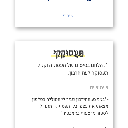
שיתוף
תַּעֲסוּקָקִי
1. הלחם בסיסים של תעסוקה וקקי,
תעסוקה לעת חרבון.
שימושים
- "באמצע החירבון נגמר לי הסוללה בטלפון
מצאתי את עצמי בלי תעסוקקי מתחיל
לספור מרצפות באמבטיה"