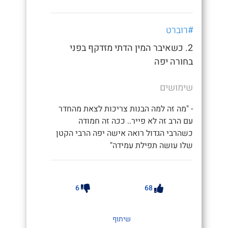
#רוברט
2. כשאיבר המין הדתי מזדקף בפני
בחורה יפה
שימושים
- "מה זה למה הבנות צריכות לצאת מהחדר
עם הרב זה לא פייר.. ככה זה חמודה
כשהרבי הגדול רואה אישה יפה הרבי הקטן
שלו עושה תפילת עמידה"
6
68
שיתוף