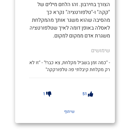
הצורך בחירבון. זהו הלחם מילים של
"קקה" ו-"טלפורטציה" נקרא כך
מהסיבה שהוא משגר אותך מהמקלחת
לאסלה באופן דומה לאיך שטלפורטציה
משגרת אדם ממקום למקום.
שימושים
- "כמה זמן בשביל מקלחת, צא כבר!" - "זו לא
רק מקלחת קיבלתי פה טלפורקקה"
1
51
שיתוף