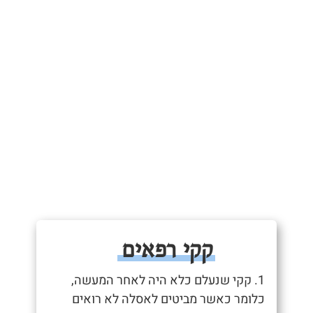
קקי רפאים
1. קקי שנעלם כלא היה לאחר המעשה,
כלומר כאשר מביטים לאסלה לא רואים