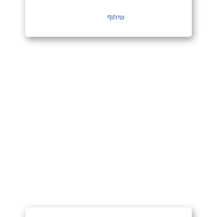
שיתוף