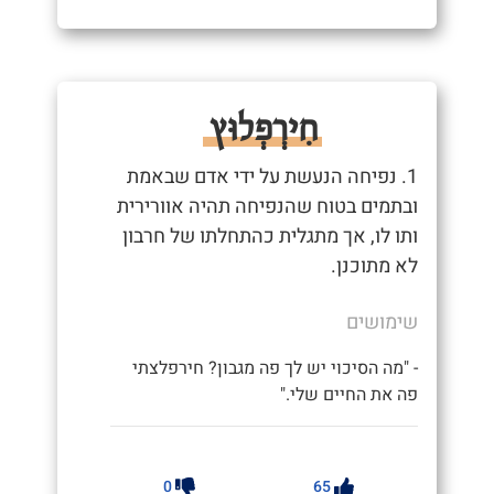
חִירְפְלוּץ
1. נפיחה הנעשת על ידי אדם שבאמת
ובתמים בטוח שהנפיחה תהיה אוורירית
ותו לו, אך מתגלית כהתחלתו של חרבון
לא מתוכנן.
שימושים
- "מה הסיכוי יש לך פה מגבון? חירפלצתי
פה את החיים שלי."
0
65