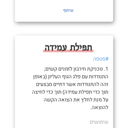
שיתוף
תפילת עמידה
#סטפה
1. טכניקת חירבון לזמנים קשים;
התנודדות עם פלג הגוף העליון (באופן
זהה להתנודדות אשר דתיים מבצעים
תוך כדי תפילת עמידה) תוך כדי לחיצה
על מנת לחלץ את הצואה הקשה
להוצאה.
שימושים