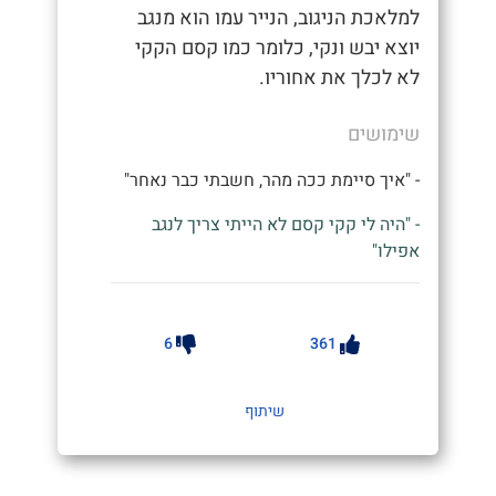
למלאכת הניגוב, הנייר עמו הוא מנגב
יוצא יבש ונקי, כלומר כמו קסם הקקי
לא לכלך את אחוריו.
שימושים
- "איך סיימת ככה מהר, חשבתי כבר נאחר"
- "היה לי קקי קסם לא הייתי צריך לנגב
אפילו"
6
361
שיתוף