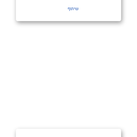
שיתוף