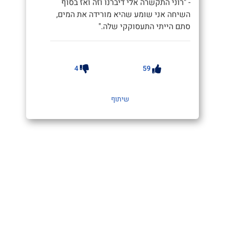
- "רוני התקשרה אלי דיברנו וזה ואז בסוף
השיחה אני שומע שהיא מורידה את המים,
סתם הייתי התעסוקקי שלה."
4
59
שיתוף