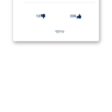
13
208
שיתוף