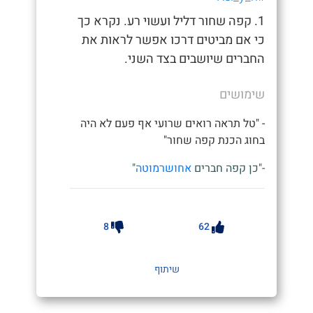
1. קפה שחור דליל ועשוי רע. נקרא כך
כי אם מביטים דרכו אפשר לראות את
החברים שיושבים בצד השני.
שימושים
- "טל תראה רואים שרועי אף פעם לא היה
בחוג הכנת קפה שחור"
-"כן קפה חברים
אחושרמוטה
"
8
62
שיתוף