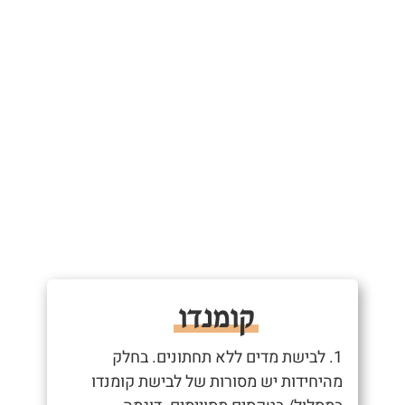
קומנדו
1. לבישת מדים ללא תחתונים. בחלק
מהיחידות יש מסורות של לבישת קומנדו