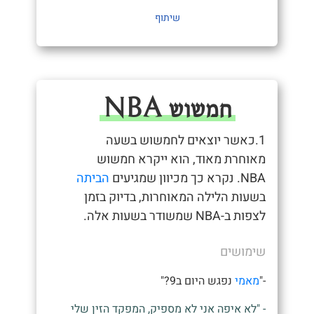
שיתוף
חמשוש NBA
1.כאשר יוצאים לחמשוש בשעה
מאוחרת מאוד, הוא ייקרא חמשוש
NBA. נקרא כך מכיוון שמגיעים
הביתה
בשעות הלילה המאוחרות, בדיוק בזמן
לצפות ב-NBA שמשודר בשעות אלה.
שימושים
-"
מאמי
נפגש היום ב9?"
- "לא איפה אני לא מספיק, המפקד הזין שלי