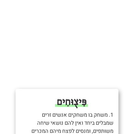
פִּיצֻוּחִים
1. משחק בו משחקים אנשים זרים
שמבלים ביחד ואין להם נושאי שיחה
משותפים, ומנסים לפצח מיהם המכרים