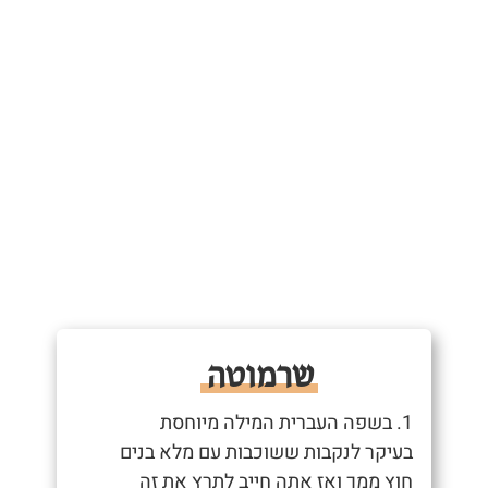
שרמוטה
1. בשפה העברית המילה מיוחסת
בעיקר לנקבות ששוכבות עם מלא בנים
חוץ ממך ואז אתה חייב לתרץ את זה