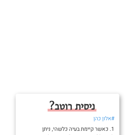
ניסית רוטב?
#אלון כהן
1. כאשר קיימת בעיה כלשהי, ניתן