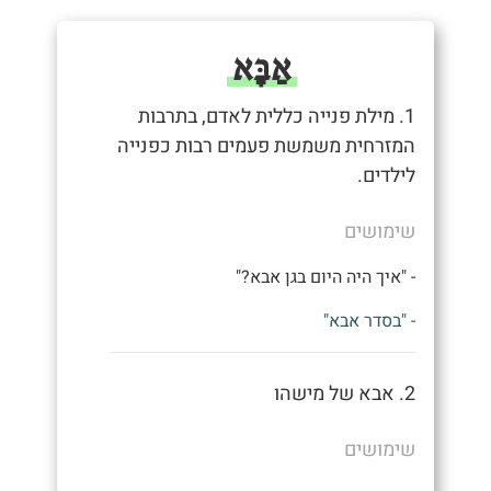
אַבָּא
1. מילת פנייה כללית לאדם, בתרבות
המזרחית משמשת פעמים רבות כפנייה
לילדים.
שימושים
- "איך היה היום בגן אבא?"
- "בסדר אבא"
2. אבא של מישהו
שימושים