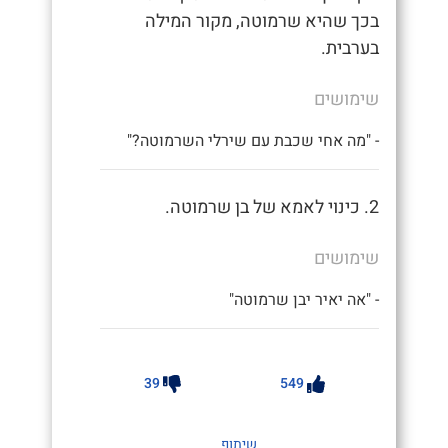
בכך שהיא שרמוטה, מקור המילה
בערבית.
שימושים
- "מה אחי שכבת עם שירלי השרמוטה?"
2. כינוי לאמא של בן שרמוטה.
שימושים
- "אה יאיר יבן שרמוטה"
39
549
שיתוף