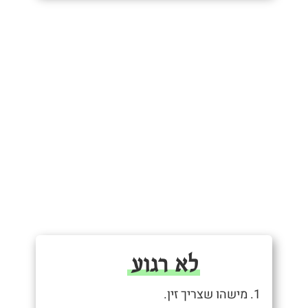
לא רגוע
1. מישהו שצריך זין.