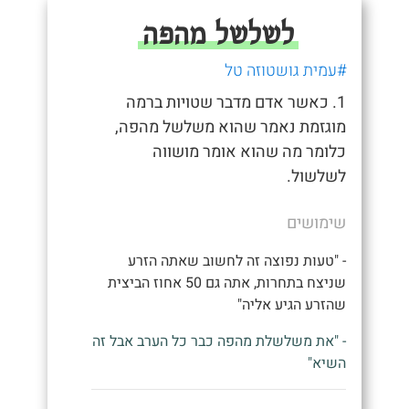
לשלשל מהפה
#עמית גושטוזה טל
1. כאשר אדם מדבר שטויות ברמה
מוגזמת נאמר שהוא משלשל מהפה,
כלומר מה שהוא אומר מושווה
לשלשול.
שימושים
- "טעות נפוצה זה לחשוב שאתה הזרע
שניצח בתחרות, אתה גם 50 אחוז הביצית
שהזרע הגיע אליה"
- "את משלשלת מהפה כבר כל הערב אבל זה
השיא"