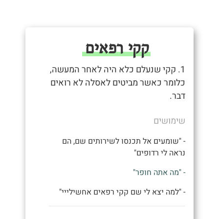
קקי רפאים
1. קקי שנעלם כלא היה לאחר המעשה,
כלומר כאשר מביטים לאסלה לא רואים
דבר.
שימושים
- "שומעים אל תכנסו לשירותים שם, הם
נראה לי רדופים"
- "מה אתה חופר"
- "למה יצא לי שם קקי רפאים אחשילייי"