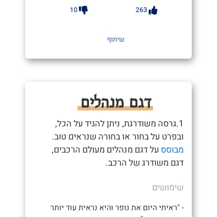
10
263
שיתוף
דגם מנהלים
1.גרסה משודרגת, ניתן להגיד על הכל,
ובפרט על בחור או בחורה שנראים טוב.
מבוסס
על דגם מנהלים מעולם הרכבים,
דגם משודרג של הרכב.
שימושים
- "ראיתי היום את נופר והיא נראית עוד יותר