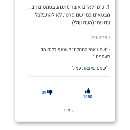
1. כינוי לאדם אשר מתנהג בטמטום רב.
מבטאים כמו שם פרטי, לא להתבלבל
עם עמי (העם שלי).
שימושים
- "שמע אחי התחלתי לשטוף כלים חד
פעמיים."
- "שמע שיצאת עמי."
39
1950
שיתוף