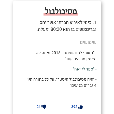
מסיבולבול
1. כינוי לאירוע חברתי אשר יחס
גברים:נשים בו הוא 80:20 ומעלה.
שימושים
- "נסעתי למנושפסט ב2018 ואתה לא
מאמין מה היה שם."
- "ספר לי יאח"
- "היה מסיבולבול היסטרי. על כל בחורה היו
4 גברים מזיעים"
21
392