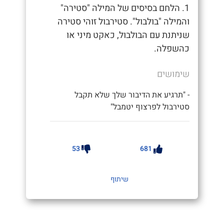
1. הלחם בסיסים של המילה "סטירה"
והמילה "בולבול". סטירבול זוהי סטירה
שניתנת עם הבולבול, כאקט מיני או
כהשפלה.
שימושים
- "תרגיע את הדיבור שלך שלא תקבל
סטירבול לפרצוף יטמבל"
53
681
שיתוף