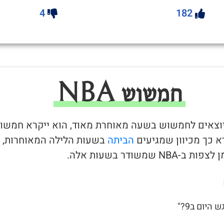
4
182
חמשוש NBA
יוצאים לחמשוש בשעה מאוחרת מאוד, הוא ייקרא חמשו
הביתה
בשעות הלילה המאוחרות,
-NBA שמשודר בשעות אלה.
 היום ב9?"