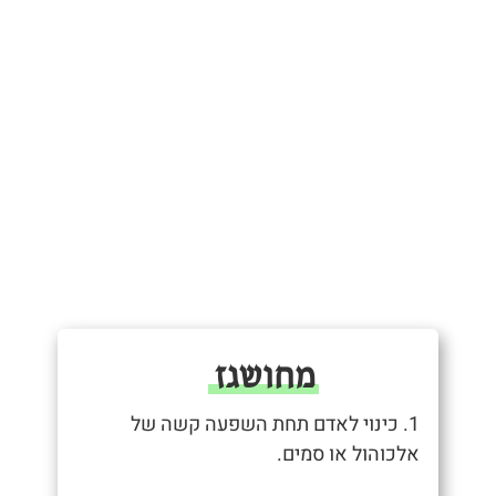
מחושגז
1. כינוי לאדם תחת השפעה קשה של
אלכוהול או סמים.