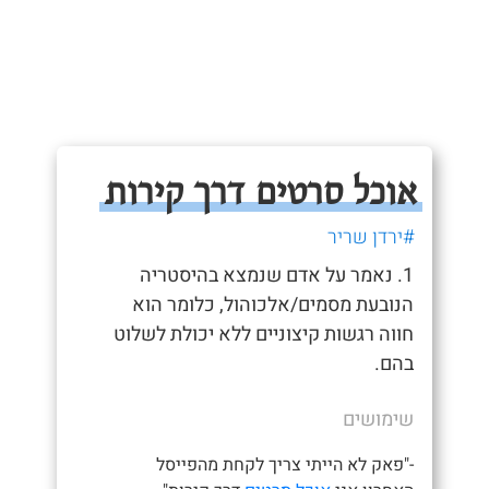
אוכל סרטים דרך קירות
#ירדן שריר
1. נאמר על אדם שנמצא בהיסטריה
הנובעת מסמים/אלכוהול, כלומר הוא
חווה רגשות קיצוניים ללא יכולת לשלוט
בהם.
שימושים
-"פאק לא הייתי צריך לקחת מהפייסל