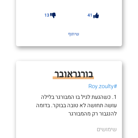
13
41
שיתוף
בורגראובר
#Roy.zoulty
1. כשהגעת לגיל בו המבורגר בלילה
עושה תחושה לא טובה בבוקר. בדומה
להנגבור רק מהמבורגר
שימושים