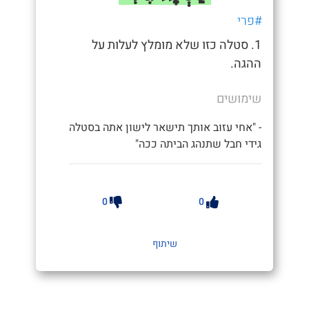
#פרי
1. סטלה כזו שלא מומלץ לעלות על
ההגה.
שימושים
- "אחי עזוב אותך תישאר לישון אתה בסטלה
גידי חבל שתנהג הביתה ככה"
0
0
שיתוף