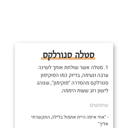
סטלה סנורלקס
1. סטלה אשר שולחת אותך לשינה
ערבה ונעימה, בדיוק כמו הפוקימון
סנורלקס מהסדרה "פוקימון", שנוהג
לישון רוב שעות היממה.
שימושים
- "אחי איפה היית אתמול בלילה, התקשרתי
אליך"