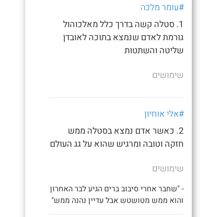
#עומר מלכה
1. סטלה קשה בדרך כלל מאלכוהול
גורמת לאדם שנמצא בתוכה לאובדן
שליטה והשתטות
שימושים
#אלי אוחיון
2. כאשר אדם נמצא בסטלה ממש
חזקה וטובה ומרגיש שהוא על גג העולם
שימושים
- "שחבר אחרי סיבוב ברים הגיע לבר האחרון
והוא ממש מטושטש אבל עדיין נהנה ממש"