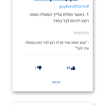
#guybenshlomo
1. כאשר נופלת עלייך הסטלה ואתה
רוצה להיות לבד בחדר.
שימושים
- "עזוב אותו אחי תן לו רגע לבד הוא בסטלה
ערן זהבי"
1
66
שיתוף