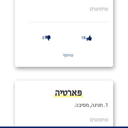
שימושים
0
18
שיתוף
פארטיה
1. חגיגה, מסיבה.
שימושים