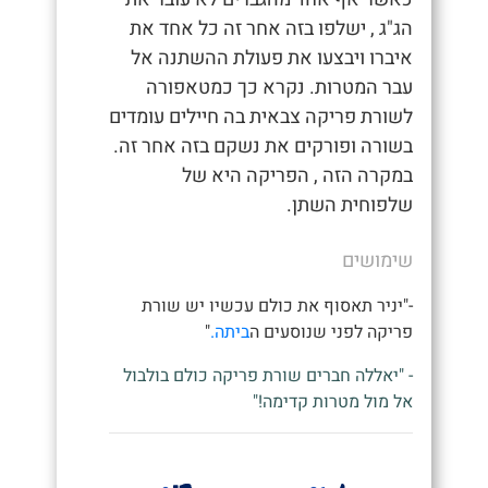
הג"ג , ישלפו בזה אחר זה כל אחד את
איברו ויבצעו את פעולת ההשתנה אל
עבר המטרות. נקרא כך כמטאפורה
לשורת פריקה צבאית בה חיילים עומדים
בשורה ופורקים את נשקם בזה אחר זה.
במקרה הזה , הפריקה היא של
שלפוחית השתן.
שימושים
-"יניר תאסוף את כולם עכשיו יש שורת
פריקה לפני שנוסעים ה
ביתה.
"
- "יאללה חברים שורת פריקה כולם בולבול
אל מול מטרות קדימה!"