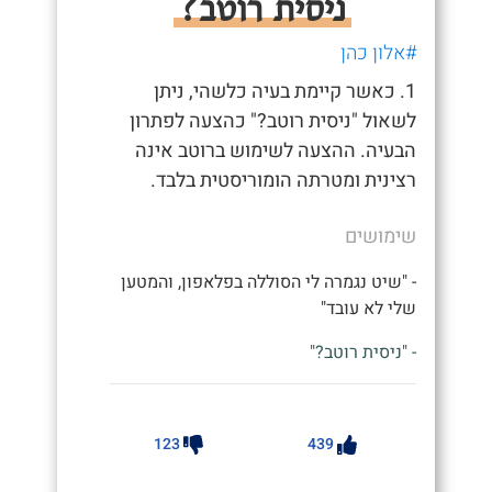
ניסית רוטב?
#אלון כהן
1. כאשר קיימת בעיה כלשהי, ניתן
לשאול "ניסית רוטב?" כהצעה לפתרון
הבעיה. ההצעה לשימוש ברוטב אינה
רצינית ומטרתה הומוריסטית בלבד.
שימושים
- "שיט נגמרה לי הסוללה בפלאפון, והמטען
שלי לא עובד"
- "ניסית רוטב?"
123
439