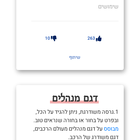
שימושים
10
263
שיתוף
דגם מנהלים
1.גרסה משודרגת, ניתן להגיד על הכל,
ובפרט על בחור או בחורה שנראים טוב.
מבוסס
על דגם מנהלים מעולם הרכבים,
דגם משודרג של הרכב.