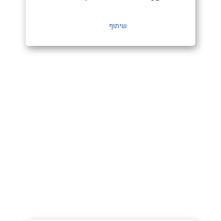
שיתוף