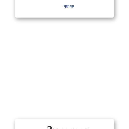
שיתוף