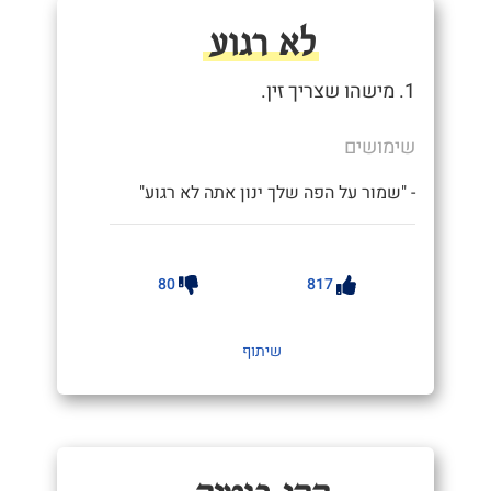
לא רגוע
1. מישהו שצריך זין.
שימושים
- "שמור על הפה שלך ינון אתה לא רגוע"
80
817
שיתוף