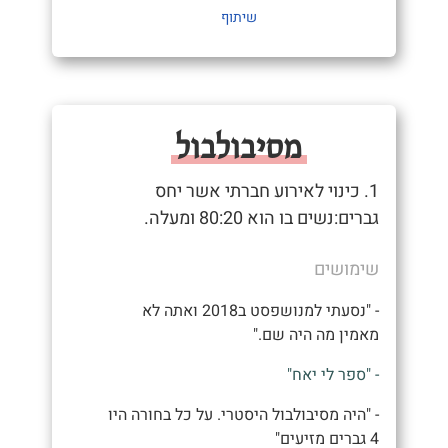
שיתוף
מסיבולבול
1. כינוי לאירוע חברתי אשר יחס
גברים:נשים בו הוא 80:20 ומעלה.
שימושים
- "נסעתי למנושפסט ב2018 ואתה לא
מאמין מה היה שם."
- "ספר לי יאח"
- "היה מסיבולבול היסטרי. על כל בחורה היו
4 גברים מזיעים"