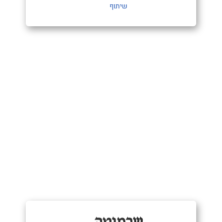
שיתוף
שרמוטה