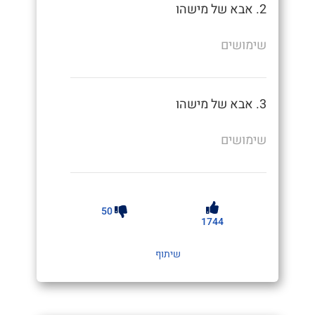
2. אבא של מישהו
שימושים
3. אבא של מישהו
שימושים
50
1744
שיתוף