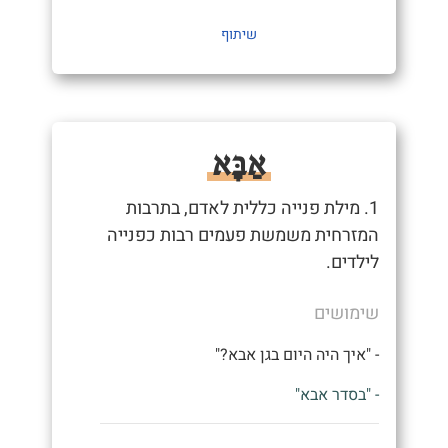
שיתוף
אַבָּא
1. מילת פנייה כללית לאדם, בתרבות
המזרחית משמשת פעמים רבות כפנייה
לילדים.
שימושים
- "איך היה היום בגן אבא?"
- "בסדר אבא"