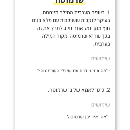
1. בשפה העברית המילה מיוחסת
בעיקר לנקבות ששוכבות עם מלא בנים
חוץ ממך ואז אתה חייב לתרץ את זה
בכך שהיא שרמוטה, מקור המילה
בערבית.
שימושים
- "מה אחי שכבת עם שירלי השרמוטה?"
2. כינוי לאמא של בן שרמוטה.
שימושים
- "אה יאיר יבן שרמוטה"