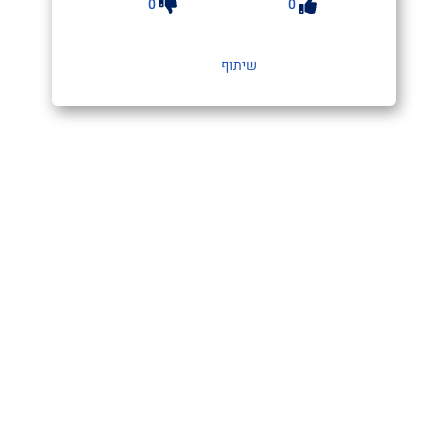
0
0
שיתוף