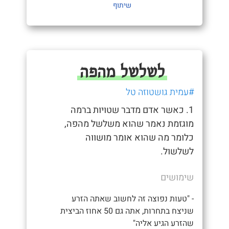
שיתוף
לשלשל מהפה
#עמית גושטוזה טל
1. כאשר אדם מדבר שטויות ברמה
מוגזמת נאמר שהוא משלשל מהפה,
כלומר מה שהוא אומר מושווה
לשלשול.
שימושים
- "טעות נפוצה זה לחשוב שאתה הזרע
שניצח בתחרות, אתה גם 50 אחוז הביצית
שהזרע הגיע אליה"