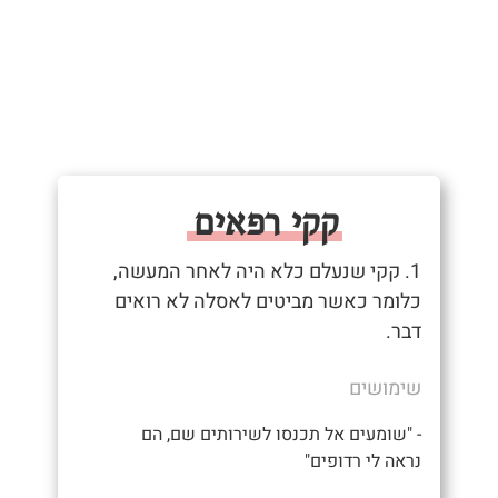
קקי רפאים
1. קקי שנעלם כלא היה לאחר המעשה,
כלומר כאשר מביטים לאסלה לא רואים
דבר.
שימושים
- "שומעים אל תכנסו לשירותים שם, הם
נראה לי רדופים"