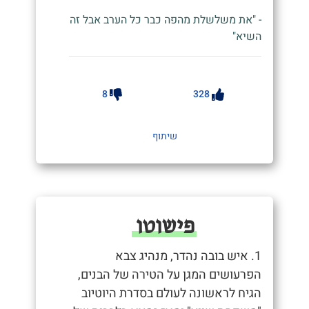
- "את משלשלת מהפה כבר כל הערב אבל זה
השיא"
8
328
שיתוף
פישוטו
1. איש בובה נהדר, מנהיג צבא
הפרעושים המגן על הטירה של הבנים,
הגיח לראשונה לעולם בסדרת היוטיוב