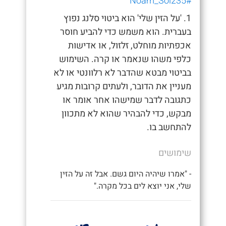
#Noam_Sol235
1. 'על הזין שלי' הוא ביטוי סלנג נפוץ
בעברית. הוא משמש כדי להביע חוסר
אכפתיות מוחלט, זלזול, או אדישות
כלפי משהו שנאמר או קרה. השימוש
בביטוי מבטא שהדבר לא רלוונטי או לא
מעניין את הדובר, ולעתים קרובות מגיע
כתגובה לדבר שמישהו אחר אומר או
מבקש, כדי להבהיר שהוא לא מתכוון
להתחשב בו.
שימושים
- "אמרו שיהיה היום גשם. אבל זה על הזין
שלי, אני יוצא לים בכל מקרה."