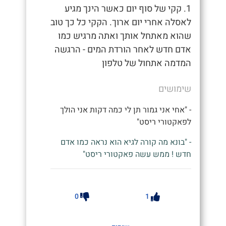
1. קקי של סוף יום כאשר הינך מגיע
לאסלה אחרי יום ארוך. הקקי כל כך טוב
שהוא מאתחל אותך ואתה מרגיש כמו
אדם חדש לאחר הורדת המים - הרגשה
המדמה אתחול של טלפון
שימושים
- "אחי אני גמור תן לי כמה דקות אני הולך
לפאקטורי ריסט"
- "בונא מה קורה לגיא הוא נראה כמו אדם
חדש ! ממש עשה פאקטורי ריסט"
0
1