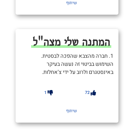
שיתוף
המתנה שלי מצה"ל
1. חברה מהצבא שהפכה לבסטית.
השימוש בביטוי זה נעשה בעיקר
באינסטגרם ולרוב על ידי צ'אחלות.
1
72
שיתוף