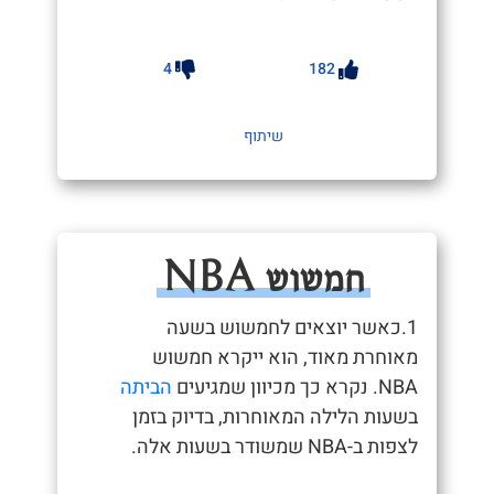
4
182
שיתוף
חמשוש NBA
1.כאשר יוצאים לחמשוש בשעה
מאוחרת מאוד, הוא ייקרא חמשוש
NBA. נקרא כך מכיוון שמגיעים
הביתה
בשעות הלילה המאוחרות, בדיוק בזמן
לצפות ב-NBA שמשודר בשעות אלה.