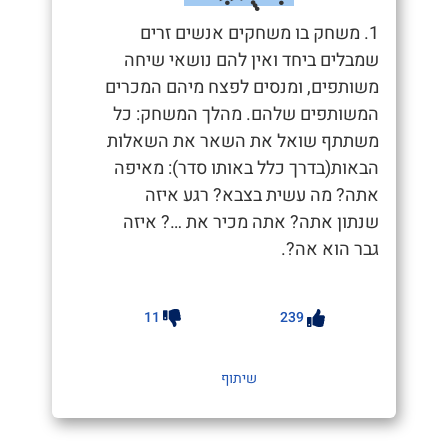
1. משחק בו משחקים אנשים זרים
שמבלים ביחד ואין להם נושאי שיחה
משותפים, ומנסים לפצח מיהם המכרים
המשותפים שלהם. מהלך המשחק: כל
משתתף שואל את השאר את השאלות
הבאות(בדרך כלל באותו סדר): מאיפה
אתה? מה עשית בצבא? רגע איזה
שנתון אתה? אתה מכיר את …? איזה
גבר הוא אה?.
11
239
שיתוף