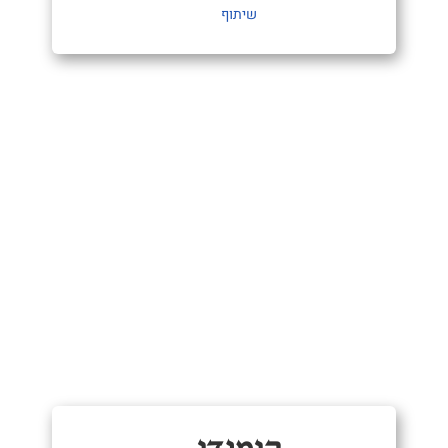
שיתוף
קומנדו