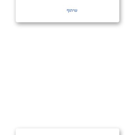
שיתוף