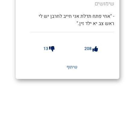
שימושים
- "אחי פתח תדלת אני חייב לחרבן יש לי
ראש צב יא ילד זין."
13
208
שיתוף