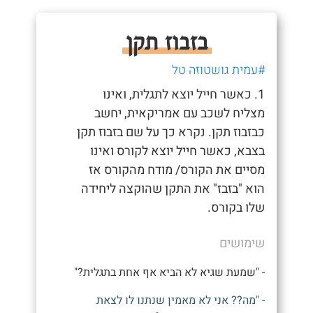
בזבוז תקן
#עמית גושטוזה טל
1. כאשר חייל יוצא לתגלית, ואינו
מצליח לשכב עם אמריקאית, יחשב
כבזבוז תקן. נקרא כך על שם בזבוז תקן
בצבא, כאשר חייל יוצא לקורס ואינו
מסיים את הקורס/ מודח מהקורס אז
הוא "בזבז" את התקן שהוקצה ליחידה
שלו בקורס.
שימושים
- "שמעת שגיא לא הביא אף אחת בתגלית?"
- "מה?? אני לא מאמין שנתנו לו לצאת