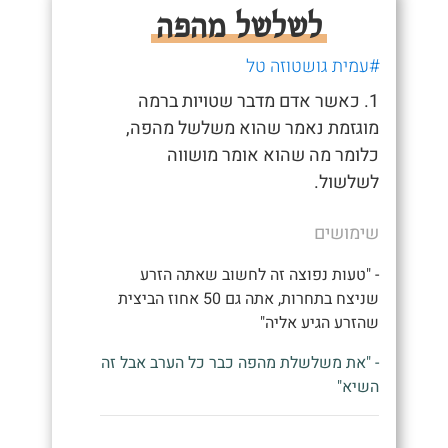
לשלשל מהפה
#עמית גושטוזה טל
1. כאשר אדם מדבר שטויות ברמה
מוגזמת נאמר שהוא משלשל מהפה,
כלומר מה שהוא אומר מושווה
לשלשול.
שימושים
- "טעות נפוצה זה לחשוב שאתה הזרע
שניצח בתחרות, אתה גם 50 אחוז הביצית
שהזרע הגיע אליה"
- "את משלשלת מהפה כבר כל הערב אבל זה
השיא"