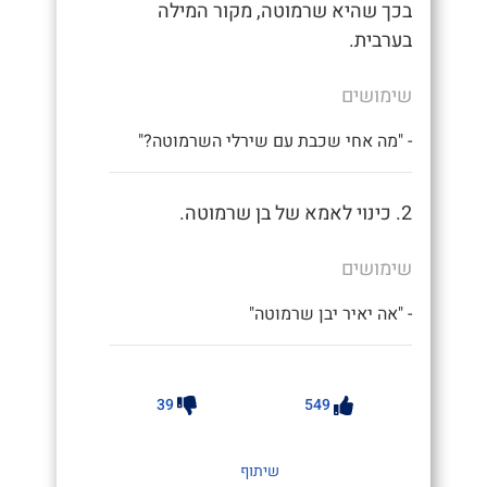
בכך שהיא שרמוטה, מקור המילה
בערבית.
שימושים
- "מה אחי שכבת עם שירלי השרמוטה?"
2. כינוי לאמא של בן שרמוטה.
שימושים
- "אה יאיר יבן שרמוטה"
39
549
שיתוף