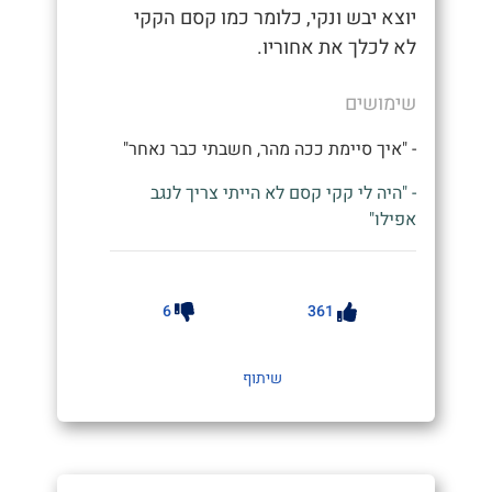
יוצא יבש ונקי, כלומר כמו קסם הקקי
לא לכלך את אחוריו.
שימושים
- "איך סיימת ככה מהר, חשבתי כבר נאחר"
- "היה לי קקי קסם לא הייתי צריך לנגב
אפילו"
6
361
שיתוף