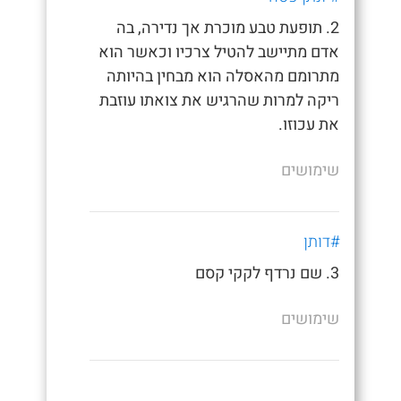
2. תופעת טבע מוכרת אך נדירה, בה
אדם מתיישב להטיל צרכיו וכאשר הוא
מתרומם מהאסלה הוא מבחין בהיותה
ריקה למרות שהרגיש את צואתו עוזבת
את עכוזו.
שימושים
#דותן
3. שם נרדף לקקי קסם
שימושים