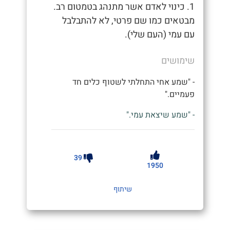
1. כינוי לאדם אשר מתנהג בטמטום רב.
מבטאים כמו שם פרטי, לא להתבלבל
עם עמי (העם שלי).
שימושים
- "שמע אחי התחלתי לשטוף כלים חד
פעמיים."
- "שמע שיצאת עמי."
39
1950
שיתוף