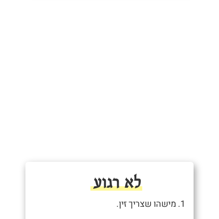
לא רגוע
1. מישהו שצריך זין.