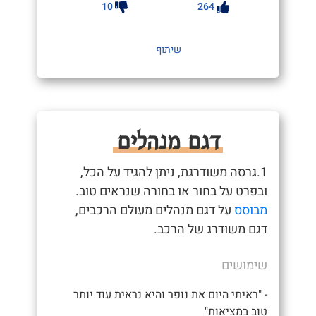
10
264
שיתוף
דגם מנהלים
1.גרסה משודרגת, ניתן להגיד על הכל,
ובפרט על בחור או בחורה שנראים טוב.
מבוסס
על דגם מנהלים מעולם הרכבים,
דגם משודרג של הרכב.
שימושים
- "ראיתי היום את נופר והיא נראית עוד יותר
טוב במציאות"