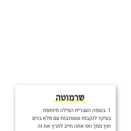
שרמוטה
1. בשפה העברית המילה מיוחסת
בעיקר לנקבות ששוכבות עם מלא בנים
חוץ ממך ואז אתה חייב לתרץ את זה