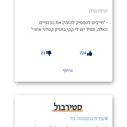
שימושים
- "חייבים להפסיק להזמין את הכנפיים
האלה, תמיד יש לי קקי בוטיק קטלני אחרי"
23
724
שיתוף
סטירבול
#עמית גושטוזה טל