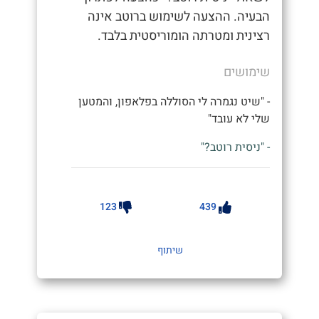
הבעיה. ההצעה לשימוש ברוטב אינה
רצינית ומטרתה הומוריסטית בלבד.
שימושים
- "שיט נגמרה לי הסוללה בפלאפון, והמטען
שלי לא עובד"
- "ניסית רוטב?"
123
439
שיתוף