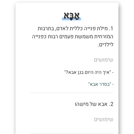
אַבָּא
1. מילת פנייה כללית לאדם, בתרבות
המזרחית משמשת פעמים רבות כפנייה
לילדים.
שימושים
- "איך היה היום בגן אבא?"
- "בסדר אבא"
2. אבא של מישהו
שימושים