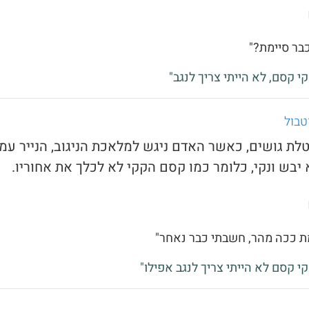
כבר סיימת?"
קי קסם, לא הייתי צריך לנגב"
טבול
טלת גושים, כאשר האדם ניגש למלאכת הניגוב, הנייר עמו
 יבש ונקי, כלומר כמו קסם הקקי לא לכלך את אחוריו.
מת ככה מהר, חשבתי כבר נאחר"
קי קסם לא הייתי צריך לנגב אפילו"