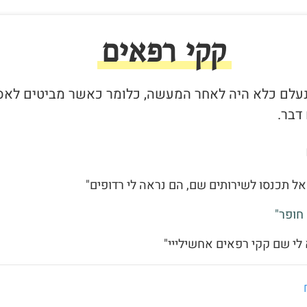
קקי רפאים
שנעלם כלא היה לאחר המעשה, כלומר כאשר מביטים לאס
דבר.
אל תכנסו לשירותים שם, הם נראה לי רדופים"
חופר"
 לי שם קקי רפאים אחשילייי"