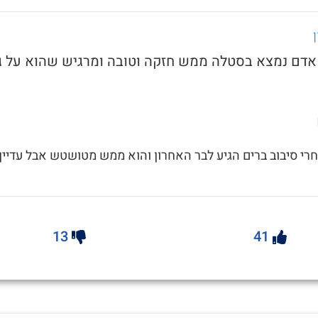
 אדם נמצא בסטלה ממש חזקה וטובה ומרגיש שהוא על ג
רי סיבוב ברים הגיע לבר האחרון והוא ממש מטושטש אבל עדיין
13
41