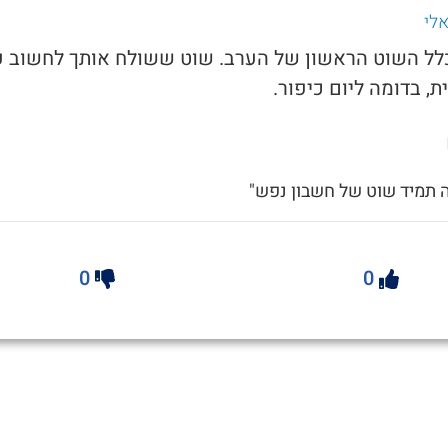
לי
 כלל השוט הראשון של הערב. שוט ששולח אותך לחשוב ע
 בדומה ליום כיפור.
ה תמיד שוט של חשבון נפש"
0
0