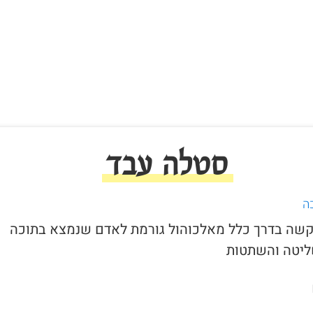
סטלה עבד
ה
 קשה בדרך כלל מאלכוהול גורמת לאדם שנמצא בתוכה
ליטה והשתטות