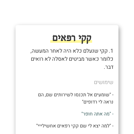
קקי רפאים
1. קקי שנעלם כלא היה לאחר המעשה,
כלומר כאשר מביטים לאסלה לא רואים
דבר.
שימושים
- "שומעים אל תכנסו לשירותים שם, הם
נראה לי רדופים"
- "מה אתה חופר"
- "למה יצא לי שם קקי רפאים אחשילייי"