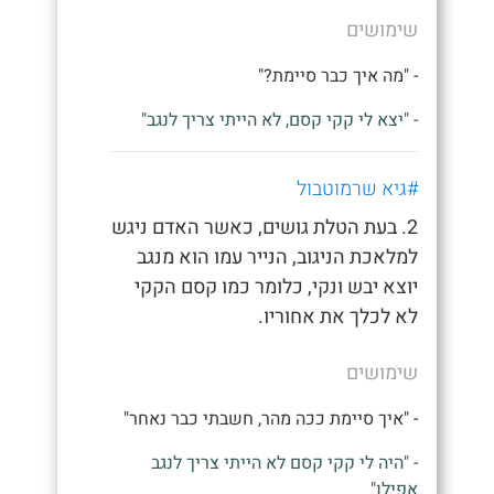
שימושים
- "מה איך כבר סיימת?"
- "יצא לי קקי קסם, לא הייתי צריך לנגב"
#גיא שרמוטבול
2. בעת הטלת גושים, כאשר האדם ניגש
למלאכת הניגוב, הנייר עמו הוא מנגב
יוצא יבש ונקי, כלומר כמו קסם הקקי
לא לכלך את אחוריו.
שימושים
- "איך סיימת ככה מהר, חשבתי כבר נאחר"
- "היה לי קקי קסם לא הייתי צריך לנגב
אפילו"