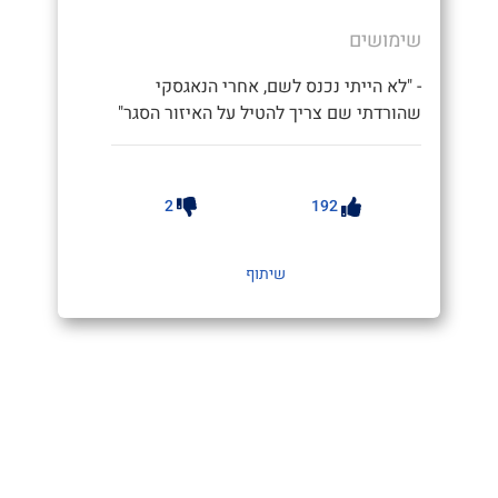
שימושים
- "לא הייתי נכנס לשם, אחרי הנאגסקי
שהורדתי שם צריך להטיל על האיזור הסגר"
2
192
שיתוף