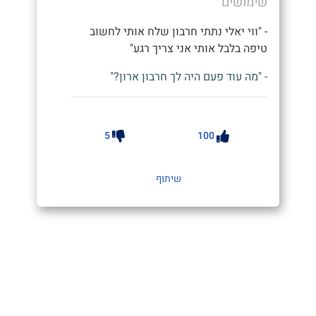
שימושים
- "ווי יאלי נתתי חרבון שלח אותי לחשוב
טיפה בלבל אותי אני צריך רגע"
- "מה עוד פעם היה לך חרבון ארון?"
5
100
שיתוף