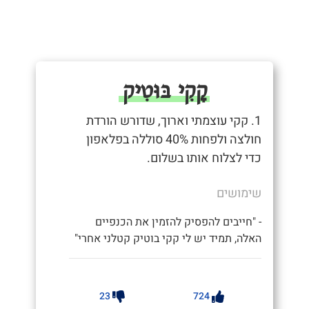
קָקִי בּוּטִיק
1. קקי עוצמתי וארוך, שדורש הורדת
חולצה ולפחות 40% סוללה בפלאפון
כדי לצלוח אותו בשלום.
שימושים
- "חייבים להפסיק להזמין את הכנפיים
האלה, תמיד יש לי קקי בוטיק קטלני אחרי"
23
724