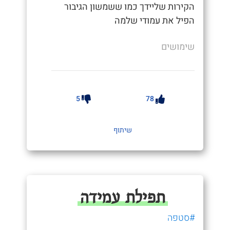
הקירות שליידך כמו ששמשון הגיבור
הפיל את עמודי שלמה
שימושים
5
78
שיתוף
תפילת עמידה
#סטפה