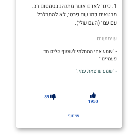
1. כינוי לאדם אשר מתנהג בטמטום רב.
מבטאים כמו שם פרטי, לא להתבלבל
עם עמי (העם שלי).
שימושים
- "שמע אחי התחלתי לשטוף כלים חד
פעמיים."
- "שמע שיצאת עמי."
39
1950
שיתוף