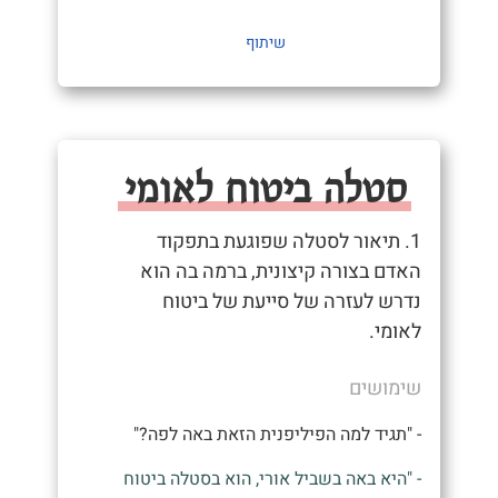
שיתוף
סטלה ביטוח לאומי
1. תיאור לסטלה שפוגעת בתפקוד
האדם בצורה קיצונית, ברמה בה הוא
נדרש לעזרה של סייעת של ביטוח
לאומי.
שימושים
- "תגיד למה הפיליפנית הזאת באה לפה?"
- "היא באה בשביל אורי, הוא בסטלה ביטוח