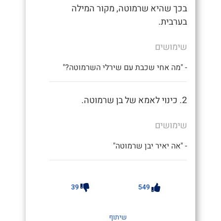
בכך שהיא שרמוטה, מקור המילה
בערבית.
שימושים
- "מה אחי שכבת עם שירלי השרמוטה?"
2. כינוי לאמא של בן שרמוטה.
שימושים
- "אה יאיר יבן שרמוטה"
39
549
שיתוף