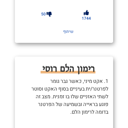
50
1744
שיתוף
רימון הלם רוסי
1. אקט מיני, כאשר גבר גומר
לפרטנר/ית בעיניים בסוף האקט וסוטר
לשתי האזניים שלו בו זמנית. מצב זה
פוגע בראייה ובשמיעה של הפרטנר
בדומה לרימון הלם.