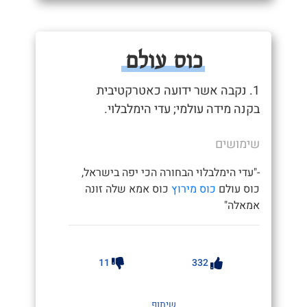
כוס עולם
1. נקבה אשר ידועה כאטרקטיבית
בקנה מידה עולמי; עדי הימלבלוי.
שימושים
-"עדי הימלבלוי הבחורה הכי יפה בישראל,
כוס עולם
כוס מירוץ
כוס אמא שלה זונה
אמאלה"
11
332
שיתוף