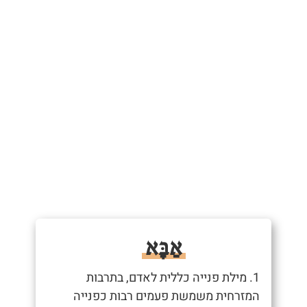
אַבָּא
1. מילת פנייה כללית לאדם, בתרבות
המזרחית משמשת פעמים רבות כפנייה