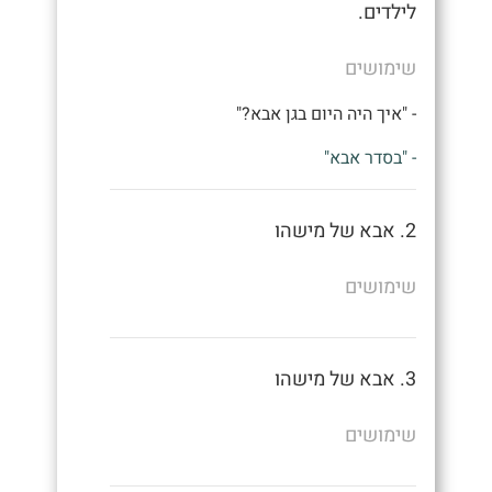
לילדים.
שימושים
- "איך היה היום בגן אבא?"
- "בסדר אבא"
2. אבא של מישהו
שימושים
3. אבא של מישהו
שימושים