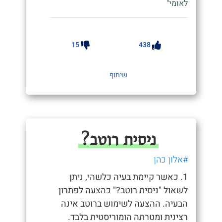
לאומי"
15
438
שיתוף
ניסית רוטב?
#אלון כהן
1. כאשר קיימת בעיה כלשהי, ניתן
לשאול "ניסית רוטב?" כהצעה לפתרון
הבעיה. ההצעה לשימוש ברוטב אינה
רצינית ומטרתה הומוריסטית בלבד.