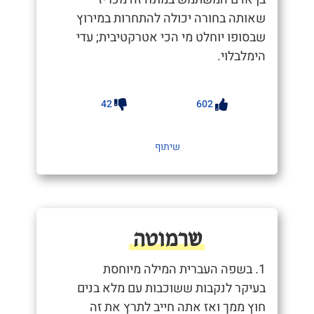
שאותה בחורה יכולה להתחרות במירוץ
שבסופו יוחלט מי הכי אטרקטיבית; עדי
הימלבלוי.
42
602
שיתוף
שרמוטה
1. בשפה העברית המילה מיוחסת
בעיקר לנקבות ששוכבות עם מלא בנים
חוץ ממך ואז אתה חייב לתרץ את זה