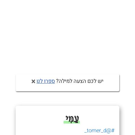
יש לכם הצעה למילה?
ספרו לנו
עַמִּי
#@tomer_d_