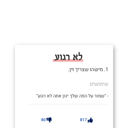
לא רגוע
1. מישהו שצריך זין.
שימושים
- "שמור על הפה שלך ינון אתה לא רגוע"
80
817