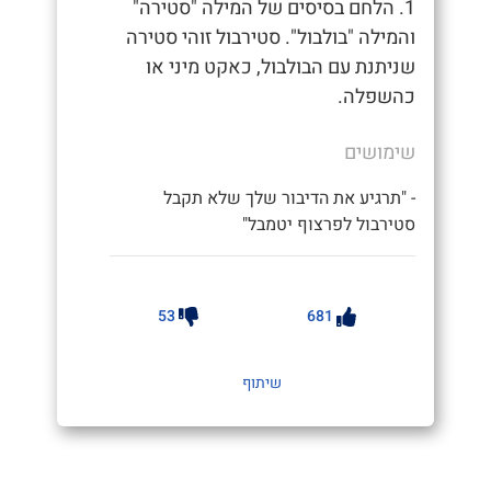
1. הלחם בסיסים של המילה "סטירה"
והמילה "בולבול". סטירבול זוהי סטירה
שניתנת עם הבולבול, כאקט מיני או
כהשפלה.
שימושים
- "תרגיע את הדיבור שלך שלא תקבל
סטירבול לפרצוף יטמבל"
53
681
שיתוף