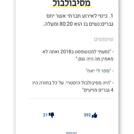
מסיבולבול
1. כינוי לאירוע חברתי אשר יחס
גברים:נשים בו הוא 80:20 ומעלה.
שימושים
- "נסעתי למנושפסט ב2018 ואתה לא
מאמין מה היה שם."
- "ספר לי יאח"
- "היה מסיבולבול היסטרי. על כל בחורה היו
4 גברים מזיעים"
21
392
שיתוף