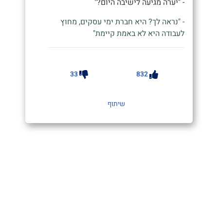
- "יערה מגיעה לישיבה היום?"
- "נראה לך? היא חברת ימי עסקים, מחוץ
לעבודה היא לא באמת קיימת"
33
832
שיתוף