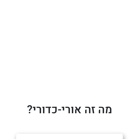
מה זה אורי-כדורי?