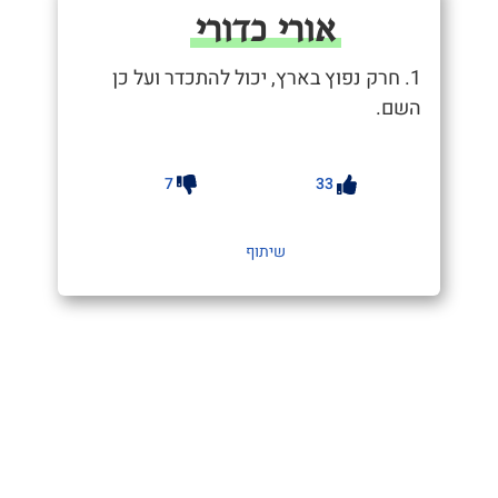
אורי כדורי
1. חרק נפוץ בארץ, יכול להתכדר ועל כן
השם.
7
33
שיתוף