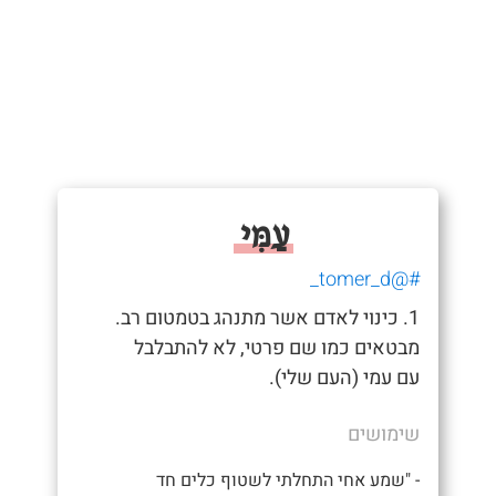
עַמִּי
#@tomer_d_
1. כינוי לאדם אשר מתנהג בטמטום רב.
מבטאים כמו שם פרטי, לא להתבלבל
עם עמי (העם שלי).
שימושים
- "שמע אחי התחלתי לשטוף כלים חד