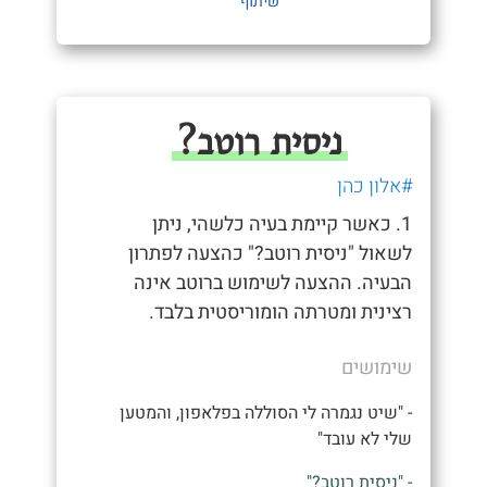
שיתוף
ניסית רוטב?
#אלון כהן
1. כאשר קיימת בעיה כלשהי, ניתן
לשאול "ניסית רוטב?" כהצעה לפתרון
הבעיה. ההצעה לשימוש ברוטב אינה
רצינית ומטרתה הומוריסטית בלבד.
שימושים
- "שיט נגמרה לי הסוללה בפלאפון, והמטען
שלי לא עובד"
- "ניסית רוטב?"