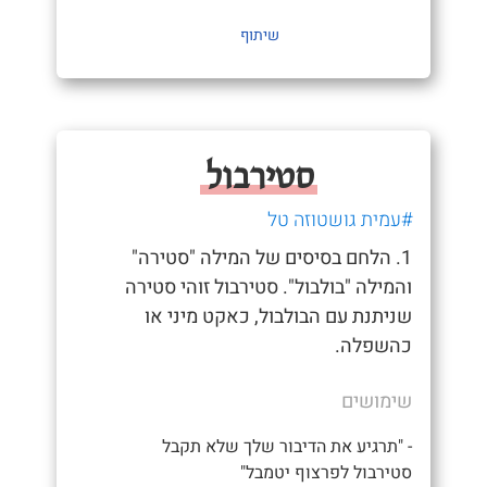
שיתוף
סטירבול
#עמית גושטוזה טל
1. הלחם בסיסים של המילה "סטירה"
והמילה "בולבול". סטירבול זוהי סטירה
שניתנת עם הבולבול, כאקט מיני או
כהשפלה.
שימושים
- "תרגיע את הדיבור שלך שלא תקבל
סטירבול לפרצוף יטמבל"