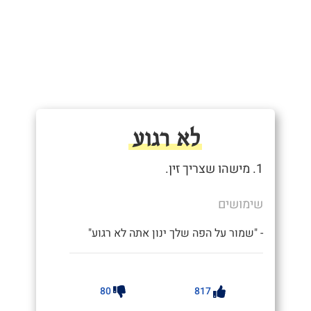
לא רגוע
1. מישהו שצריך זין.
שימושים
- "שמור על הפה שלך ינון אתה לא רגוע"
80
817