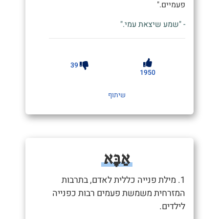
פעמיים."
- "שמע שיצאת עמי."
39
1950
שיתוף
אַבָּא
1. מילת פנייה כללית לאדם, בתרבות
המזרחית משמשת פעמים רבות כפנייה
לילדים.