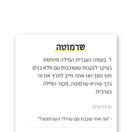
שרמוטה
1. בשפה העברית המילה מיוחסת
בעיקר לנקבות ששוכבות עם מלא בנים
חוץ ממך ואז אתה חייב לתרץ את זה
בכך שהיא שרמוטה, מקור המילה
בערבית.
שימושים
- "מה אחי שכבת עם שירלי השרמוטה?"