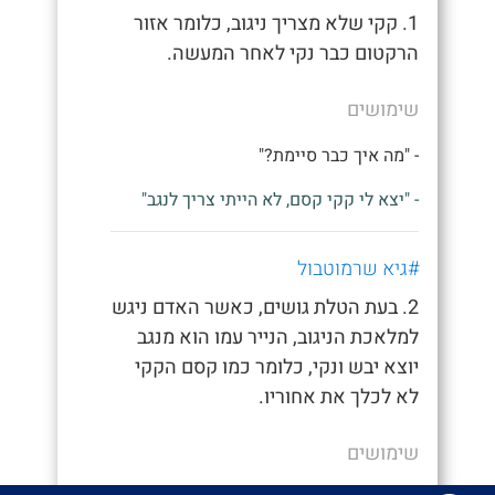
1. קקי שלא מצריך ניגוב, כלומר אזור
הרקטום כבר נקי לאחר המעשה.
שימושים
- "מה איך כבר סיימת?"
- "יצא לי קקי קסם, לא הייתי צריך לנגב"
#גיא שרמוטבול
2. בעת הטלת גושים, כאשר האדם ניגש
למלאכת הניגוב, הנייר עמו הוא מנגב
יוצא יבש ונקי, כלומר כמו קסם הקקי
לא לכלך את אחוריו.
שימושים