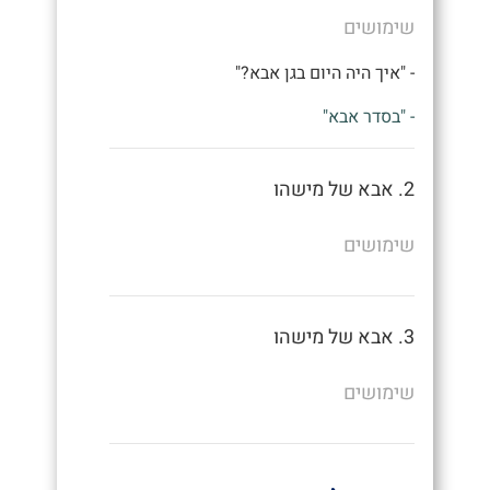
שימושים
- "איך היה היום בגן אבא?"
- "בסדר אבא"
2. אבא של מישהו
שימושים
3. אבא של מישהו
שימושים