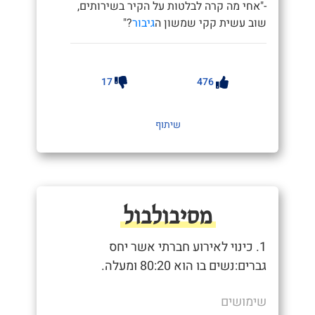
-"אחי מה קרה לבלטות על הקיר בשירותים,
שוב עשית קקי שמשון ה
גיבור
?"
17
476
שיתוף
מסיבולבול
1. כינוי לאירוע חברתי אשר יחס
גברים:נשים בו הוא 80:20 ומעלה.
שימושים