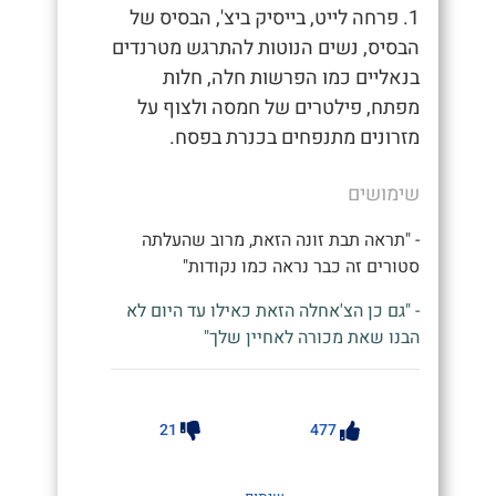
1. פרחה לייט, בייסיק ביצ', הבסיס של
הבסיס, נשים הנוטות להתרגש מטרנדים
בנאליים כמו הפרשות חלה, חלות
מפתח, פילטרים של חמסה ולצוף על
מזרונים מתנפחים בכנרת בפסח.
שימושים
- "תראה תבת זונה הזאת, מרוב שהעלתה
סטורים זה כבר נראה כמו נקודות"
- "גם כן הצ'אחלה הזאת כאילו עד היום לא
הבנו שאת מכורה לאחיין שלך"
21
477