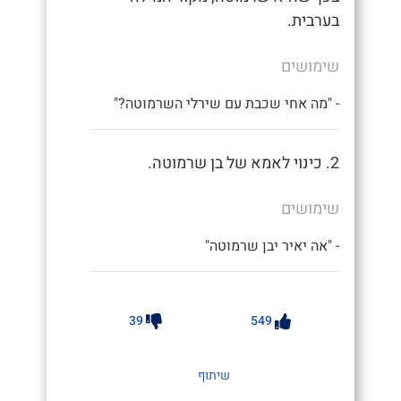
בערבית.
שימושים
- "מה אחי שכבת עם שירלי השרמוטה?"
2. כינוי לאמא של בן שרמוטה.
שימושים
- "אה יאיר יבן שרמוטה"
39
549
שיתוף