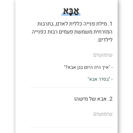
אַבָּא
1. מילת פנייה כללית לאדם, בתרבות
המזרחית משמשת פעמים רבות כפנייה
לילדים.
שימושים
- "איך היה היום בגן אבא?"
- "בסדר אבא"
2. אבא של מישהו
שימושים