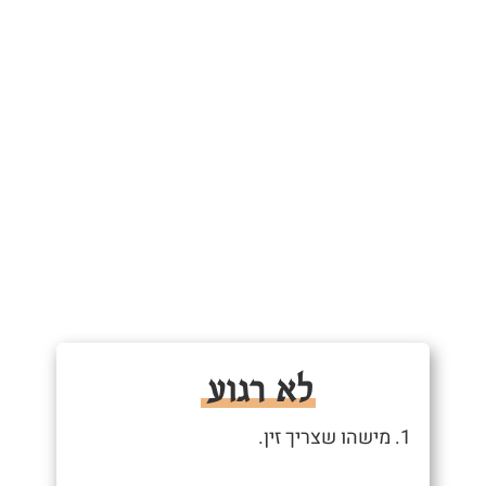
לא רגוע
1. מישהו שצריך זין.