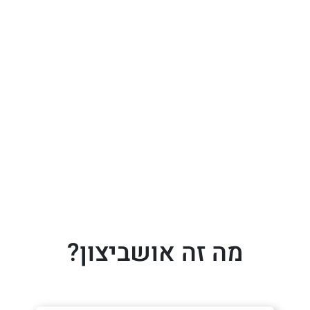
מה זה אושביצון?