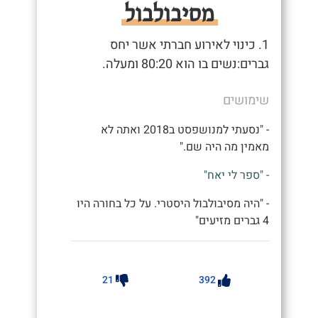
מסיבולבול
1. כינוי לאירוע חברתי אשר יחס
גברים:נשים בו הוא 80:20 ומעלה.
שימושים
- "נסעתי למנושפסט ב2018 ואתה לא
מאמין מה היה שם."
- "ספר לי יאח"
- "היה מסיבולבול היסטרי. על כל בחורה היו
4 גברים מזיעים"
21
392