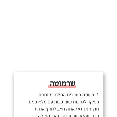
שרמוטה
1. בשפה העברית המילה מיוחסת
בעיקר לנקבות ששוכבות עם מלא בנים
חוץ ממך ואז אתה חייב לתרץ את זה
בכך שהיא שרמוטה, מקור המילה