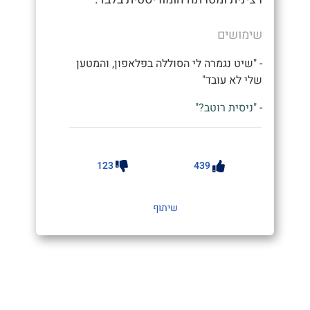
שימושים
- "שיט נגמרה לי הסוללה בפלאפון, והמטען
שלי לא עובד"
- "ניסית רוטב?"
123
439
שיתוף