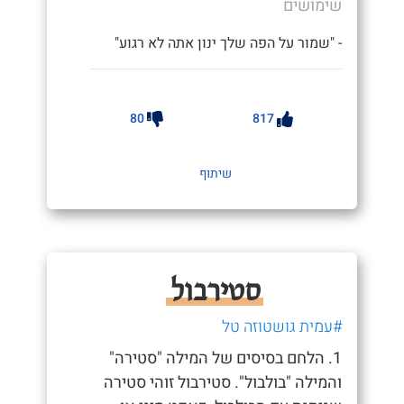
שימושים
- "שמור על הפה שלך ינון אתה לא רגוע"
80
817
שיתוף
סטירבול
#עמית גושטוזה טל
1. הלחם בסיסים של המילה "סטירה"
והמילה "בולבול". סטירבול זוהי סטירה