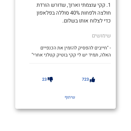
1. קקי עוצמתי וארוך, שדורש הורדת
חולצה ולפחות 40% סוללה בפלאפון
כדי לצלוח אותו בשלום.
שימושים
- "חייבים להפסיק להזמין את הכנפיים
האלה, תמיד יש לי קקי בוטיק קטלני אחרי"
23
723
שיתוף