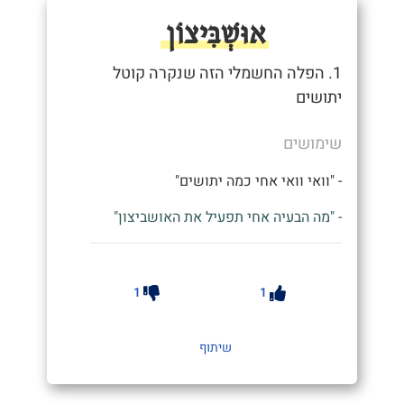
אוּשְׁבִּיצוֹן
1. הפלה החשמלי הזה שנקרה קוטל
יתושים
שימושים
- "וואי וואי אחי כמה יתושים"
- "מה הבעיה אחי תפעיל את האושביצון"
1
1
שיתוף