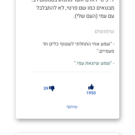
מבטאים כמו שם פרטי, לא להתבלבל
עם עמי (העם שלי).
שימושים
- "שמע אחי התחלתי לשטוף כלים חד
פעמיים."
- "שמע שיצאת עמי."
39
1950
שיתוף