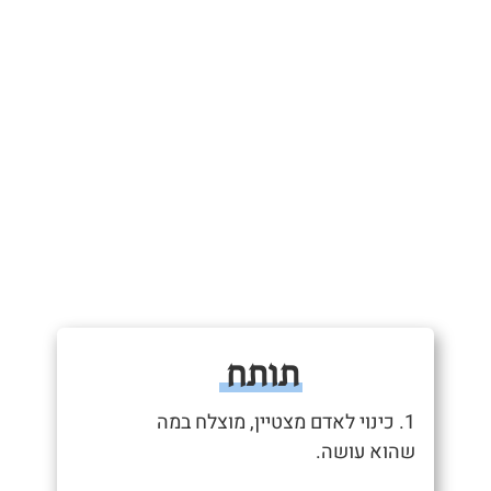
תותח
1. כינוי לאדם מצטיין, מוצלח במה
שהוא עושה.