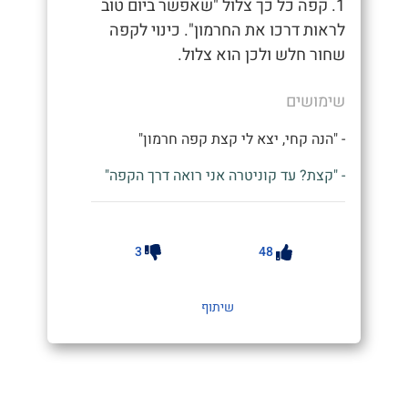
1. קפה כל כך צלול "שאפשר ביום טוב
לראות דרכו את החרמון". כינוי לקפה
שחור חלש ולכן הוא צלול.
שימושים
- "הנה קחי, יצא לי קצת קפה חרמון"
- "קצת? עד קוניטרה אני רואה דרך הקפה"
3
48
שיתוף