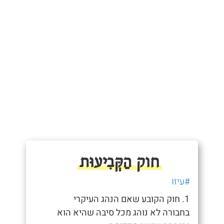
חוק הַקְּבִיעוּת
#עיזו
1. חוק הקובע שאם הנהג העיקרי
בחבורה לא נוהג מכל סיבה שהיא הוא