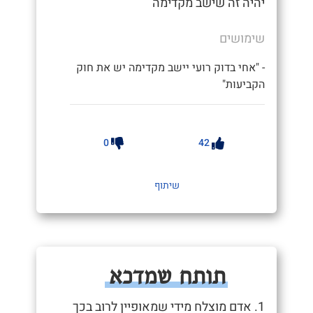
יהיה זה שישב מקדימה
שימושים
- "אחי בדוק רועי יישב מקדימה יש את חוק
הקביעות"
0
42
שיתוף
תותח שמדכא
1. אדם מוצלח מידי שמאופיין לרוב בכך