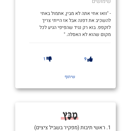
שימושים
- "וואו אחי אתה לא מבין, אתמול באתי
להשכיב את דפנה אבל אז הייתי צריך
לזקפפ. בוא רק נגיד שהפיפי הגיע לכל
מקום שהוא לא האסלה. "
1
9
שיתוף
מָבָּץ
1. ראשי תיבות (מפקיר בשביל ציצים)