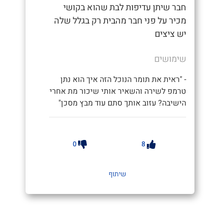
חבר שיתן עדיפות לבת שהוא בקושי
מכיר על פני חבר מהבית רק בגלל שלה
יש ציצים
שימושים
- "ראית את תומר הנוכל הזה איך הוא נתן
טרמפ לשירה והשאיר אותי שיכור מת אחרי
הישיבה? עזוב אותך סתם עוד מבץ מסכן"
0
8
שיתוף