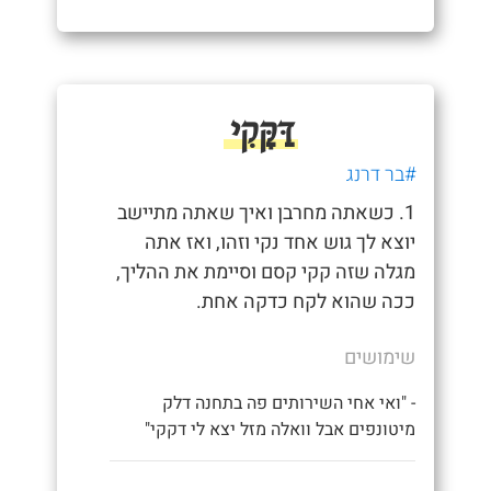
דַּקָּקִי
#בר דרנג
1. כשאתה מחרבן ואיך שאתה מתיישב
יוצא לך גוש אחד נקי וזהו, ואז אתה
מגלה שזה קקי קסם וסיימת את ההליך,
ככה שהוא לקח כדקה אחת.
שימושים
- "ואי אחי השירותים פה בתחנה דלק
מיטונפים אבל וואלה מזל יצא לי דקקי"