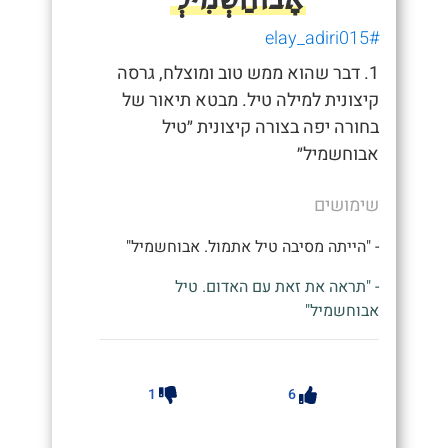
#elay_adiri015
1. דבר שהוא ממש טוב ומוצלח, גרסה
קיצונית למילה טיל. מבטא תיאור של
בחורה יפה בצורה קיצונית ״טיל
אבוחשמיל״
שימושים
- "הייתה מסיבה טיל אתמול. אבוחשמיל"
- "תראה את זאת עם האדום. טיל
אבוחשמיל"
1
6