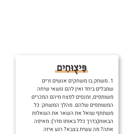
פִּיצֻוּחִים
1. משחק בו משחקים אנשים זרים
שמבלים ביחד ואין להם נושאי שיחה
משותפים, ומנסים לפצח מיהם המכרים
המשותפים שלהם. מהלך המשחק: כל
משתתף שואל את השאר את השאלות
הבאות(בדרך כלל באותו סדר): מאיפה
אתה? מה עשית בצבא? רגע איזה