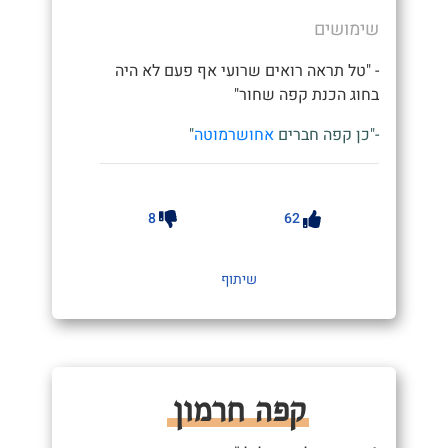
שימושים
- "טל תראה רואים שרועי אף פעם לא היה
בחוג הכנת קפה שחור"
-"כן קפה חברים
אחושרמוטה
"
8
62
שיתוף
קפה חרמון