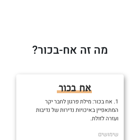
מה זה אח-בכור?
אח בכור
1. אח בכור: מילת פרגון לחבר יקר
המתאפיין באיכויות נדירות של נדיבות
ועזרה לזולת.
שימושים