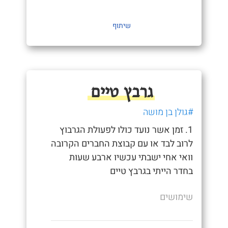
שיתוף
גרבץ טיים
#גולן בן מושה
1. זמן אשר נועד כולו לפעולת הגרבוץ
לרוב לבד או עם קבוצת החברים הקרובה
וואי אחי ישבתי עכשיו ארבע שעות
בחדר הייתי בגרבץ טיים
שימושים