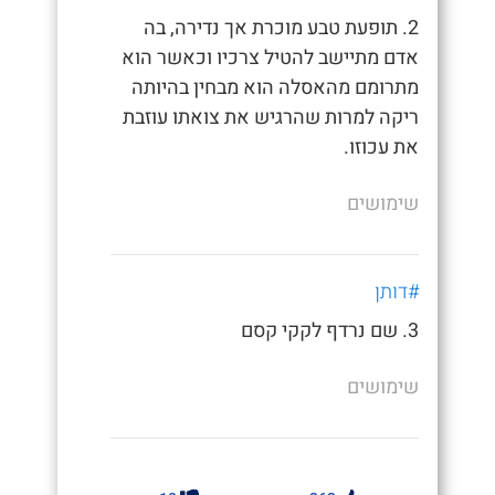
2. תופעת טבע מוכרת אך נדירה, בה
אדם מתיישב להטיל צרכיו וכאשר הוא
מתרומם מהאסלה הוא מבחין בהיותה
ריקה למרות שהרגיש את צואתו עוזבת
את עכוזו.
שימושים
#דותן
3. שם נרדף לקקי קסם
שימושים