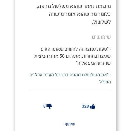
מוגזמת נאמר שהוא משלשל מהפה,
כלומר מה שהוא אומר מושווה
לשלשול.
שימושים
- "טעות נפוצה זה לחשוב שאתה הזרע
שניצח בתחרות, אתה גם 50 אחוז הביצית
שהזרע הגיע אליה"
- "את משלשלת מהפה כבר כל הערב אבל זה
השיא"
8
328
שיתוף