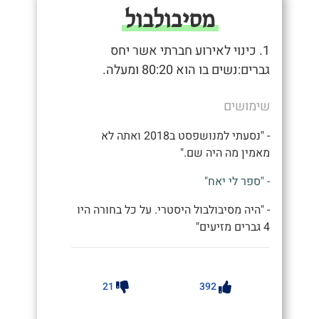
מסיבולבול
1. כינוי לאירוע חברתי אשר יחס
גברים:נשים בו הוא 80:20 ומעלה.
שימושים
- "נסעתי למנושפסט ב2018 ואתה לא
מאמין מה היה שם."
- "ספר לי יאח"
- "היה מסיבולבול היסטרי. על כל בחורה היו
4 גברים מזיעים"
21
392