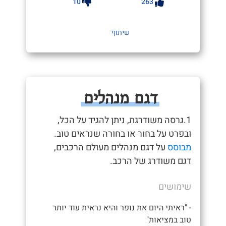
10
263
שיתוף
דגם מנהלים
1.גרסה משודרגת, ניתן להגיד על הכל,
ובפרט על בחור או בחורה שנראים טוב.
מבוסס
על דגם מנהלים מעולם הרכבים,
דגם משודרג של הרכב.
שימושים
- "ראיתי היום את נופר והיא נראית עוד יותר
טוב במציאות"