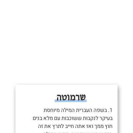
שרמוטה
1. בשפה העברית המילה מיוחסת
בעיקר לנקבות ששוכבות עם מלא בנים
חוץ ממך ואז אתה חייב לתרץ את זה