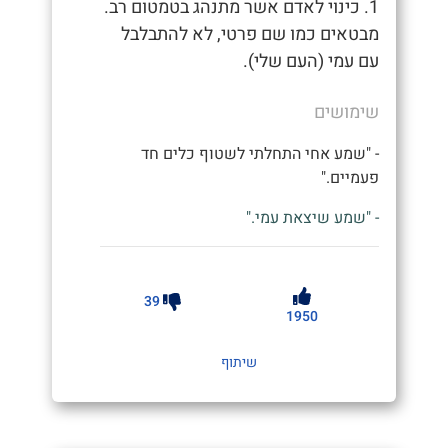
1. כינוי לאדם אשר מתנהג בטמטום רב.
מבטאים כמו שם פרטי, לא להתבלבל
עם עמי (העם שלי).
שימושים
- "שמע אחי התחלתי לשטוף כלים חד
פעמיים."
- "שמע שיצאת עמי."
39
1950
שיתוף