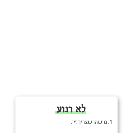
לא רגוע
1. מישהו שצריך זין.