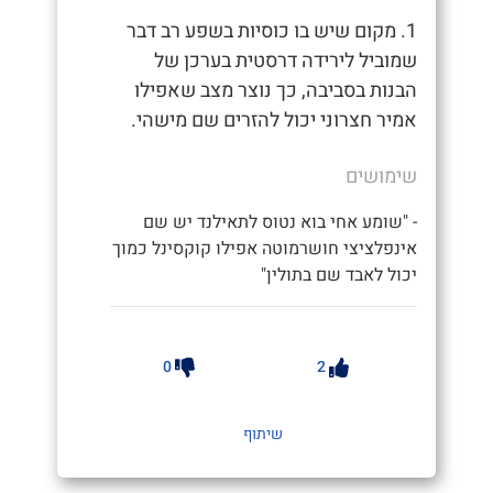
1. מקום שיש בו כוסיות בשפע רב דבר
שמוביל לירידה דרסטית בערכן של
הבנות בסביבה, כך נוצר מצב שאפילו
אמיר חצרוני יכול להזרים שם מישהי.
שימושים
- "שומע אחי בוא נטוס לתאילנד יש שם
אינפלציצי חושרמוטה אפילו קוקסינל כמוך
יכול לאבד שם בתולין"
0
2
שיתוף