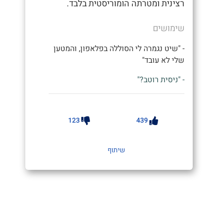
רצינית ומטרתה הומוריסטית בלבד.
שימושים
- "שיט נגמרה לי הסוללה בפלאפון, והמטען
שלי לא עובד"
- "ניסית רוטב?"
123
439
שיתוף