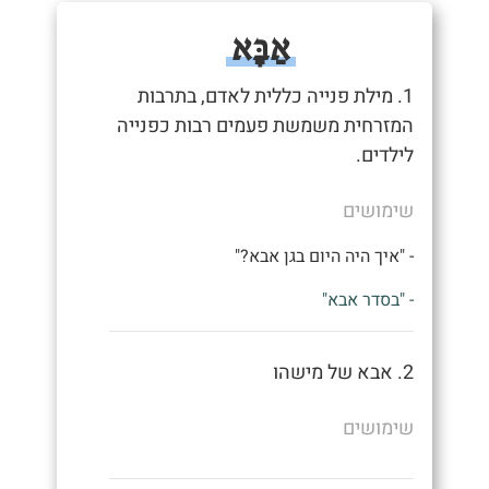
אַבָּא
1. מילת פנייה כללית לאדם, בתרבות
המזרחית משמשת פעמים רבות כפנייה
לילדים.
שימושים
- "איך היה היום בגן אבא?"
- "בסדר אבא"
2. אבא של מישהו
שימושים