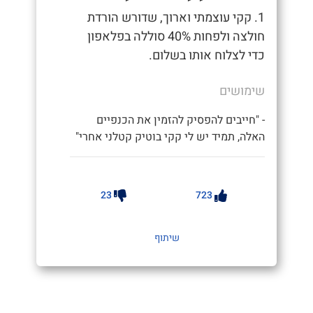
1. קקי עוצמתי וארוך, שדורש הורדת
חולצה ולפחות 40% סוללה בפלאפון
כדי לצלוח אותו בשלום.
שימושים
- "חייבים להפסיק להזמין את הכנפיים
האלה, תמיד יש לי קקי בוטיק קטלני אחרי"
23
723
שיתוף