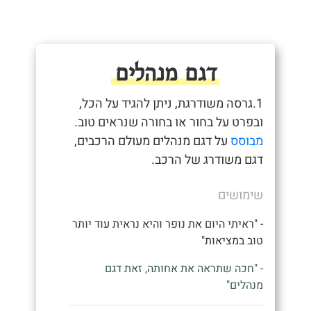
דגם מנהלים
1.גרסה משודרגת, ניתן להגיד על הכל,
ובפרט על בחור או בחורה שנראים טוב.
מבוסס
על דגם מנהלים מעולם הרכבים,
דגם משודרג של הרכב.
שימושים
- "ראיתי היום את נופר והיא נראית עוד יותר
טוב במציאות"
- "חכה שתראה את אחותה, זאת דגם
מנהלים"