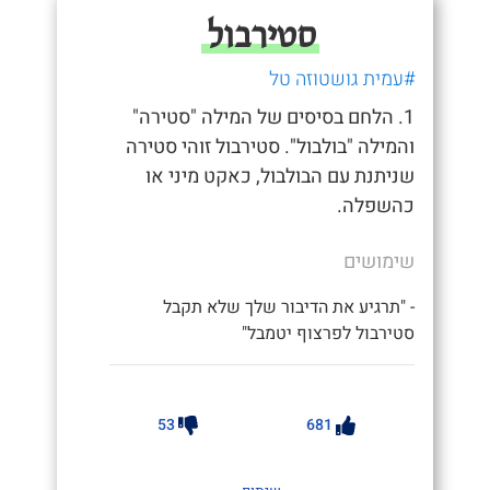
סטירבול
#עמית גושטוזה טל
1. הלחם בסיסים של המילה "סטירה"
והמילה "בולבול". סטירבול זוהי סטירה
שניתנת עם הבולבול, כאקט מיני או
כהשפלה.
שימושים
- "תרגיע את הדיבור שלך שלא תקבל
סטירבול לפרצוף יטמבל"
53
681