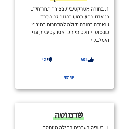
1. בחורה אטרקטיבית בצורה תחרותית.
בן אדם המשתמש במונח זה מכריז
שאותה בחורה יכולה להתחרות במירוץ
שבסופו יוחלט מי הכי אטרקטיבית; עדי
הימלבלוי.
42
602
שיתוף
שרמוטה
1. בשפה העברית המילה מיוחסת