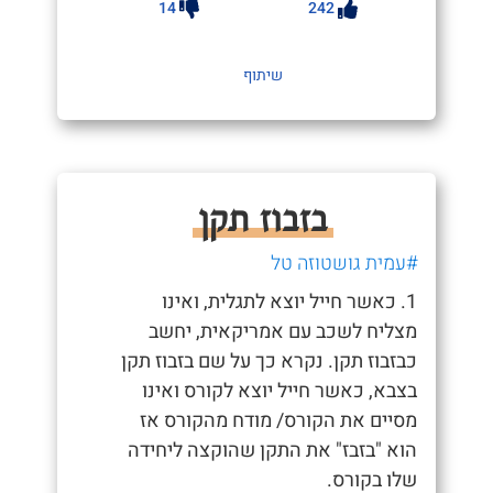
14
242
שיתוף
בזבוז תקן
#עמית גושטוזה טל
1. כאשר חייל יוצא לתגלית, ואינו
מצליח לשכב עם אמריקאית, יחשב
כבזבוז תקן. נקרא כך על שם בזבוז תקן
בצבא, כאשר חייל יוצא לקורס ואינו
מסיים את הקורס/ מודח מהקורס אז
הוא "בזבז" את התקן שהוקצה ליחידה
שלו בקורס.