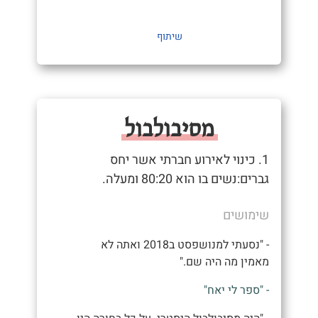
שיתוף
מסיבולבול
1. כינוי לאירוע חברתי אשר יחס
גברים:נשים בו הוא 80:20 ומעלה.
שימושים
- "נסעתי למנושפסט ב2018 ואתה לא
מאמין מה היה שם."
- "ספר לי יאח"