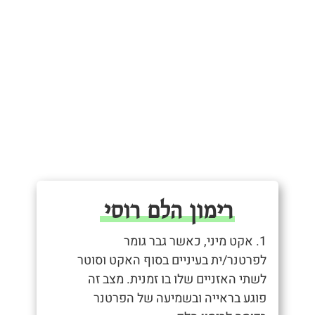
רימון הלם רוסי
1. אקט מיני, כאשר גבר גומר
לפרטנר/ית בעיניים בסוף האקט וסוטר
לשתי האזניים שלו בו זמנית. מצב זה
פוגע בראייה ובשמיעה של הפרטנר