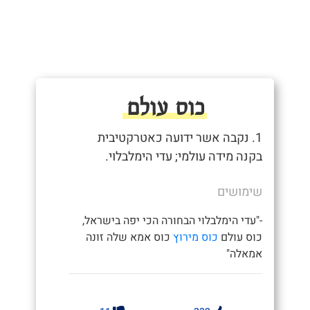
כוס עולם
1. נקבה אשר ידועה כאטרקטיבית
בקנה מידה עולמי; עדי הימלבלוי.
שימושים
-"עדי הימלבלוי הבחורה הכי יפה בישראל,
כוס עולם
כוס מירוץ
כוס אמא שלה זונה
אמאלה"