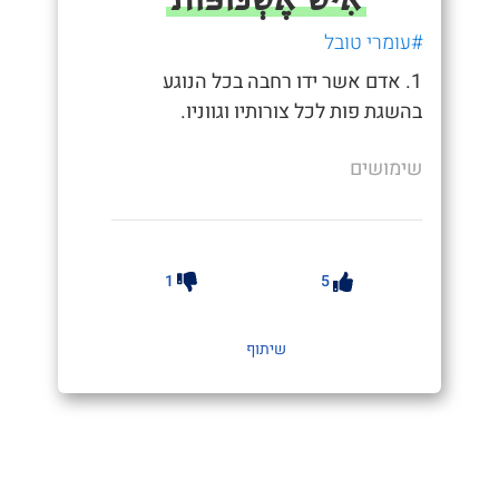
#עומרי טובל
1. אדם אשר ידו רחבה בכל הנוגע
בהשגת פות לכל צורותיו וגווניו.
שימושים
1
5
שיתוף