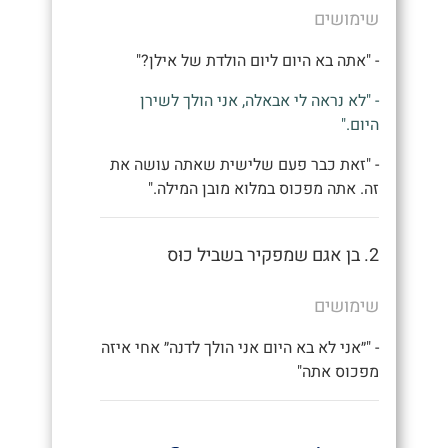
שימושים
- "אתה בא היום ליום הולדת של אילן?"
- "לא נראה לי אבאלה, אני הולך לשירן
היום."
- "זאת כבר פעם שלישית שאתה עושה את
זה. אתה מפכוס במלוא מובן המילה."
2. בן אגם שמפקיר בשביל כוּס
שימושים
- "״אני לא בא היום אני הולך לדנה״ אחי איזה
מפכוס אתה"