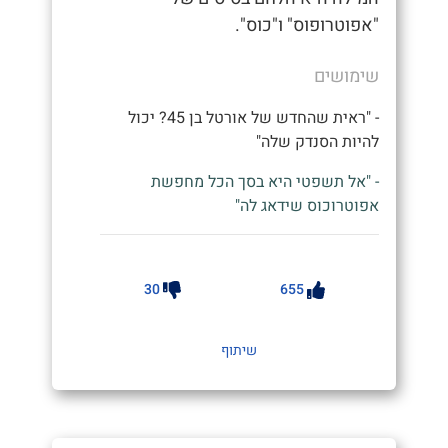
"אפוטרופוס" ו"כוס".
שימושים
- "ראית שהחדש של אורטל בן 45? יכול
להיות הסנדק שלה"
- "אל תשפטי היא בסך הכל מחפשת
אפוטרוכוס שידאג לה"
30
655
שיתוף