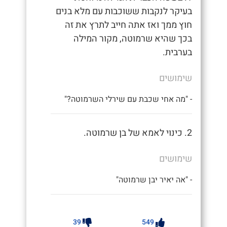
בעיקר לנקבות ששוכבות עם מלא בנים
חוץ ממך ואז אתה חייב לתרץ את זה
בכך שהיא שרמוטה, מקור המילה
בערבית.
שימושים
- "מה אחי שכבת עם שירלי השרמוטה?"
2. כינוי לאמא של בן שרמוטה.
שימושים
- "אה יאיר יבן שרמוטה"
39
549