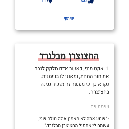
11
332
שיתוף
החצוצרן מבלגרד
1. אקט מיני, כאשר אדם מלקק לגבר
את חור התחת, ומאונן לו בו זמנית.
נקרא כך כי מעשה זה מזכיר נגינה
בחצוצרה.
שימושים
- "שמע אתה לא מאמין איזה חולה שני,
עשתה לי אתמול החצוצרן מבלגרד."