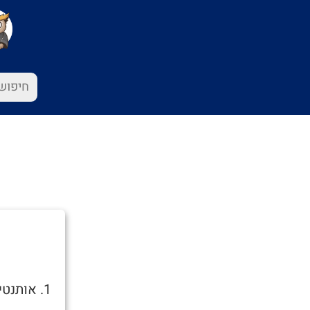
1. אותנטי.