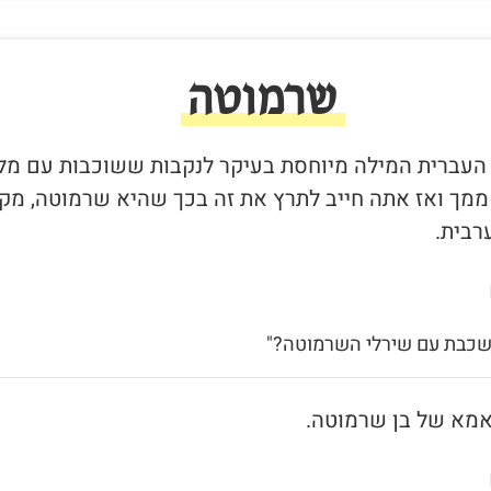
שרמוטה
 העברית המילה מיוחסת בעיקר לנקבות ששוכבות עם מל
 ממך ואז אתה חייב לתרץ את זה בכך שהיא שרמוטה, מקו
רבית.
 שכבת עם שירלי השרמוטה?"