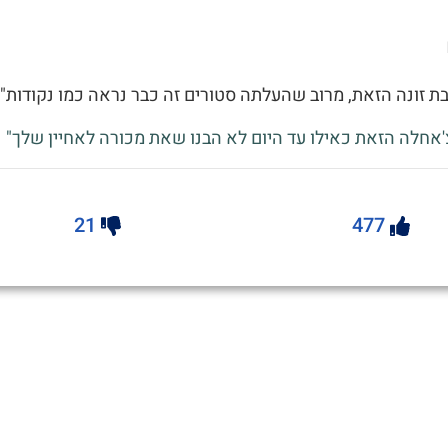
ת זונה הזאת, מרוב שהעלתה סטורים זה כבר נראה כמו נקודות"
צ'אחלה הזאת כאילו עד היום לא הבנו שאת מכורה לאחיין שלך"
21
477