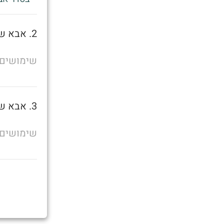
2. אבא של מישהו
שימושים
3. אבא של מישהו
שימושים