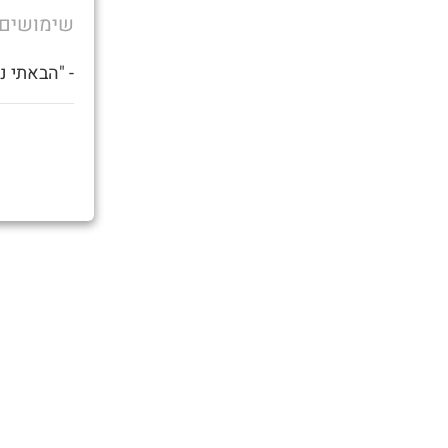
שימושים
- "הבאתי נ