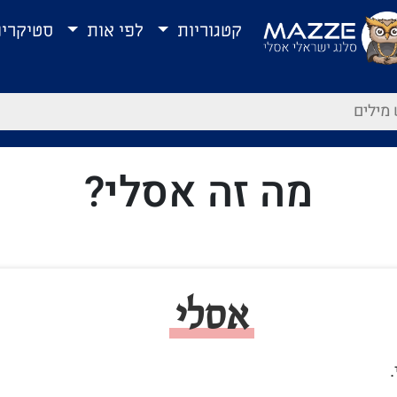
קטגוריות
לפי אות
סטיקרי
מה זה אסלי?
אסלי