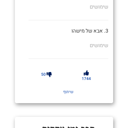
שימושים
3. אבא של מישהו
שימושים
50
1744
שיתוף