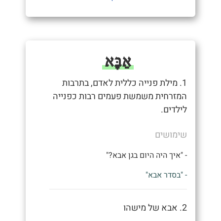
אַבָּא
1. מילת פנייה כללית לאדם, בתרבות
המזרחית משמשת פעמים רבות כפנייה
לילדים.
שימושים
- "איך היה היום בגן אבא?"
- "בסדר אבא"
2. אבא של מישהו