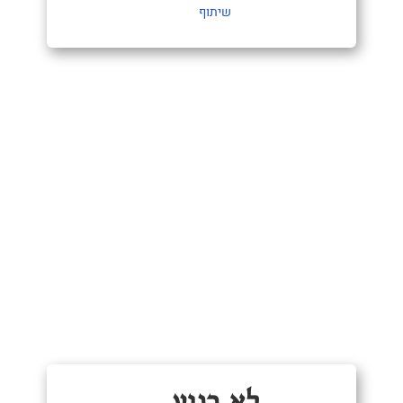
שיתוף
לא רגוע