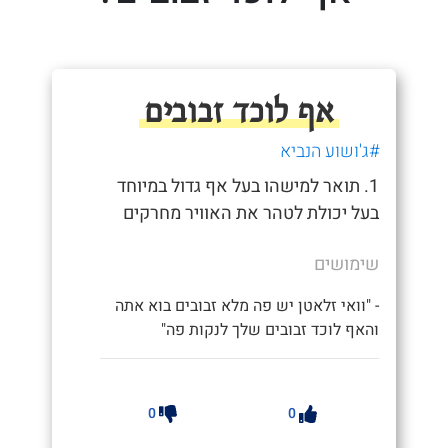
אף לוכד זבובים
#ג'ושוע הנביא
1. תואר למישהו בעל אף גדול במיוחד
בעל יכולת לטהר את האוויר מחרקים
שימושים
- "וואי זלאטן יש פה מלא זבובים בוא אתה
והאף לוכד זבובים שלך לנקות פה"
0
0