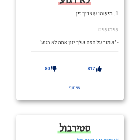
1. מישהו שצריך זין.
שימושים
- "שמור על הפה שלך ינון אתה לא רגוע"
80
817
שיתוף
סטירבול