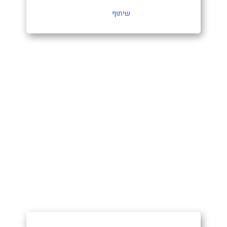
שיתוף