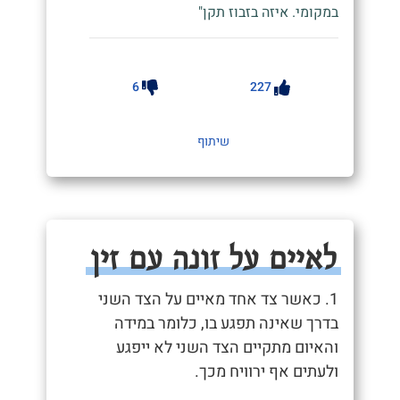
במקומי. איזה בזבוז תקן"
6
227
שיתוף
לאיים על זונה עם זין
1. כאשר צד אחד מאיים על הצד השני
בדרך שאינה תפגע בו, כלומר במידה
והאיום מתקיים הצד השני לא ייפגע
ולעתים אף ירוויח מכך.