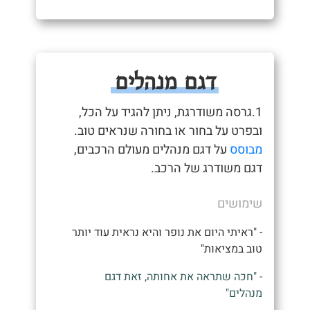
דגם מנהלים
1.גרסה משודרגת, ניתן להגיד על הכל,
ובפרט על בחור או בחורה שנראים טוב.
מבוסס
על דגם מנהלים מעולם הרכבים,
דגם משודרג של הרכב.
שימושים
- "ראיתי היום את נופר והיא נראית עוד יותר
טוב במציאות"
- "חכה שתראה את אחותה, זאת דגם
מנהלים"