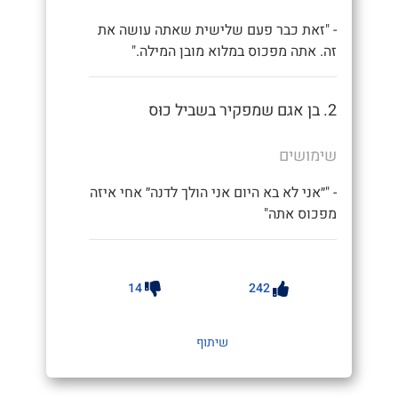
- "זאת כבר פעם שלישית שאתה עושה את
זה. אתה מפכוס במלוא מובן המילה."
2. בן אגם שמפקיר בשביל כוּס
שימושים
- "״אני לא בא היום אני הולך לדנה״ אחי איזה
מפכוס אתה"
14
242
שיתוף