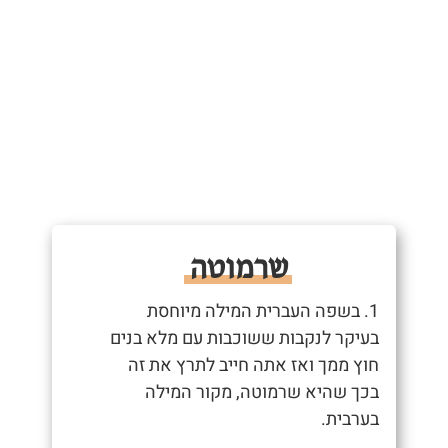
שרמוטה
1. בשפה העברית המילה מיוחסת
בעיקר לנקבות ששוכבות עם מלא בנים
חוץ ממך ואז אתה חייב לתרץ את זה
בכך שהיא שרמוטה, מקור המילה
בערבית.