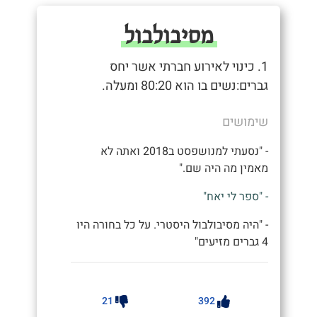
מסיבולבול
1. כינוי לאירוע חברתי אשר יחס
גברים:נשים בו הוא 80:20 ומעלה.
שימושים
- "נסעתי למנושפסט ב2018 ואתה לא
מאמין מה היה שם."
- "ספר לי יאח"
- "היה מסיבולבול היסטרי. על כל בחורה היו
4 גברים מזיעים"
21
392