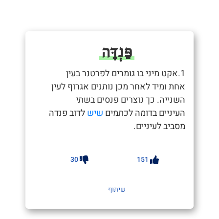
פַּנְדָּה
1.אקט מיני בו גומרים לפרטנר בעין
אחת ומיד לאחר מכן נותנים אגרוף לעין
השנייה. כך נוצרים פנסים בשתי
העיניים בדומה לכתמים
שיש
לדוב פנדה
מסביב לעיניים.
30
151
שיתוף