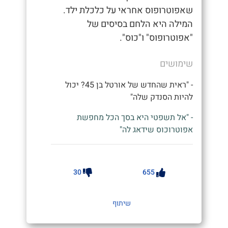
שאפוטרופוס אחראי על כלכלת ילד.
המילה היא הלחם בסיסים של
"אפוטרופוס" ו"כוס".
שימושים
- "ראית שהחדש של אורטל בן 45? יכול
להיות הסנדק שלה"
- "אל תשפטי היא בסך הכל מחפשת
אפוטרוכוס שידאג לה"
30
655
שיתוף