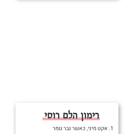
רימון הלם רוסי
1. אקט מיני, כאשר גבר גומר