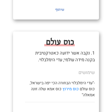
שיתוף
כוס עולם
1. נקבה אשר ידועה כאטרקטיבית
בקנה מידה עולמי; עדי הימלבלוי.
שימושים
-"עדי הימלבלוי הבחורה הכי יפה בישראל,
כוס עולם
כוס מירוץ
כוס אמא שלה זונה
אמאלה"