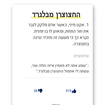
החצוצרן מבלגרד
1. אקט מיני, כאשר אדם מלקק לגבר
את חור התחת, ומאונן לו בו זמנית.
נקרא כך כי מעשה זה מזכיר נגינה
בחצוצרה.
שימושים
- "שמע אתה לא מאמין איזה חולה שני,
עשתה לי אתמול החצוצרן מבלגרד."
26
315