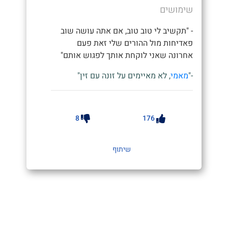
שימושים
- "תקשיב לי טוב טוב, אם אתה עושה שוב
פאדיחות מול ההורים שלי זאת פעם
אחרונה שאני לוקחת אותך לפגוש אותם"
-"
מאמי
, לא מאיימים על זונה עם זין"
8
176
שיתוף