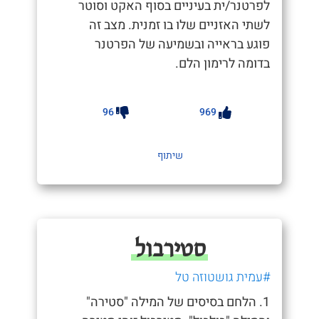
לפרטנר/ית בעיניים בסוף האקט וסוטר
לשתי האזניים שלו בו זמנית. מצב זה
פוגע בראייה ובשמיעה של הפרטנר
בדומה לרימון הלם.
96
969
שיתוף
סטירבול
#עמית גושטוזה טל
1. הלחם בסיסים של המילה "סטירה"