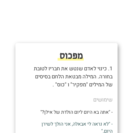
מפכוס
1. כינוי לאדם שנטש את חבריו לטובת
בחורה. המילה מבטאת הלחם בסיסים
של המילים "מפקיר" ו "כוס" .
שימושים
- "אתה בא היום ליום הולדת של אילן?"
- "לא נראה לי אבאלה, אני הולך לשירן
היום."