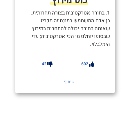
1. בחורה אטרקטיבית בצורה תחרותית.
בן אדם המשתמש במונח זה מכריז
שאותה בחורה יכולה להתחרות במירוץ
שבסופו יוחלט מי הכי אטרקטיבית; עדי
הימלבלוי.
42
602
שיתוף