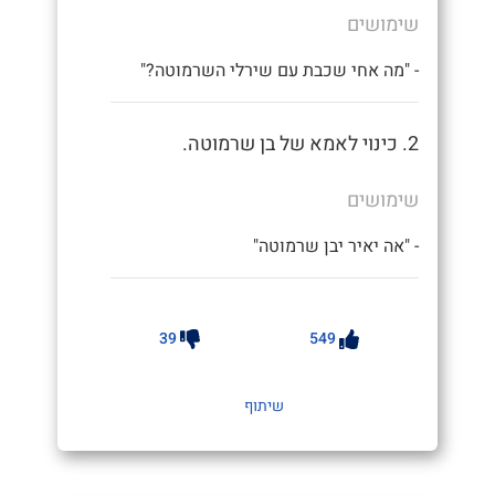
שימושים
- "מה אחי שכבת עם שירלי השרמוטה?"
2. כינוי לאמא של בן שרמוטה.
שימושים
- "אה יאיר יבן שרמוטה"
39
549
שיתוף