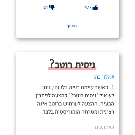
21
477
שיתוף
ניסית רוטב?
#אלון כהן
1. כאשר קיימת בעיה כלשהי, ניתן
לשאול "ניסית רוטב?" כהצעה לפתרון
הבעיה. ההצעה לשימוש ברוטב אינה
רצינית ומטרתה הומוריסטית בלבד.
שימושים