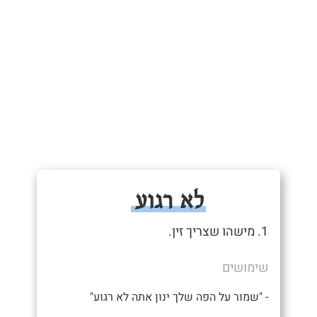
לא רגוע
1. מישהו שצריך זין.
שימושים
- "שמור על הפה שלך ינון אתה לא רגוע"