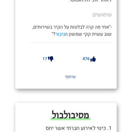
שימושים
-"אחי מה קרה לבלטות על הקיר בשירותים,
שוב עשית קקי שמשון ה
גיבור
?"
17
476
שיתוף
מסיבולבול
1. כינוי לאירוע חברתי אשר יחס