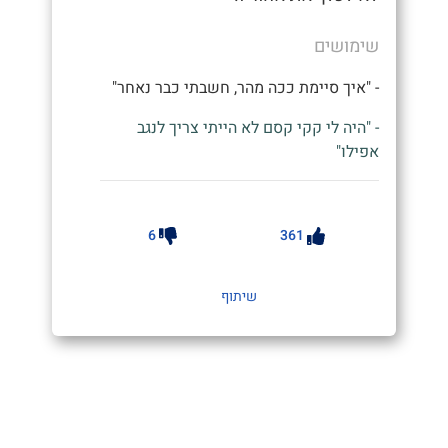
שימושים
- "איך סיימת ככה מהר, חשבתי כבר נאחר"
- "היה לי קקי קסם לא הייתי צריך לנגב
אפילו"
6
361
שיתוף