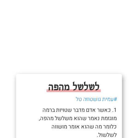
לשלשל מהפה
#עמית גושטוזה טל
1. כאשר אדם מדבר שטויות ברמה
מוגזמת נאמר שהוא משלשל מהפה,
כלומר מה שהוא אומר מושווה
לשלשול.