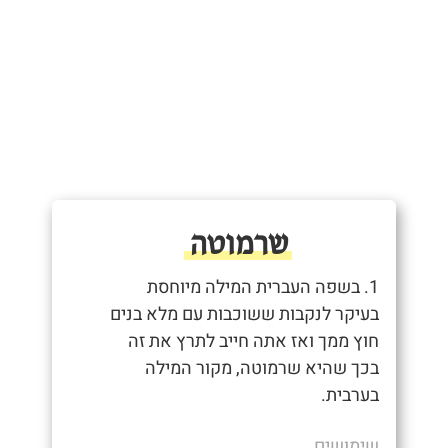
שרמוטה
1. בשפה העברית המילה מיוחסת
בעיקר לנקבות ששוכבות עם מלא בנים
חוץ ממך ואז אתה חייב לתרץ את זה
בכך שהיא שרמוטה, מקור המילה
בערבית.
שימושים