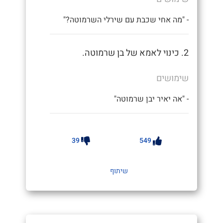
- "מה אחי שכבת עם שירלי השרמוטה?"
2. כינוי לאמא של בן שרמוטה.
שימושים
- "אה יאיר יבן שרמוטה"
39
549
שיתוף