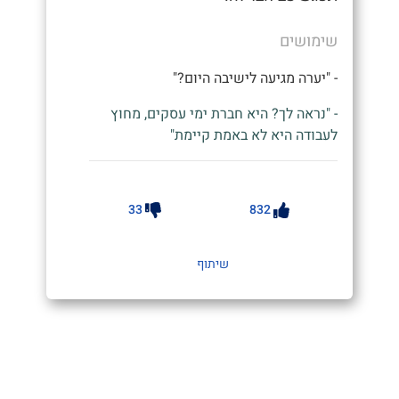
שימושים
- "יערה מגיעה לישיבה היום?"
- "נראה לך? היא חברת ימי עסקים, מחוץ
לעבודה היא לא באמת קיימת"
33
832
שיתוף