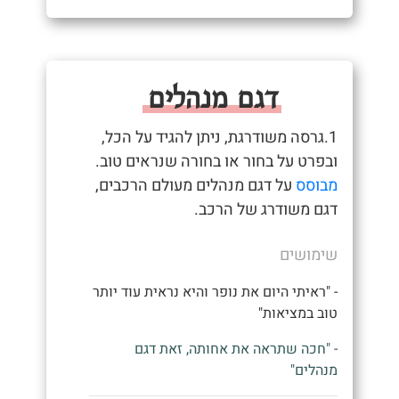
דגם מנהלים
1.גרסה משודרגת, ניתן להגיד על הכל,
ובפרט על בחור או בחורה שנראים טוב.
מבוסס
על דגם מנהלים מעולם הרכבים,
דגם משודרג של הרכב.
שימושים
- "ראיתי היום את נופר והיא נראית עוד יותר
טוב במציאות"
- "חכה שתראה את אחותה, זאת דגם
מנהלים"