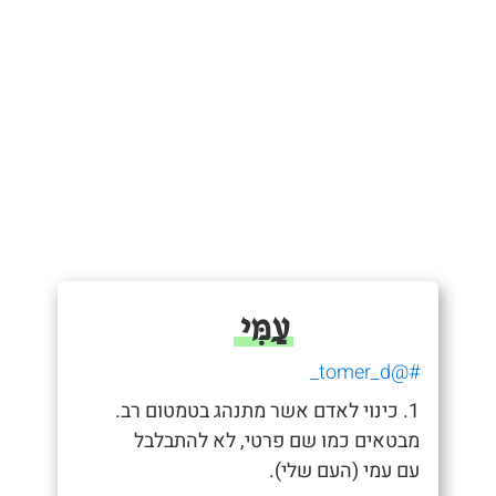
עַמִּי
#@tomer_d_
1. כינוי לאדם אשר מתנהג בטמטום רב.
מבטאים כמו שם פרטי, לא להתבלבל
עם עמי (העם שלי).