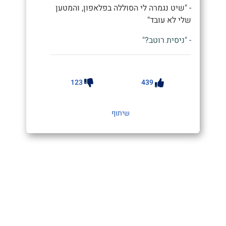
- "שיט נגמרה לי הסוללה בפלאפון, והמטען
שלי לא עובד"
- "ניסית רוטב?"
123
439
שיתוף