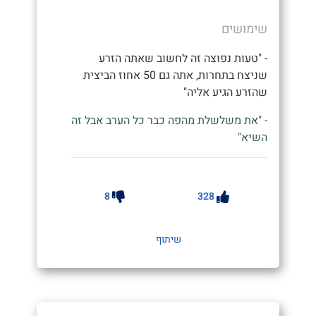
שימושים
- "טעות נפוצה זה לחשוב שאתה הזרע
שניצח בתחרות, אתה גם 50 אחוז הביצית
שהזרע הגיע אליה"
- "את משלשלת מהפה כבר כל הערב אבל זה
השיא"
8
328
שיתוף