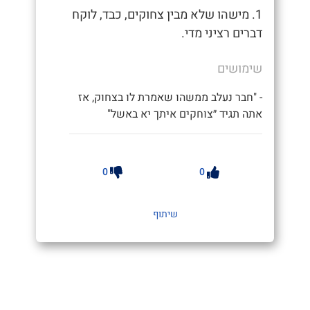
1. מישהו שלא מבין צחוקים, כבד, לוקח
דברים רציני מדי.
שימושים
- "חבר נעלב ממשהו שאמרת לו בצחוק, אז
אתה תגיד ״צוחקים איתך יא באשל"
0
0
שיתוף