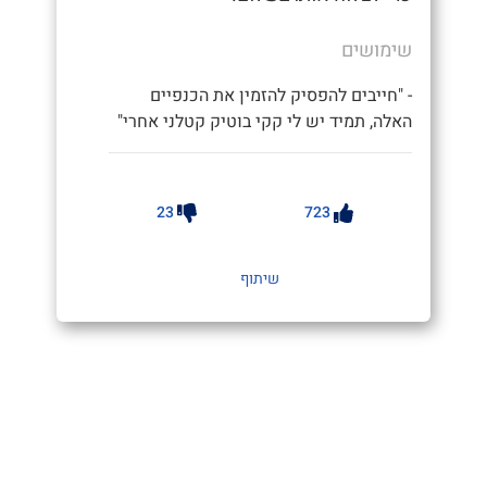
שימושים
- "חייבים להפסיק להזמין את הכנפיים
האלה, תמיד יש לי קקי בוטיק קטלני אחרי"
23
723
שיתוף