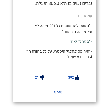
גברים:נשים בו הוא 80:20 ומעלה.
שימושים
- "נסעתי למנושפסט ב2018 ואתה לא
מאמין מה היה שם."
- "ספר לי יאח"
- "היה מסיבולבול היסטרי. על כל בחורה היו
4 גברים מזיעים"
21
392
שיתוף