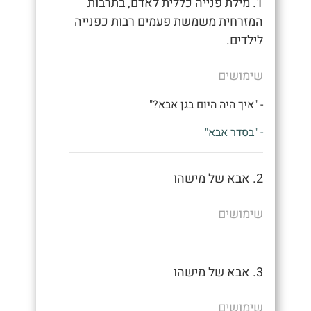
1. מילת פנייה כללית לאדם, בתרבות
המזרחית משמשת פעמים רבות כפנייה
לילדים.
שימושים
- "איך היה היום בגן אבא?"
- "בסדר אבא"
2. אבא של מישהו
שימושים
3. אבא של מישהו
שימושים