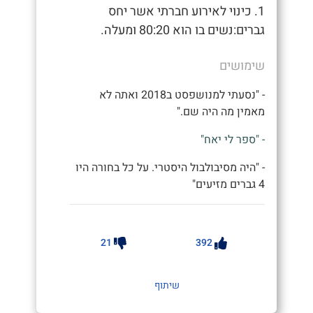
1. כינוי לאירוע חברתי אשר יחס
גברים:נשים בו הוא 80:20 ומעלה.
שימושים
- "נסעתי למנושפסט ב2018 ואתה לא
מאמין מה היה שם."
- "ספר לי יאח"
- "היה מסיבולבול היסטרי. על כל בחורה היו
4 גברים מזיעים"
21
392
שיתוף