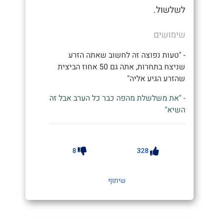
לשלשול.
שימושים
- "טעות נפוצה זה לחשוב שאתה הזרע
שניצח בתחרות, אתה גם 50 אחוז הביצית
שהזרע הגיע אליה"
- "את משלשלת מהפה כבר כל הערב אבל זה
השיא"
8
328
שיתוף