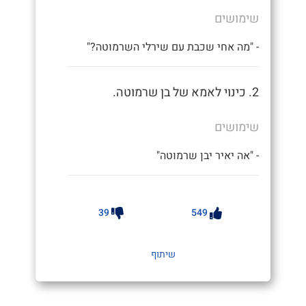
שימושים
- "מה אחי שכבת עם שירלי השרמוטה?"
2. כינוי לאמא של בן שרמוטה.
שימושים
- "אה יאיר יבן שרמוטה"
39
549
שיתוף