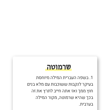
שרמוטה
1. בשפה העברית המילה מיוחסת
בעיקר לנקבות ששוכבות עם מלא בנים
חוץ ממך ואז אתה חייב לתרץ את זה
בכך שהיא שרמוטה, מקור המילה
בערבית.