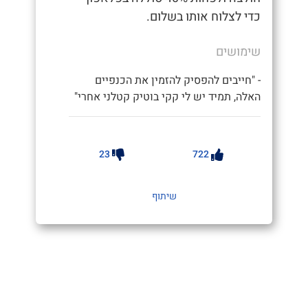
כדי לצלוח אותו בשלום.
שימושים
- "חייבים להפסיק להזמין את הכנפיים
האלה, תמיד יש לי קקי בוטיק קטלני אחרי"
23
722
שיתוף