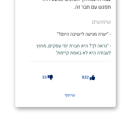
תפגש עם חבר זה.
שימושים
- "יערה מגיעה לישיבה היום?"
- "נראה לך? היא חברת ימי עסקים, מחוץ
לעבודה היא לא באמת קיימת"
33
832
שיתוף