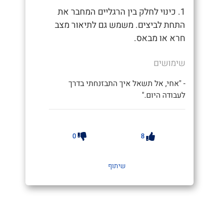
1. כינוי לחלק בין הרגליים המחבר את
התחת לביצים. משמש גם לתיאור מצב
חרא או מבאס.
שימושים
- "אחי, אל תשאל איך התבזנחתי בדרך
לעבודה היום."
0
8
שיתוף