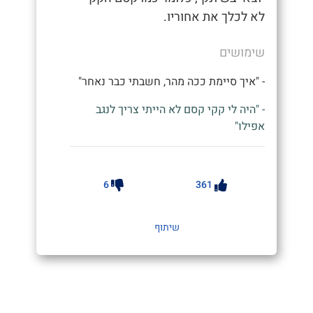
לא לכלך את אחוריו.
שימושים
- "איך סיימת ככה מהר, חשבתי כבר נאחר"
- "היה לי קקי קסם לא הייתי צריך לנגב
אפילו"
6
361
שיתוף