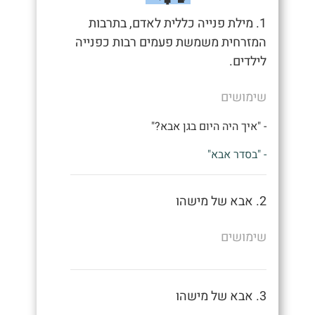
1. מילת פנייה כללית לאדם, בתרבות
המזרחית משמשת פעמים רבות כפנייה
לילדים.
שימושים
- "איך היה היום בגן אבא?"
- "בסדר אבא"
2. אבא של מישהו
שימושים
3. אבא של מישהו