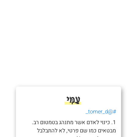
עַמִּי
#@tomer_d_
1. כינוי לאדם אשר מתנהג בטמטום רב.
מבטאים כמו שם פרטי, לא להתבלבל