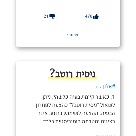
21
476
שיתוף
ניסית רוטב?
#אלון כהן
1. כאשר קיימת בעיה כלשהי, ניתן
לשאול "ניסית רוטב?" כהצעה לפתרון
הבעיה. ההצעה לשימוש ברוטב אינה
רצינית ומטרתה הומוריסטית בלבד.