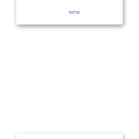
שיתוף