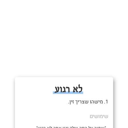
לא רגוע
1. מישהו שצריך זין.
שימושים