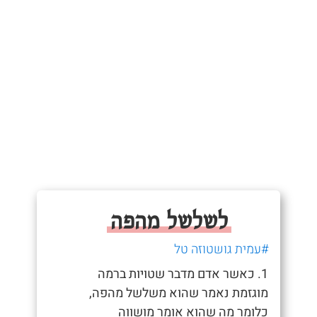
לשלשל מהפה
#עמית גושטוזה טל
1. כאשר אדם מדבר שטויות ברמה
מוגזמת נאמר שהוא משלשל מהפה,
כלומר מה שהוא אומר מושווה