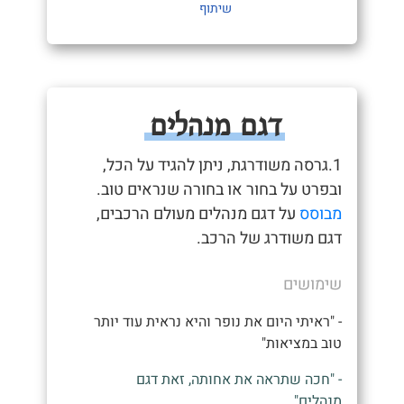
שיתוף
דגם מנהלים
1.גרסה משודרגת, ניתן להגיד על הכל,
ובפרט על בחור או בחורה שנראים טוב.
מבוסס
על דגם מנהלים מעולם הרכבים,
דגם משודרג של הרכב.
שימושים
- "ראיתי היום את נופר והיא נראית עוד יותר
טוב במציאות"
- "חכה שתראה את אחותה, זאת דגם
מנהלים"