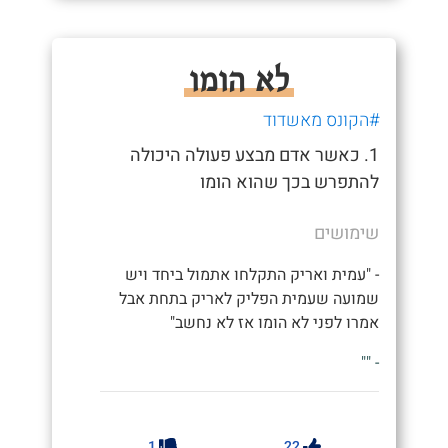
לא הומו
#הקונס מאשדוד
1. כאשר אדם מבצע פעולה היכולה
להתפרש בכך שהוא הומו
שימושים
- "עמית ואריק התקלחו אתמול ביחד ויש
שמועה שעמית הפליק לאריק בתחת אבל
אמרו לפני לא הומו אז לא נחשב"
- ""
1
22