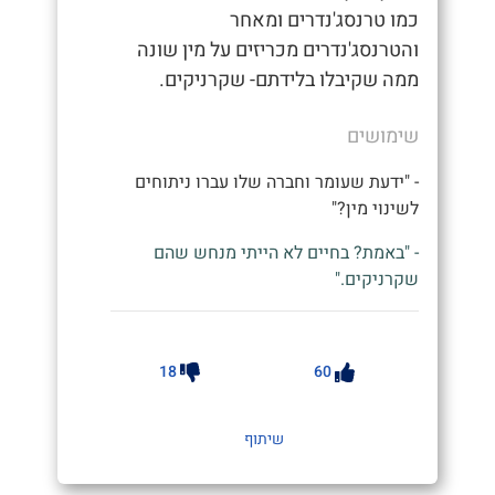
כמו טרנסג'נדרים ומאחר
והטרנסג'נדרים מכריזים על מין שונה
ממה שקיבלו בלידתם- שקרניקים.
שימושים
- "ידעת שעומר וחברה שלו עברו ניתוחים
לשינוי מין?"
- "באמת? בחיים לא הייתי מנחש שהם
שקרניקים."
18
60
שיתוף