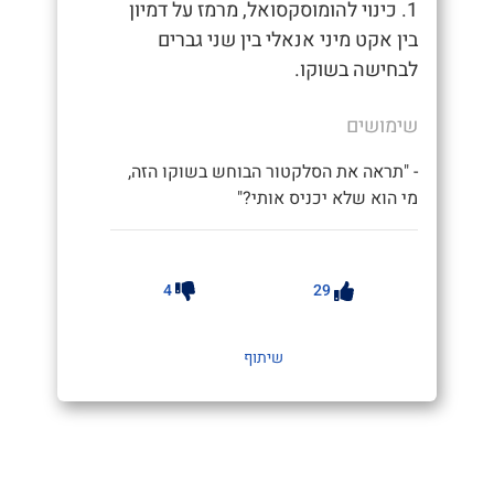
1. כינוי להומוסקסואל, מרמז על דמיון
בין אקט מיני אנאלי בין שני גברים
לבחישה בשוקו.
שימושים
- "תראה את הסלקטור הבוחש בשוקו הזה,
מי הוא שלא יכניס אותי?"
4
29
שיתוף