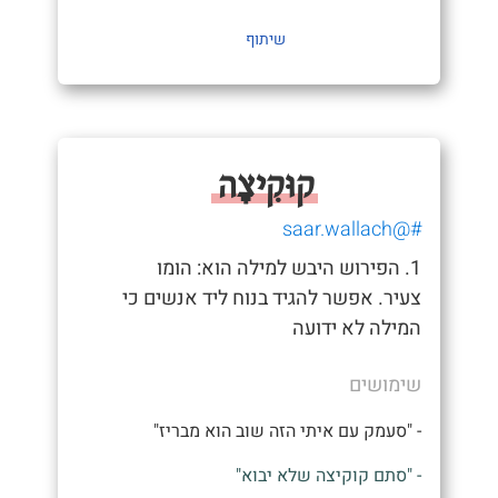
שיתוף
קוּקִיצָה
#@saar.wallach
1. הפירוש היבש למילה הוא: הומו
צעיר. אפשר להגיד בנוח ליד אנשים כי
המילה לא ידועה
שימושים
- "סעמק עם איתי הזה שוב הוא מבריז"
- "סתם קוקיצה שלא יבוא"