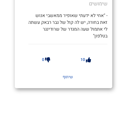
שימושים
- "אחי לא ידעתי שאופיר ממאשבי אנוש
זאת בחורה, יש לה קול של גבר רבאק עשתה
לי אתמול שעה המגדר של שרודינגר
בטלפון"
0
10
שיתוף