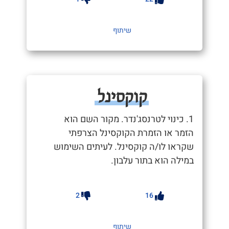
שיתוף
קוקסינל
1. כינוי לטרנסג'נדר. מקור השם הוא
הזמר או הזמרת הקוקסינל הצרפתי
שקראו לו/ה קוקסינל. לעיתים השימוש
במילה הוא בתור עלבון.
2
16
שיתוף