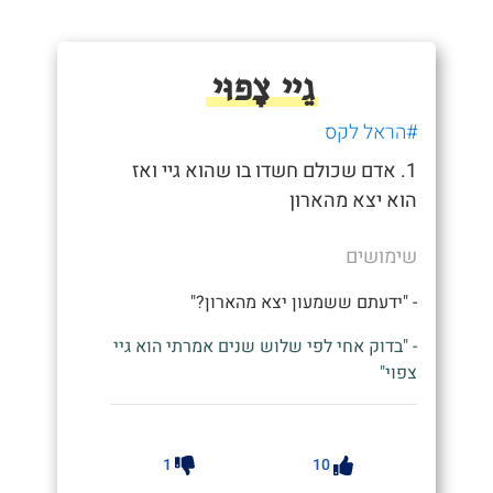
גֵיי צָפוּי
#הראל לקס
1. אדם שכולם חשדו בו שהוא גיי ואז
הוא יצא מהארון
שימושים
- "ידעתם ששמעון יצא מהארון?"
- "בדוק אחי לפי שלוש שנים אמרתי הוא גיי
צפוי"
1
10