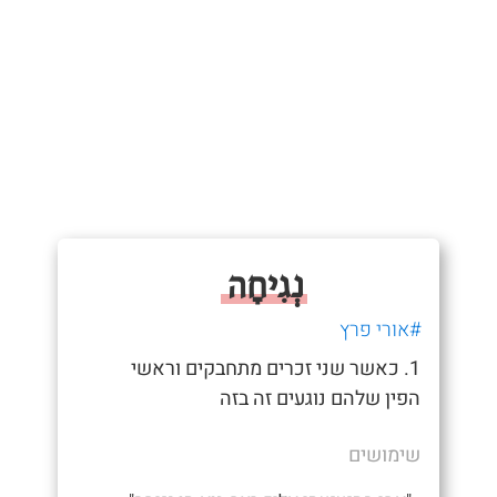
נְגִיחָה
#אורי פרץ
1. כאשר שני זכרים מתחבקים וראשי
הפין שלהם נוגעים זה בזה
שימושים