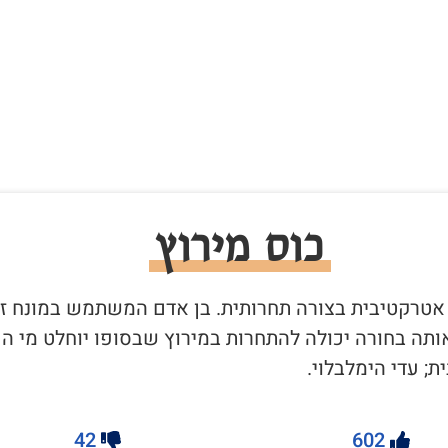
כוס מירוץ
ה אטרקטיבית בצורה תחרותית. בן אדם המשתמש במונח ז
תה בחורה יכולה להתחרות במירוץ שבסופו יוחלט מי הכ
; עדי הימלבלוי.
42
602