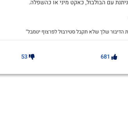
יתנת עם הבולבול, כאקט מיני או כהשפלה.
ת הדיבור שלך שלא תקבל סטירבול לפרצוף יטמבל"
53
681