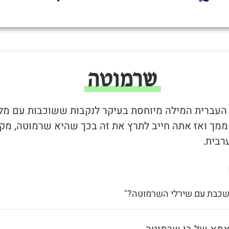
שרמוטה
 העברית המילה מיוחסת בעיקר לנקבות ששוכבות עם מל
 ממך ואז אתה חייב לתרץ את זה בכך שהיא שרמוטה, מקו
רבית.
 שכבת עם שירלי השרמוטה?"