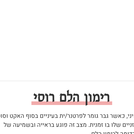
רימון הלם רוסי
יני, כאשר גבר גומר לפרטנר/ית בעיניים בסוף האקט וסו
יים שלו בו זמנית. מצב זה פוגע בראייה ובשמיעה של
ומה לרימון הלם.