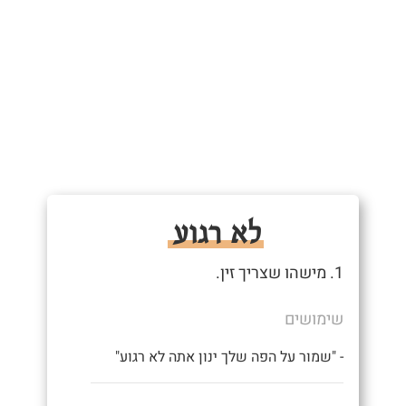
לא רגוע
1. מישהו שצריך זין.
שימושים
- "שמור על הפה שלך ינון אתה לא רגוע"