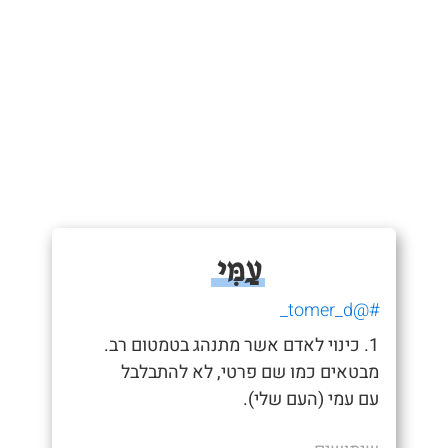
עַמִּי
#@tomer_d_
1. כינוי לאדם אשר מתנהג בטמטום רב.
מבטאים כמו שם פרטי, לא להתבלבל
עם עמי (העם שלי).