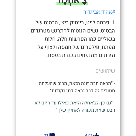
#אהוד אביגדור
1. פרחה לייט, בייסיק ביצ', הבסיס של
הבסיס, נשים הנוטות להתרגש מטרנדים
בנאליים כמו הפרשות חלה, חלות
מפתח, פילטרים של חמסה ולצוף על
מזרונים מתנפחים בכנרת בפסח.
שימושים
- "תראה תבת זונה הזאת, מרוב שהעלתה
סטורים זה כבר נראה כמו נקודות"
- "גם כן הצ'אחלה הזאת כאילו עד היום לא
הבנו שאת מכורה לאחיין שלך"
21
477