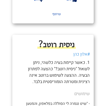
שיתוף
ניסית רוטב?
#אלון כהן
1. כאשר קיימת בעיה כלשהי, ניתן
לשאול "ניסית רוטב?" כהצעה לפתרון
הבעיה. ההצעה לשימוש ברוטב אינה
רצינית ומטרתה הומוריסטית בלבד.
שימושים
- "שיט נגמרה לי הסוללה בפלאפון, והמטען