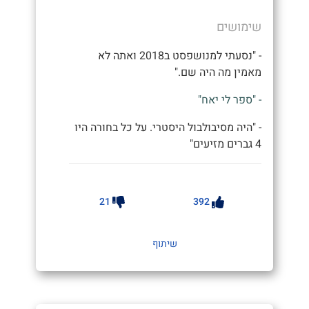
שימושים
- "נסעתי למנושפסט ב2018 ואתה לא
מאמין מה היה שם."
- "ספר לי יאח"
- "היה מסיבולבול היסטרי. על כל בחורה היו
4 גברים מזיעים"
21
392
שיתוף