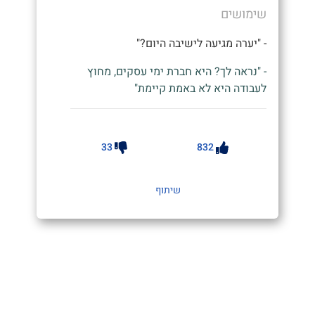
שימושים
- "יערה מגיעה לישיבה היום?"
- "נראה לך? היא חברת ימי עסקים, מחוץ
לעבודה היא לא באמת קיימת"
33
832
שיתוף