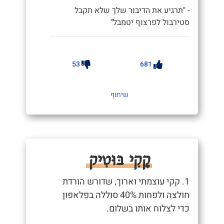
- "תרגיע את הדיבור שלך שלא תקבל
סטירבול לפרצוף יטמבל"
53
681
שיתוף
קָקִי בּוּטִיק
1. קקי עוצמתי וארוך, שדורש הורדת
חולצה ולפחות 40% סוללה בפלאפון
כדי לצלוח אותו בשלום.