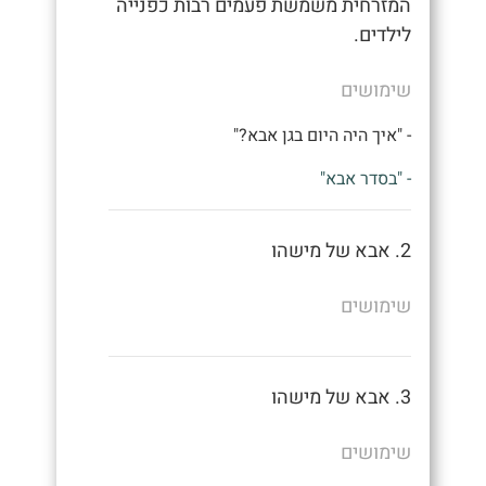
המזרחית משמשת פעמים רבות כפנייה
לילדים.
שימושים
- "איך היה היום בגן אבא?"
- "בסדר אבא"
2. אבא של מישהו
שימושים
3. אבא של מישהו
שימושים