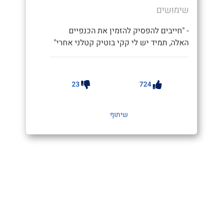
שימושים
- "חייבים להפסיק להזמין את הכנפיים
האלה, תמיד יש לי קקי בוטיק קטלני אחרי"
23
724
שיתוף