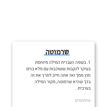
שרמוטה
1. בשפה העברית המילה מיוחסת
בעיקר לנקבות ששוכבות עם מלא בנים
חוץ ממך ואז אתה חייב לתרץ את זה
בכך שהיא שרמוטה, מקור המילה
בערבית.
שימושים