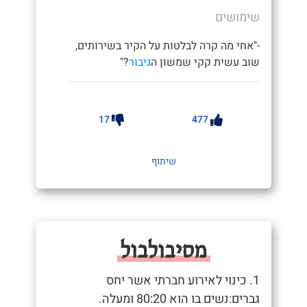
שימושים
-"אחי מה קרה לבלטות על הקיר בשירותים,
שוב עשית קקי שמשון ה
גיבור
?"
17
477
שיתוף
מסיבולבול
1. כינוי לאירוע חברתי אשר יחס
גברים:נשים בו הוא 80:20 ומעלה.