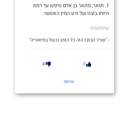
1. תואר; מתאר בן אדם טיפש עד רמת
היותו בזבוז של זרע המין האנושי.
שימושים
- "שניר הבזבז הזה כל הזמן נכשל בתיאוריה"
0
7
שיתוף