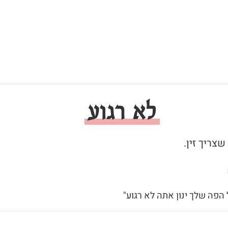
לא רגוע
 הפה שלך ינון אתה לא רגוע"