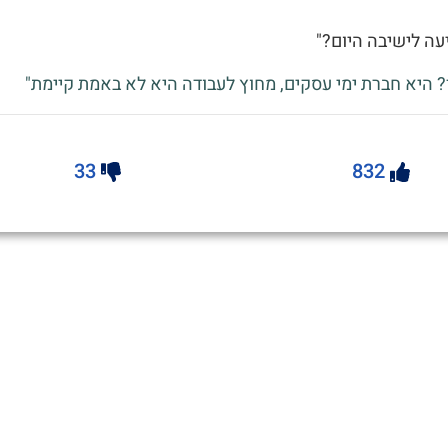
יעה לישיבה היום?"
? היא חברת ימי עסקים, מחוץ לעבודה היא לא באמת קיימת"
33
832