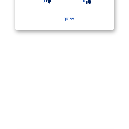
0
0
שיתוף