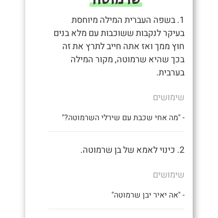
1. בשפה העברית המילה מיוחסת
בעיקר לנקבות ששוכבות עם מלא בנים
חוץ ממך ואז אתה חייב לתרץ את זה
בכך שהיא שרמוטה, מקור המילה
בערבית.
שימושים
- "מה אחי שכבת עם שירלי השרמוטה?"
2. כינוי לאמא של בן שרמוטה.
שימושים
- "אה יאיר יבן שרמוטה"