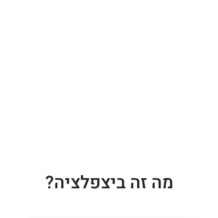
מה זה ביצפלציה?