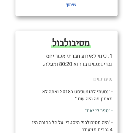
שיתוף
מסיבולבול
1. כינוי לאירוע חברתי אשר יחס
גברים:נשים בו הוא 80:20 ומעלה.
שימושים
- "נסעתי למנושפסט ב2018 ואתה לא
מאמין מה היה שם."
- "ספר לי יאח"
- "היה מסיבולבול היסטרי. על כל בחורה היו
4 גברים מזיעים"