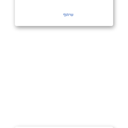
שיתוף