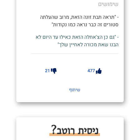
שימושים
- "תראה תבת זונה הזאת, מרוב שהעלתה
סטורים זה כבר נראה כמו נקודות"
- "גם כן הצ'אחלה הזאת כאילו עד היום לא
הבנו שאת מכורה לאחיין שלך"
21
477
שיתוף
ניסית רוטב?