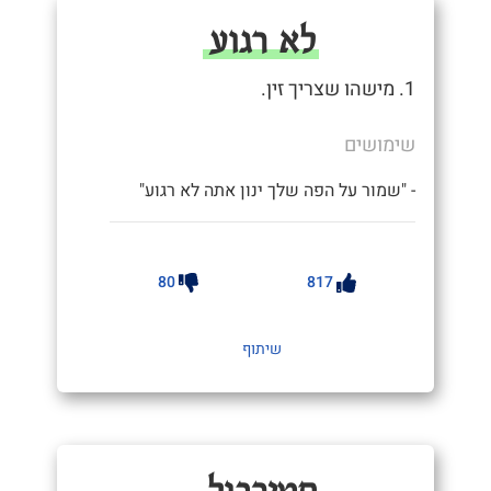
לא רגוע
1. מישהו שצריך זין.
שימושים
- "שמור על הפה שלך ינון אתה לא רגוע"
80
817
שיתוף
סטירבול