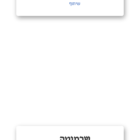
שיתוף
שרמוטה