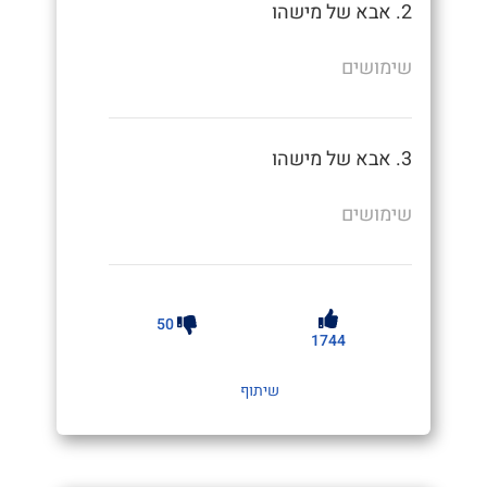
2. אבא של מישהו
שימושים
3. אבא של מישהו
שימושים
50
1744
שיתוף