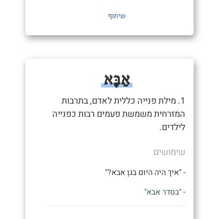
שיתוף
אַבָּא
1. מילת פנייה כללית לאדם, בתרבות
המזרחית משמשת פעמים רבות כפנייה
לילדים.
שימושים
- "איך היה היום בגן אבא?"
- "בסדר אבא"