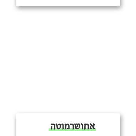
אחושרמוטה