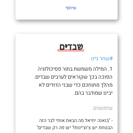
שיתוף
שבדיּם
#שחר ג׳ינו
1. המילה משמשת בתור פסיכולוגיה
הפוכה בכך שקוראים לערבים שבדים.
מהלך מתוחכם כדי שבני הדודים לא
יבינו שמודבר בהם.
שימושים
- "בואנה יחיאל מה הבאת אותי לבר הזה
הבטחת יש צ׳וצ׳ינות? יש פה רק שבדים"