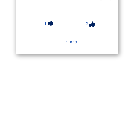
1
2
שיתוף