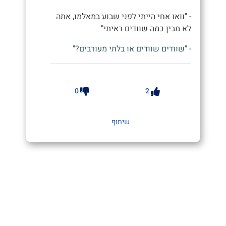
- "וואו אחי הייתי לפני שבוע במאלמו, אתה
לא מבין כמה שוודים ראיתי"
- "שוודים שוודים או בלתי מעורבים?"
0
2
שיתוף