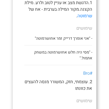
1.הדגשת מצב או עניין לטוב ולרע. מילת
הקצנה.מקור המילה בערבית - אח של
שרמוטה
.
שימושים
- "אני אומרך דרייק זמר אחושרמוטה"
- "מסי היה חלש אחושרמוטה במשחק
אתמול."
#Bro
2. עוצמתי, חזק, המשורר מנסה להעצים
את כוונתו
שימושים