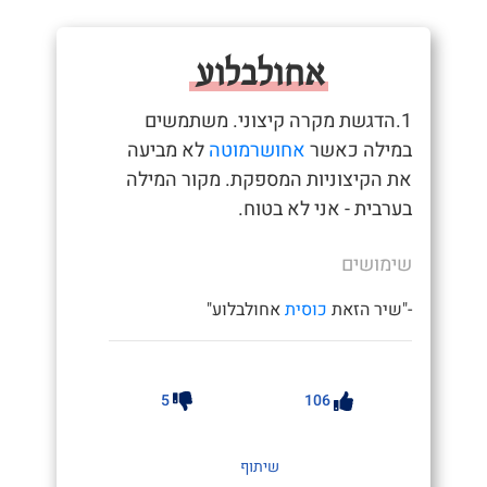
אחולבלוע
1.הדגשת מקרה קיצוני. משתמשים
במילה כאשר
אחושרמוטה
לא מביעה
את הקיצוניות המספקת. מקור המילה
בערבית - אני לא בטוח.
שימושים
-"שיר הזאת
כוסית
אחולבלוע"
5
106
שיתוף