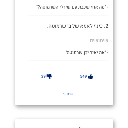
- "מה אחי שכבת עם שירלי השרמוטה?"
2. כינוי לאמא של בן שרמוטה.
שימושים
- "אה יאיר יבן שרמוטה"
39
549
שיתוף