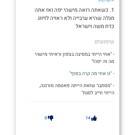
1. כשאתה רואה מישהי יפה ואז אתה
מגלה שהיא ערבייה ולא ראויה לזיווג
כדת משה וישראל
שימושים
- "אחי הייתי במסיבה בצפון וראיתי מישהי
מה זה יפה!"
- "נו אחי מה קרה בסוף"
- "מסתבר שזאת הייתה פאטמה מורגנה,
הייתי חייב לסגת"
0
14