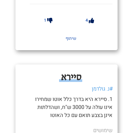
1
4
שיתוף
סיירא
#נ. גולדמן
1. סיירא היא בדרך כלל אוטו שמחירו
אינו עולה על 3000 ש"ח, ושהדלתות
אינן בצבע תואם עם כל האוטו
שימושים