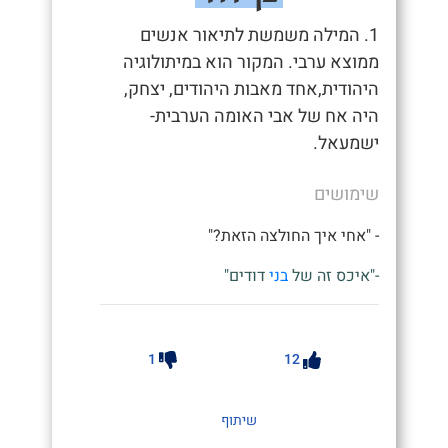
1. המילה משמשת לתיאור אנשים
ממוצא ערבי. המקור הוא במיתולוגיה
היהודית,אחד מאבות היהודים, יצחק,
היה אח של אבי האומה הערבית-
ישמעאל.
שימושים
- "אחי איך החולצה הזאת?"
-"איכס זה של
בני
דודים"
1
12
שיתוף