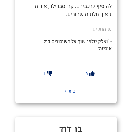
להוסיף לרכביהם. קרי סבויילר, אורות
ניאון וחלונות שחורים.
שימושים
- "ואלק יזלמי שוף על השיבורים פיל
איביזה"
1
19
שיתוף
בן דוד