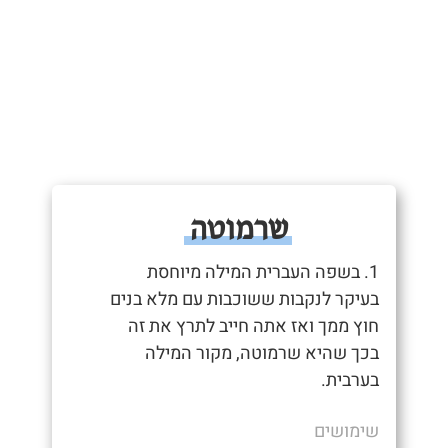
שרמוטה
1. בשפה העברית המילה מיוחסת
בעיקר לנקבות ששוכבות עם מלא בנים
חוץ ממך ואז אתה חייב לתרץ את זה
בכך שהיא שרמוטה, מקור המילה
בערבית.
שימושים