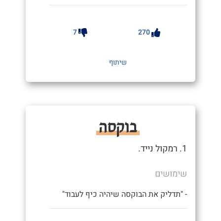
7
270
שיתוף
בוקסה
1. רמקול נייד.
שימושים
- "תדליק את הבוקסה שיהיה כיף לעבוד"