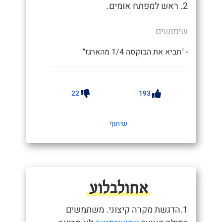
2. ראש למפתח אומים.
שימושים
- "תביא את הבוקסה 1/4 מהארגז"
22
193
שיתוף
אחולבלוע
1.הדגשת מקרה קיצוני. משתמשים