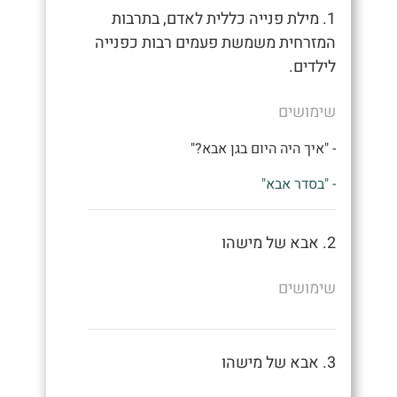
1. מילת פנייה כללית לאדם, בתרבות
המזרחית משמשת פעמים רבות כפנייה
לילדים.
שימושים
- "איך היה היום בגן אבא?"
- "בסדר אבא"
2. אבא של מישהו
שימושים
3. אבא של מישהו