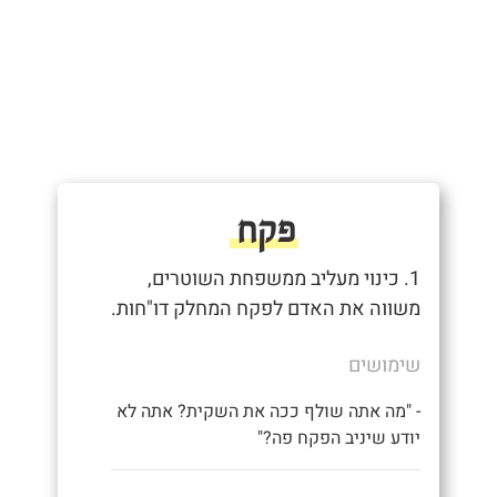
פקח
1. כינוי מעליב ממשפחת השוטרים,
משווה את האדם לפקח המחלק דו"חות.
שימושים
- "מה אתה שולף ככה את השקית? אתה לא
יודע שיניב הפקח פה?"