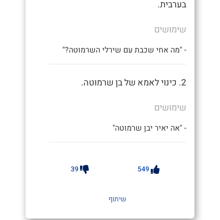
בערבית.
שימושים
- "מה אחי שכבת עם שירלי השרמוטה?"
2. כינוי לאמא של בן שרמוטה.
שימושים
- "אה יאיר יבן שרמוטה"
39
549
שיתוף