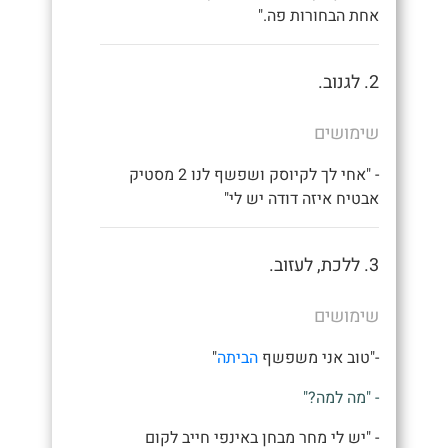
אחת הבחורות פה."
2. לגנוב.
שימושים
- "אחי לך לקיוסק ושפשף לנו 2 מסטיק
אבטיח איזה דודה יש לי"
3. ללכת, לעזוב.
שימושים
-"טוב אני משפשף
הביתה
"
- "מה למה?"
- "יש לי מחר מבחן באינפי חייב לקום