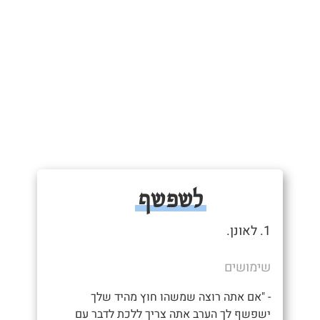
לשפשף
1. לאונן.
שימושים
- "אם אתה רוצה שמשהו חוץ מהיד שלך
ישפשף לך הערב אתה צריך ללכת לדבר עם