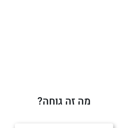
מה זה גוחה?