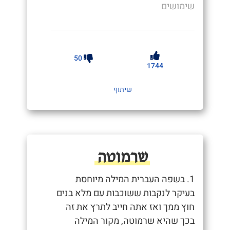
שימושים
50
1744
שיתוף
שרמוטה
1. בשפה העברית המילה מיוחסת
בעיקר לנקבות ששוכבות עם מלא בנים
חוץ ממך ואז אתה חייב לתרץ את זה
בכך שהיא שרמוטה, מקור המילה