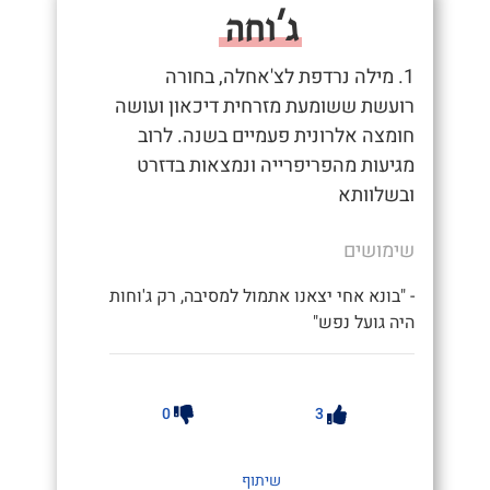
ג'וחה
1. מילה נרדפת לצ'אחלה, בחורה
רועשת ששומעת מזרחית דיכאון ועושה
חומצה אלרונית פעמיים בשנה. לרוב
מגיעות מהפריפרייה ונמצאות בדזרט
ובשלוותא
שימושים
- "בונא אחי יצאנו אתמול למסיבה, רק ג'וחות
היה גועל נפש"
0
3
שיתוף