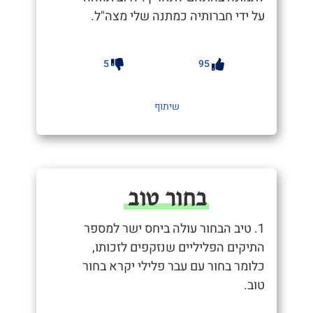
על ידי חברותיה כמתנה שלי מצה"ל.
5
95
שיתוף
בחור טוב
1. טיב הבחור עולה ביחס ישר למספר
התיקים הפליליים שנזקפים לזכותו,
כלומר בחור עם עבר פלילי יקרא בחור
טוב.