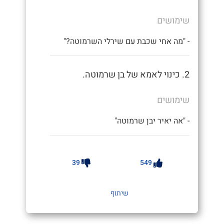
שימושים
- "מה אחי שכבת עם שירלי השרמוטה?"
2. כינוי לאמא של בן שרמוטה.
שימושים
- "אה יאיר יבן שרמוטה"
39
549
שיתוף