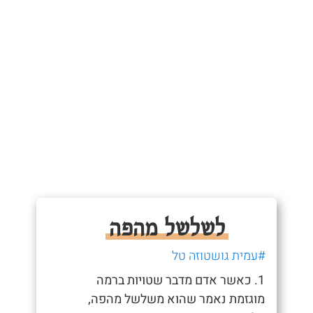
לשלשל מהפה
#עמית גושטוזה טל
1. כאשר אדם מדבר שטויות ברמה
מוגזמת נאמר שהוא משלשל מהפה,