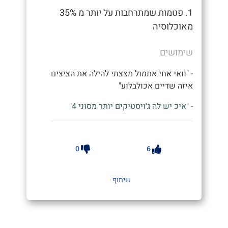
1. פטמות שמתרחבות על יותר מ 35%
מאוכלוסיה
שימושים
- "וואי אחי אתמול מצצתי להילה את הציצים
איזה שדיים אכולבלוע"
- "איכ יש לה ג׳ויסטיקים יותר מסוני 4"
0
6
שיתוף