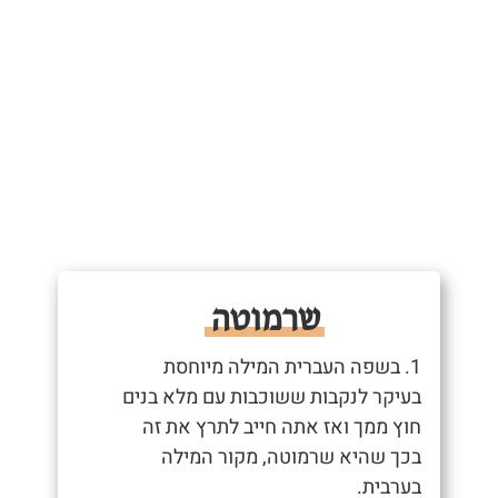
שרמוטה
1. בשפה העברית המילה מיוחסת
בעיקר לנקבות ששוכבות עם מלא בנים
חוץ ממך ואז אתה חייב לתרץ את זה
בכך שהיא שרמוטה, מקור המילה
בערבית.