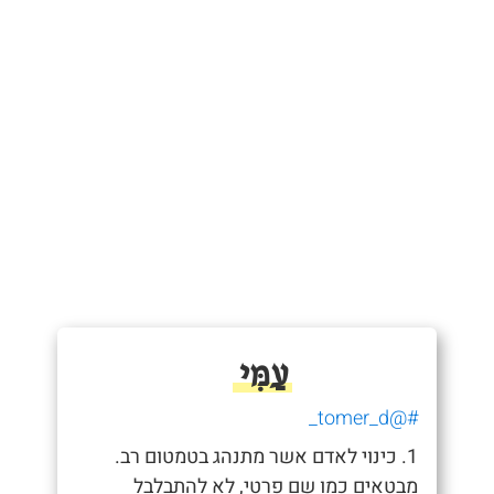
עַמִּי
#@tomer_d_
1. כינוי לאדם אשר מתנהג בטמטום רב.
מבטאים כמו שם פרטי, לא להתבלבל