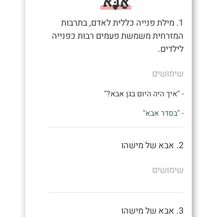
אַבָּא
1. מילת פנייה כללית לאדם, בתרבות
המזרחית משמשת פעמים רבות כפנייה
לילדים.
שימושים
- "איך היה היום בגן אבא?"
- "בסדר אבא"
2. אבא של מישהו
שימושים
3. אבא של מישהו