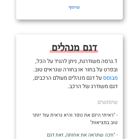
שיתוף
דגם מנהלים
1.גרסה משודרגת, ניתן להגיד על הכל,
ובפרט על בחור או בחורה שנראים טוב.
מבוסס
על דגם מנהלים מעולם הרכבים,
דגם משודרג של הרכב.
שימושים
- "ראיתי היום את נופר והיא נראית עוד יותר
טוב במציאות"
- "חכה שתראה את אחותה, זאת דגם