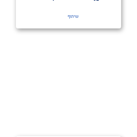
שיתוף