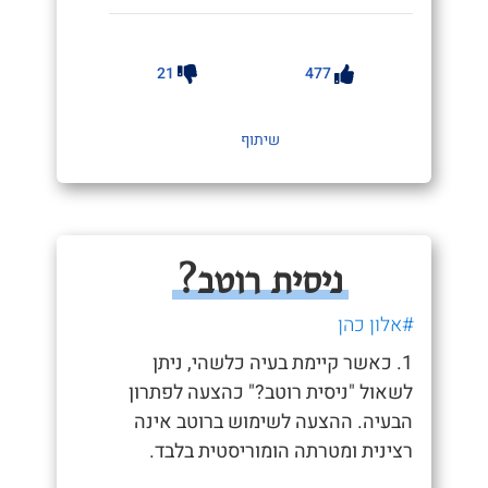
21
477
שיתוף
ניסית רוטב?
#אלון כהן
1. כאשר קיימת בעיה כלשהי, ניתן
לשאול "ניסית רוטב?" כהצעה לפתרון
הבעיה. ההצעה לשימוש ברוטב אינה
רצינית ומטרתה הומוריסטית בלבד.