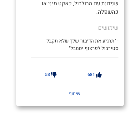
שניתנת עם הבולבול, כאקט מיני או
כהשפלה.
שימושים
- "תרגיע את הדיבור שלך שלא תקבל
סטירבול לפרצוף יטמבל"
53
681
שיתוף