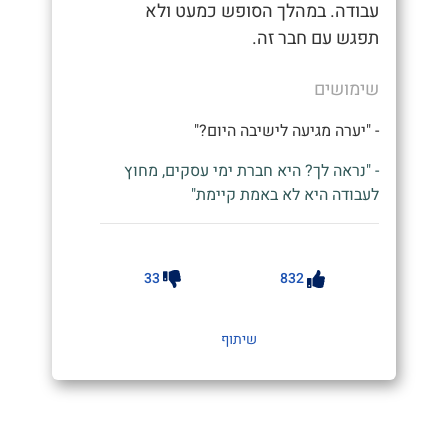
עבודה. במהלך הסופש כמעט ולא
תפגש עם חבר זה.
שימושים
- "יערה מגיעה לישיבה היום?"
- "נראה לך? היא חברת ימי עסקים, מחוץ
לעבודה היא לא באמת קיימת"
33
832
שיתוף