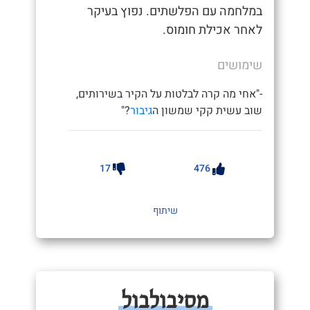
במלחמה עם הפלשתים. נפוץ בעיקר
לאחר אכילת חומוס.
שימושים
-"אחי מה קרה לבלטות על הקיר בשירותים,
שוב עשית קקי שמשון ה
גיבור
?"
17
476
שיתוף
מסיבולבול