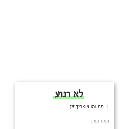
לא רגוע
1. מישהו שצריך זין.
שימושים