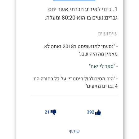
1. כינוי לאירוע חברתי אשר יחס
גברים:נשים בו הוא 80:20 ומעלה.
שימושים
- "נסעתי למנושפסט ב2018 ואתה לא
מאמין מה היה שם."
- "ספר לי יאח"
- "היה מסיבולבול היסטרי. על כל בחורה היו
4 גברים מזיעים"
21
392
שיתוף