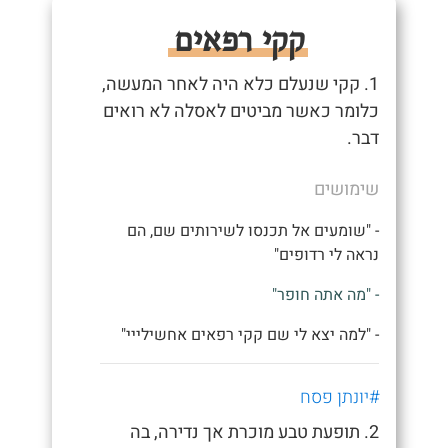
קקי רפאים
1. קקי שנעלם כלא היה לאחר המעשה,
כלומר כאשר מביטים לאסלה לא רואים
דבר.
שימושים
- "שומעים אל תכנסו לשירותים שם, הם
נראה לי רדופים"
- "מה אתה חופר"
- "למה יצא לי שם קקי רפאים אחשילייי"
#יונתן פסח
2. תופעת טבע מוכרת אך נדירה, בה