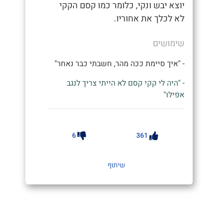
יוצא יבש ונקי, כלומר כמו קסם הקקי
לא לכלך את אחוריו.
שימושים
- "איך סיימת ככה מהר, חשבתי כבר נאחר"
- "היה לי קקי קסם לא הייתי צריך לנגב
אפילו"
6
361
שיתוף