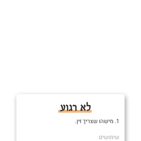
לא רגוע
1. מישהו שצריך זין.
שימושים