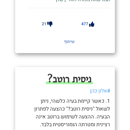
21
477
שיתוף
ניסית רוטב?
#אלון כהן
1. כאשר קיימת בעיה כלשהי, ניתן
לשאול "ניסית רוטב?" כהצעה לפתרון
הבעיה. ההצעה לשימוש ברוטב אינה
רצינית ומטרתה הומוריסטית בלבד.