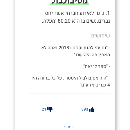
מסיבולבול
1. כינוי לאירוע חברתי אשר יחס
גברים:נשים בו הוא 80:20 ומעלה.
שימושים
- "נסעתי למנושפסט ב2018 ואתה לא
מאמין מה היה שם."
- "ספר לי יאח"
- "היה מסיבולבול היסטרי. על כל בחורה היו
4 גברים מזיעים"
21
393
שיתוף