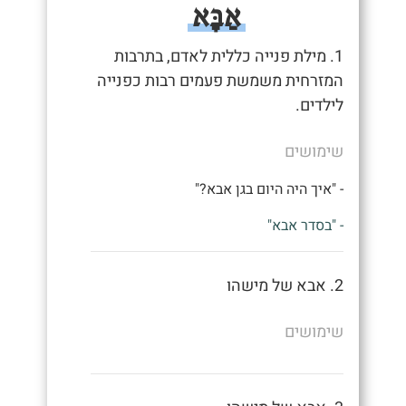
אַבָּא
1. מילת פנייה כללית לאדם, בתרבות
המזרחית משמשת פעמים רבות כפנייה
לילדים.
שימושים
- "איך היה היום בגן אבא?"
- "בסדר אבא"
2. אבא של מישהו
שימושים