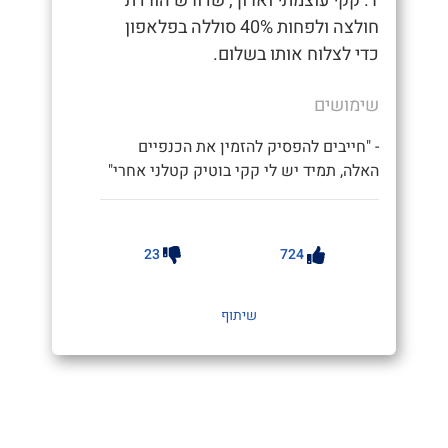
1. קקי עוצמתי וארוך, שדורש הורדת
חולצה ולפחות 40% סוללה בפלאפון
כדי לצלוח אותו בשלום.
שימושים
- "חייבים להפסיק להזמין את הכנפיים
האלה, תמיד יש לי קקי בוטיק קטלני אחרי"
23
724
שיתוף