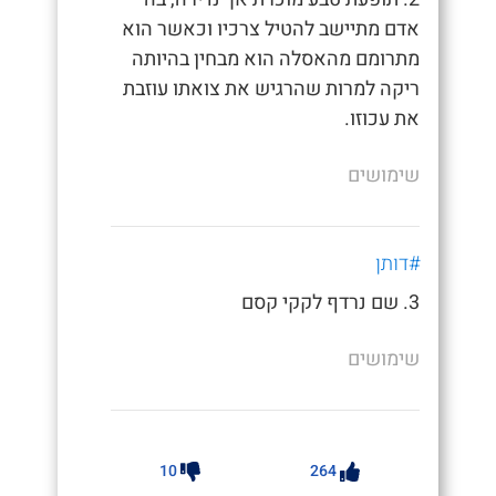
אדם מתיישב להטיל צרכיו וכאשר הוא
מתרומם מהאסלה הוא מבחין בהיותה
ריקה למרות שהרגיש את צואתו עוזבת
את עכוזו.
שימושים
#דותן
3. שם נרדף לקקי קסם
שימושים
10
264