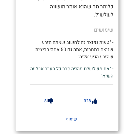
כלומר מה שהוא אומר מושווה
לשלשול.
שימושים
- "טעות נפוצה זה לחשוב שאתה הזרע
שניצח בתחרות, אתה גם 50 אחוז הביצית
שהזרע הגיע אליה"
- "את משלשלת מהפה כבר כל הערב אבל זה
השיא"
8
328
שיתוף