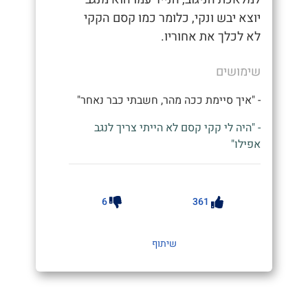
יוצא יבש ונקי, כלומר כמו קסם הקקי
לא לכלך את אחוריו.
שימושים
- "איך סיימת ככה מהר, חשבתי כבר נאחר"
- "היה לי קקי קסם לא הייתי צריך לנגב
אפילו"
6
361
שיתוף