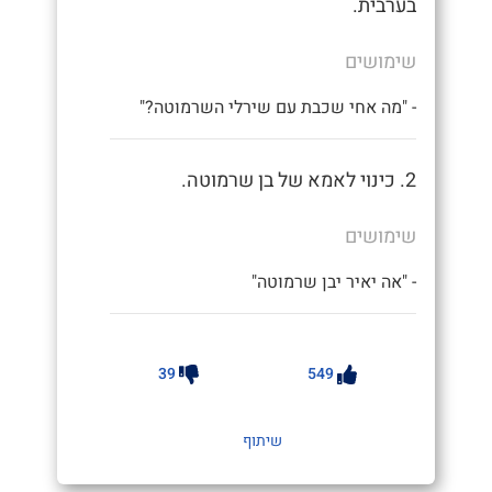
בערבית.
שימושים
- "מה אחי שכבת עם שירלי השרמוטה?"
2. כינוי לאמא של בן שרמוטה.
שימושים
- "אה יאיר יבן שרמוטה"
39
549
שיתוף