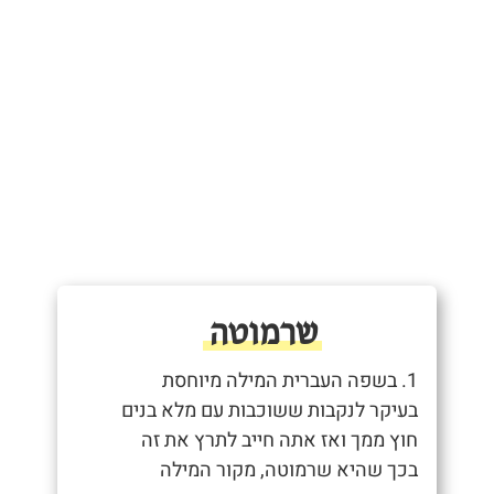
שרמוטה
1. בשפה העברית המילה מיוחסת
בעיקר לנקבות ששוכבות עם מלא בנים
חוץ ממך ואז אתה חייב לתרץ את זה
בכך שהיא שרמוטה, מקור המילה