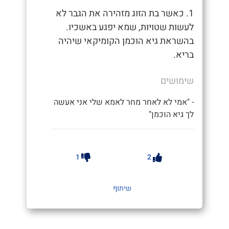
1. כאשר בת הזוג מזהירה את הגבר לא
לעשות שטויות, שמא יפגע באשכיו.
בהשראת גיא הוכמן הקומיקאי שיהיה
בריא.
שימושים
- "אמי לא לאחר מחר לאמא שלי אני אעשה
לך גיא הוכמן"
1
2
שיתוף