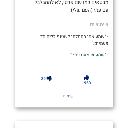
מבטאים כמו שם פרטי, לא להתבלבל
עם עמי (העם שלי).
שימושים
- "שמע אחי התחלתי לשטוף כלים חד
פעמיים."
- "שמע שיצאת עמי."
39
1950
שיתוף