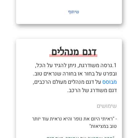
שיתוף
דגם מנהלים
1.גרסה משודרגת, ניתן להגיד על הכל,
ובפרט על בחור או בחורה שנראים טוב.
מבוסס
על דגם מנהלים מעולם הרכבים,
דגם משודרג של הרכב.
שימושים
- "ראיתי היום את נופר והיא נראית עוד יותר
טוב במציאות"