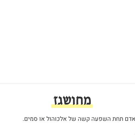
מחושגז