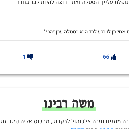
ו אחי תן לו רגע לבד הוא בסטלה ערן זהבי"
1
66
משה רבינו
בה מוזגים חזרה אלכוהול לבקבוק, מהכוס אליה נמזג. תק