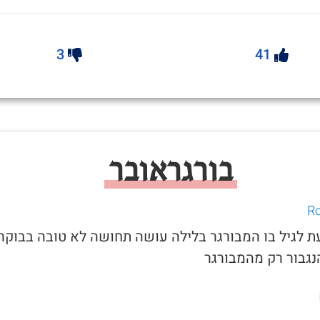
3
41
בורגראובר
עת לגיל בו המבורגר בלילה עושה תחושה לא טובה בבוקר.
נגבור רק מהמבורגר