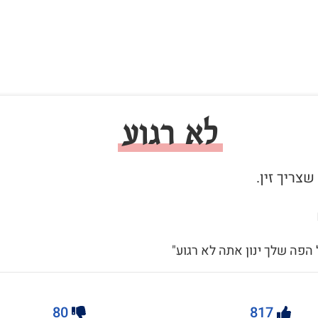
לא רגוע
 הפה שלך ינון אתה לא רגוע"
80
817