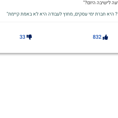
יעה לישיבה היום?"
? היא חברת ימי עסקים, מחוץ לעבודה היא לא באמת קיימת"
33
832