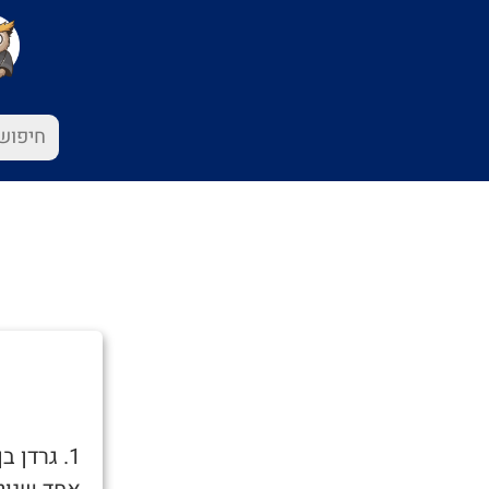
1. גרדן