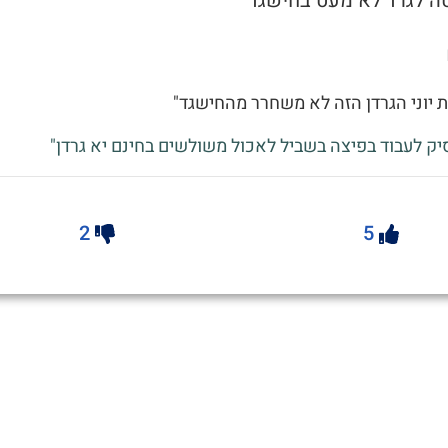
ה לגרד לא מעט בחישגד
 יוני הגרדן הזה לא משחרר מהחישגד"
יק לעבוד בפיצה בשביל לאכול משולשים בחינם יא גרדן"
2
5