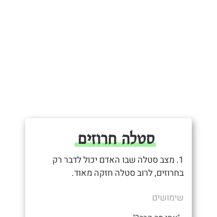
סטלה חרוזים
1. מצב סטלה שבו האדם יכול לדבר רק
בחרוזים, לרוב סטלה חזקה מאוד.
שימושים