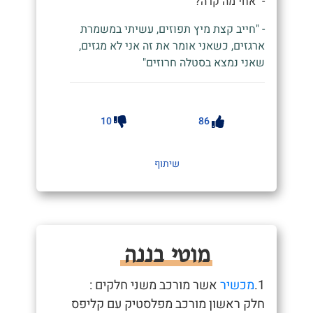
- "אחי מה קרה?"
- "חייב קצת מיץ תפוזים, עשיתי במשמרת
ארגזים, כשאני אומר את זה אני לא מגזים,
שאני נמצא בסטלה חרוזים"
10
86
שיתוף
מוטי בננה
1.
מכשיר
אשר מורכב משני חלקים :
חלק ראשון מורכב מפלסטיק עם קליפס