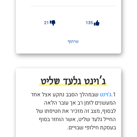
21
135
שיתוף
ג'וינט גלעד שליט
1.
ג'וינט
שבמהלך הסבב נתקע אצל אחד
המעשנים לזמן רב אך עובר הלאה
לבסוף, מצב זה מזכיר את חטיפתו של
החייל גלעד שליט, אשר הוחזר בסוף
בעסקת חילופי שבויים.