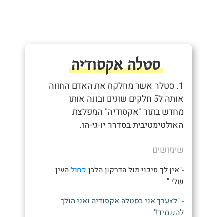
סטלה אקסודיה
1. סטלה אשר מחלקת את האדם החווה
אותה ל5 חלקים שונים ובונה אותו
מחדש בתור "אקסודיה" המפלצת
האולטימטיבית בסדרה יו-גי-הו.
שימושים
-"אין לך סיכוי מול הדרקון הלבן
כחול
העין
שלי!"
- "לצערך אני בסטלה אקסודיה ואני הולך
להשמיד!"