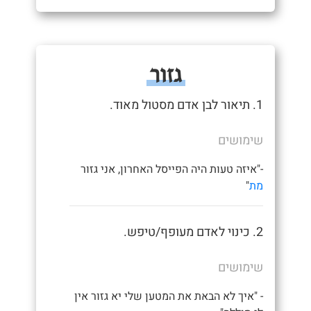
גזור
1. תיאור לבן אדם מסטול מאוד.
שימושים
-"איזה טעות היה הפייסל האחרון, אני גזור
מת
"
2. כינוי לאדם מעופף/טיפש.
שימושים
- "איך לא הבאת את המטען שלי יא גזור אין