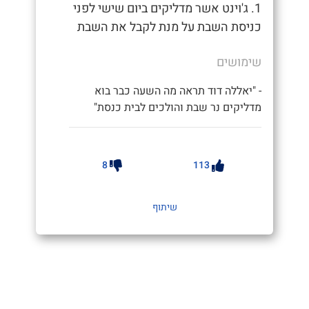
1. ג'וינט אשר מדליקים ביום שישי לפני
כניסת השבת על מנת לקבל את השבת
שימושים
- "יאללה דוד תראה מה השעה כבר בוא
מדליקים נר שבת והולכים לבית כנסת"
8
113
שיתוף