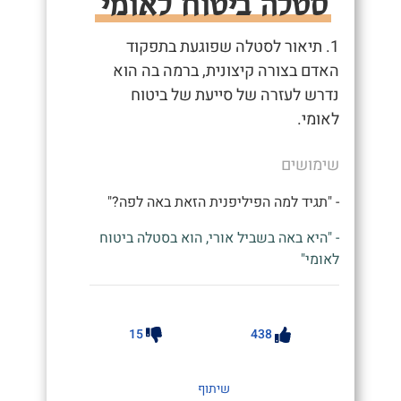
סטלה ביטוח לאומי
1. תיאור לסטלה שפוגעת בתפקוד
האדם בצורה קיצונית, ברמה בה הוא
נדרש לעזרה של סייעת של ביטוח
לאומי.
שימושים
- "תגיד למה הפיליפנית הזאת באה לפה?"
- "היא באה בשביל אורי, הוא בסטלה ביטוח
לאומי"
15
438
שיתוף