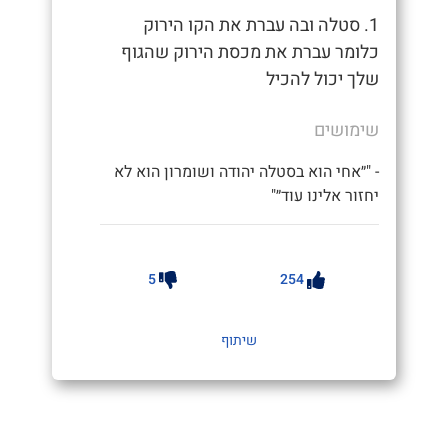
1. סטלה ובה עברת את הקו הירוק
כלומר עברת את מכסת הירוק שהגוף
שלך יכול להכיל
שימושים
- "״אחי הוא בסטלה יהודה ושומרון הוא לא
יחזור אלינו עוד״"
5
254
שיתוף