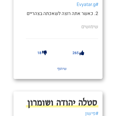
#Evyatar.g
2. כאשר אתה רוצה לשאכתה בצהריים
שימושים
18
265
שיתוף
סטלה יהודה ושומרון
#פישון