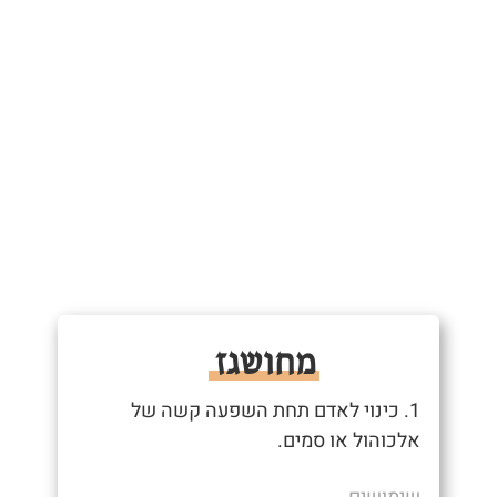
מחושגז
1. כינוי לאדם תחת השפעה קשה של
אלכוהול או סמים.