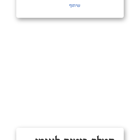
שיתוף