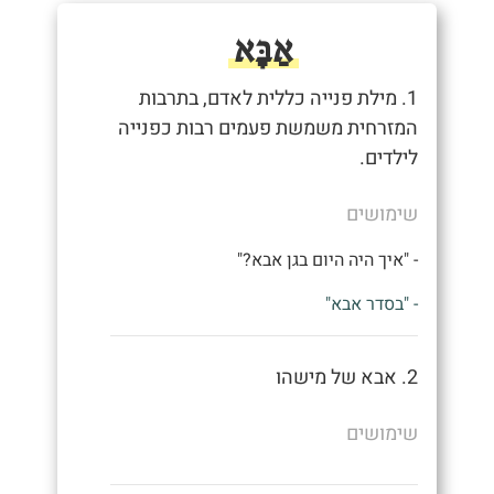
אַבָּא
1. מילת פנייה כללית לאדם, בתרבות
המזרחית משמשת פעמים רבות כפנייה
לילדים.
שימושים
- "איך היה היום בגן אבא?"
- "בסדר אבא"
2. אבא של מישהו
שימושים