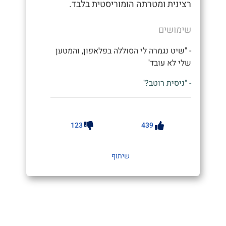
רצינית ומטרתה הומוריסטית בלבד.
שימושים
- "שיט נגמרה לי הסוללה בפלאפון, והמטען
שלי לא עובד"
- "ניסית רוטב?"
123
439
שיתוף