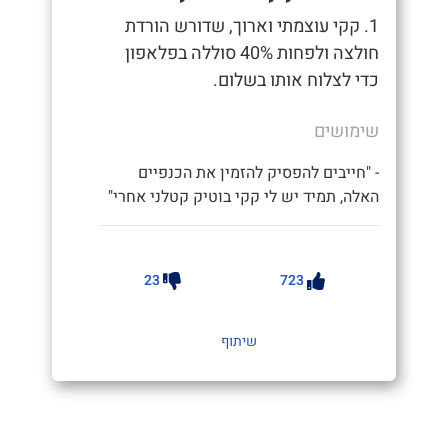
1. קקי עוצמתי וארוך, שדורש הורדת
חולצה ולפחות 40% סוללה בפלאפון
כדי לצלוח אותו בשלום.
שימושים
- "חייבים להפסיק להזמין את הכנפיים
האלה, תמיד יש לי קקי בוטיק קטלני אחרי"
23
723
שיתוף