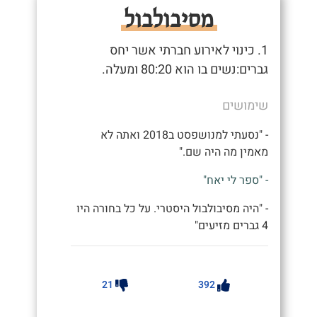
מסיבולבול
1. כינוי לאירוע חברתי אשר יחס
גברים:נשים בו הוא 80:20 ומעלה.
שימושים
- "נסעתי למנושפסט ב2018 ואתה לא
מאמין מה היה שם."
- "ספר לי יאח"
- "היה מסיבולבול היסטרי. על כל בחורה היו
4 גברים מזיעים"
21
392