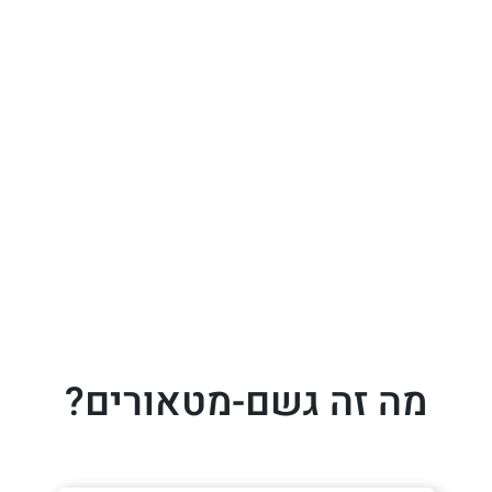
מה זה גשם-מטאורים?