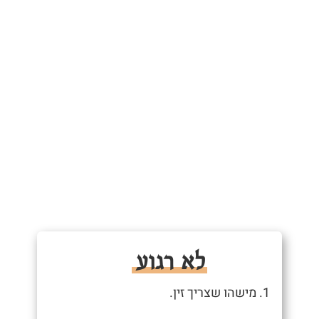
לא רגוע
1. מישהו שצריך זין.