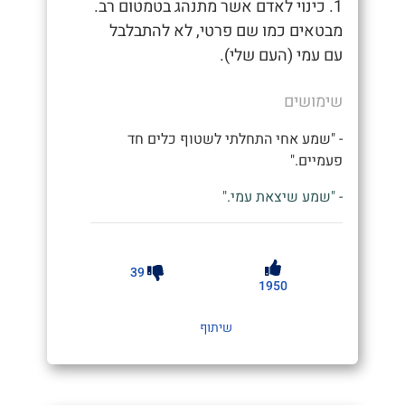
1. כינוי לאדם אשר מתנהג בטמטום רב.
מבטאים כמו שם פרטי, לא להתבלבל
עם עמי (העם שלי).
שימושים
- "שמע אחי התחלתי לשטוף כלים חד
פעמיים."
- "שמע שיצאת עמי."
39
1950
שיתוף