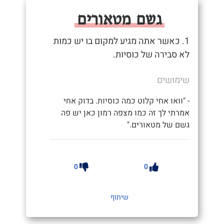
גשם מטאורים
1. כאשר אתה מגיע למקום בו יש כמות
לא סבירה של כוסיות.
שימושים
- "וואו אחי קלוט כמה כוסיות. בדוק אחי
אמרתי לך זה כמו מצפה רמון כאן יש פה
גשם של מטאורים."
0
0
שיתוף