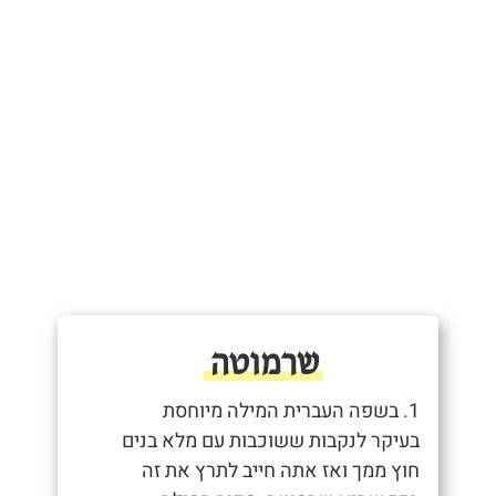
שרמוטה
1. בשפה העברית המילה מיוחסת
בעיקר לנקבות ששוכבות עם מלא בנים
חוץ ממך ואז אתה חייב לתרץ את זה