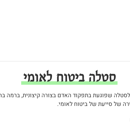
סטלה ביטוח לאומי
ר לסטלה שפוגעת בתפקוד האדם בצורה קיצונית, ברמה בה
ה של סייעת של ביטוח לאומי.