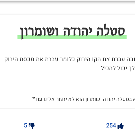
סטלה יהודה ושומרון
 ובה עברת את הקו הירוק כלומר עברת את מכסת הירוק
ך יכול להכיל
א בסטלה יהודה ושומרון הוא לא יחזור אלינו עוד״"
5
254