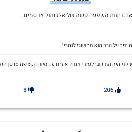
 יניב על הבר הוא מחושגז לגמרי"
ולדי היה מחושגז לגמרי אם הוא זרם עם סיוון הקציצת סרטן הזא
8
206