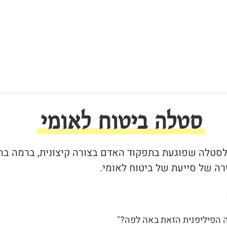
סטלה ביטוח לאומי
ר לסטלה שפוגעת בתפקוד האדם בצורה קיצונית, ברמה בה
ה של סייעת של ביטוח לאומי.
ה הפיליפנית הזאת באה לפה?"