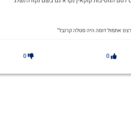
רצנו אתמול דוסה היה סטלה קרנבל"
0
0