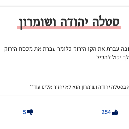
סטלה יהודה ושומרון
 ובה עברת את הקו הירוק כלומר עברת את מכסת הירוק
ך יכול להכיל
א בסטלה יהודה ושומרון הוא לא יחזור אלינו עוד״"
5
254