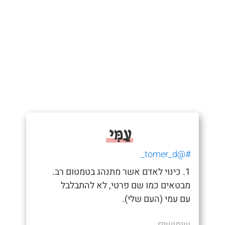
עַמִּי
#@tomer_d_
1. כינוי לאדם אשר מתנהג בטמטום רב.
מבטאים כמו שם פרטי, לא להתבלבל
עם עמי (העם שלי).
שימושים