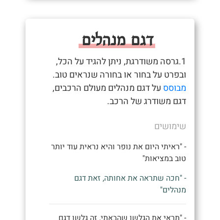
דגם מנהלים
1.גרסה משודרגת, ניתן להגיד על הכל,
ובפרט על בחור או בחורה שנראים טוב.
מבוסס
על דגם מנהלים מעולם הרכבים,
דגם משודרג של הרכב.
שימושים
- "ראיתי היום את נופר והיא נראית עוד יותר
טוב במציאות"
- "חכה שתראה את אחותה, זאת דגם
מנהלים"
- "תראי את הגלשן שהבאתי, זה גלשן דגם