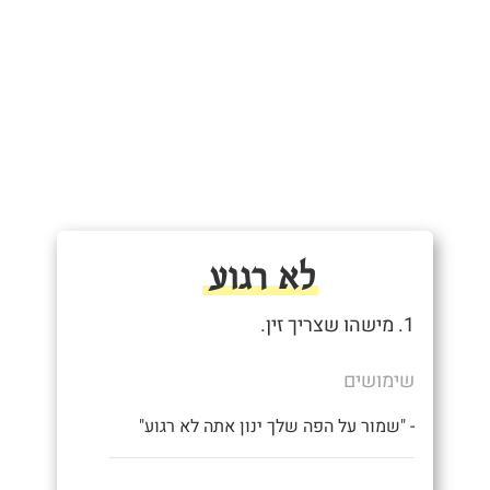
לא רגוע
1. מישהו שצריך זין.
שימושים
- "שמור על הפה שלך ינון אתה לא רגוע"