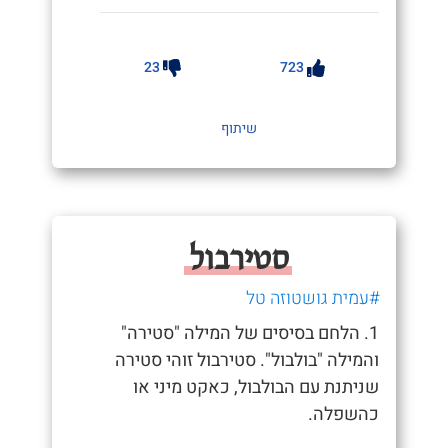
23
723
שיתוף
סטירבול
#עמית גושטוזה טל
1. הלחם בסיסים של המילה "סטירה"
והמילה "בולבול". סטירבול זוהי סטירה
שניתנת עם הבולבול, כאקט מיני או
כהשפלה.