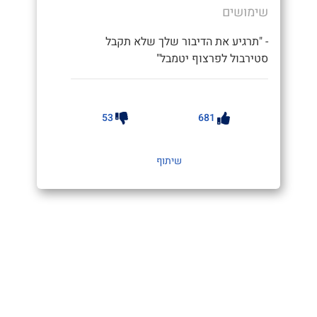
שימושים
- "תרגיע את הדיבור שלך שלא תקבל
סטירבול לפרצוף יטמבל"
53
681
שיתוף