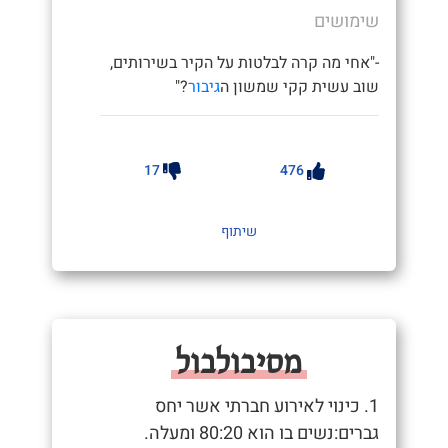
שימושים
-"אחי מה קרה לבלטות על הקיר בשירותים,
שוב עשית קקי שמשון ה
גיבור
?"
17
476
שיתוף
מסיבולבול
1. כינוי לאירוע חברתי אשר יחס
גברים:נשים בו הוא 80:20 ומעלה.