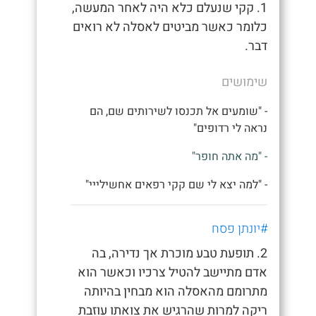
1. קקי שנעלם כלא היה לאחר המעשה,
כלומר כאשר מביטים לאסלה לא רואים
דבר.
שימושים
- "שומעים אל תכנסו לשירותים שם, הם
נראה לי רדופים"
- "מה אתה חופר"
- "למה יצא לי שם קקי רפאים אחשילייי"
#יונתן פסח
2. תופעת טבע מוכרת אך נדירה, בה
אדם מתיישב להטיל צרכיו וכאשר הוא
מתרומם מהאסלה הוא מבחין בהיותה
ריקה למרות שהרגיש את צואתו עוזבת