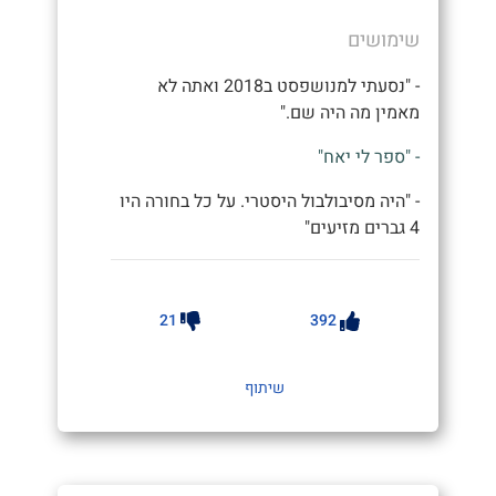
שימושים
- "נסעתי למנושפסט ב2018 ואתה לא
מאמין מה היה שם."
- "ספר לי יאח"
- "היה מסיבולבול היסטרי. על כל בחורה היו
4 גברים מזיעים"
21
392
שיתוף