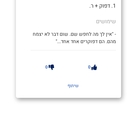
1. דפוק + ר.
שימושים
- "אין לך מה לחפש שם. שום דבר לא יצמח
מהם. הם דפוקרים אחד אחד..."
0
0
שיתוף