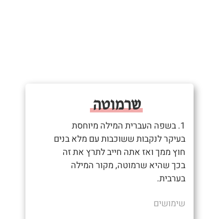
שרמוטה
1. בשפה העברית המילה מיוחסת
בעיקר לנקבות ששוכבות עם מלא בנים
חוץ ממך ואז אתה חייב לתרץ את זה
בכך שהיא שרמוטה, מקור המילה
בערבית.
שימושים