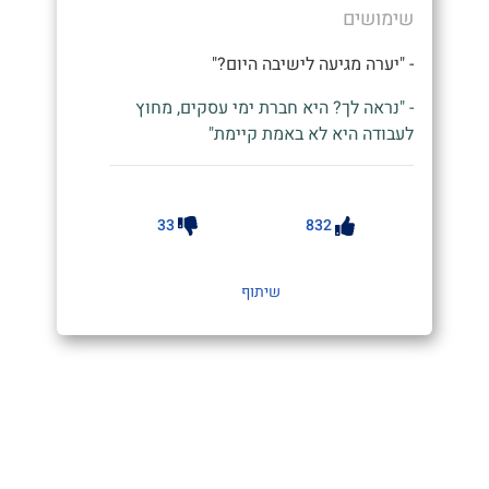
שימושים
- "יערה מגיעה לישיבה היום?"
- "נראה לך? היא חברת ימי עסקים, מחוץ
לעבודה היא לא באמת קיימת"
33
832
שיתוף