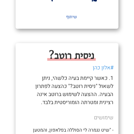
שיתוף
ניסית רוטב?
#אלון כהן
1. כאשר קיימת בעיה כלשהי, ניתן
לשאול "ניסית רוטב?" כהצעה לפתרון
הבעיה. ההצעה לשימוש ברוטב אינה
רצינית ומטרתה הומוריסטית בלבד.
שימושים
- "שיט נגמרה לי הסוללה בפלאפון, והמטען