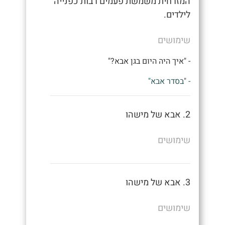
המזרחית משמשת פעמים רבות כפנייה
לילדים.
שימושים
- "איך היה היום בגן אבא?"
- "בסדר אבא"
2. אבא של מישהו
שימושים
3. אבא של מישהו
שימושים