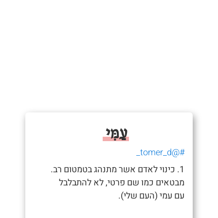
עַמִּי
#@tomer_d_
1. כינוי לאדם אשר מתנהג בטמטום רב.
מבטאים כמו שם פרטי, לא להתבלבל
עם עמי (העם שלי).