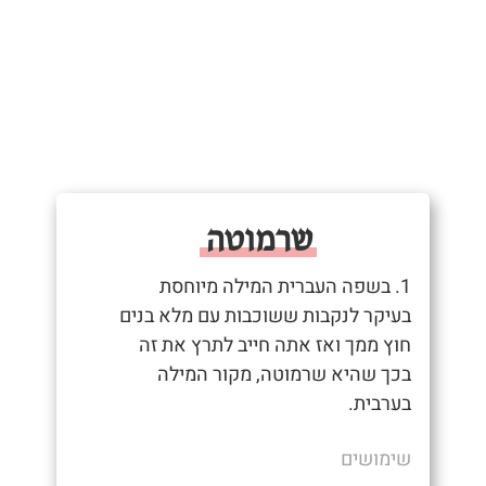
שרמוטה
1. בשפה העברית המילה מיוחסת
בעיקר לנקבות ששוכבות עם מלא בנים
חוץ ממך ואז אתה חייב לתרץ את זה
בכך שהיא שרמוטה, מקור המילה
בערבית.
שימושים