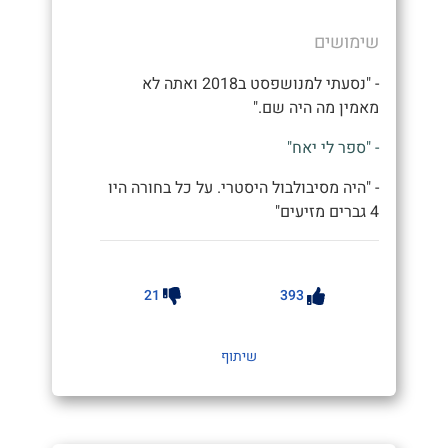
שימושים
- "נסעתי למנושפסט ב2018 ואתה לא
מאמין מה היה שם."
- "ספר לי יאח"
- "היה מסיבולבול היסטרי. על כל בחורה היו
4 גברים מזיעים"
21
393
שיתוף