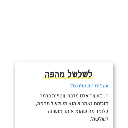
לשלשל מהפה
#עמית גושטוזה טל
1. כאשר אדם מדבר שטויות ברמה
מוגזמת נאמר שהוא משלשל מהפה,
כלומר מה שהוא אומר מושווה
לשלשול.