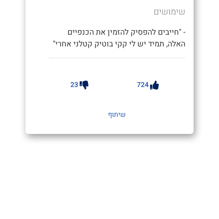
שימושים
- "חייבים להפסיק להזמין את הכנפיים
האלה, תמיד יש לי קקי בוטיק קטלני אחרי"
23
724
שיתוף