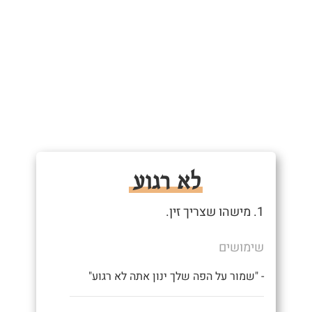
לא רגוע
1. מישהו שצריך זין.
שימושים
- "שמור על הפה שלך ינון אתה לא רגוע"