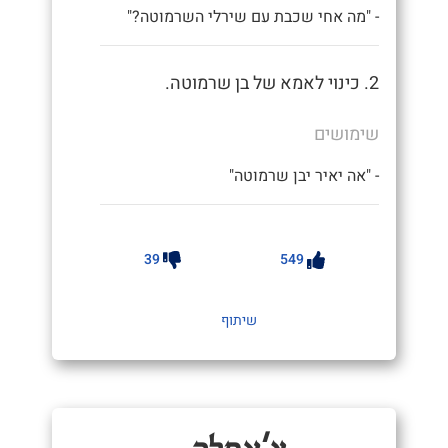
- "מה אחי שכבת עם שירלי השרמוטה?"
2. כינוי לאמא של בן שרמוטה.
שימושים
- "אה יאיר יבן שרמוטה"
39
549
שיתוף