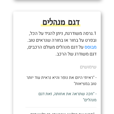
דגם מנהלים
1.גרסה משודרגת, ניתן להגיד על הכל,
ובפרט על בחור או בחורה שנראים טוב.
מבוסס
על דגם מנהלים מעולם הרכבים,
דגם משודרג של הרכב.
שימושים
- "ראיתי היום את נופר והיא נראית עוד יותר
טוב במציאות"
- "חכה שתראה את אחותה, זאת דגם
מנהלים"