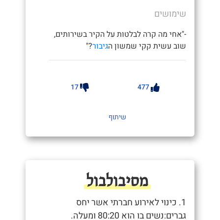
שימושים
-"אחי מה קרה לבלטות על הקיר בשירותים,
שוב עשית קקי שמשון ה
גיבור
?"
17
477
שיתוף
מסיבולבול
1. כינוי לאירוע חברתי אשר יחס
גברים:נשים בו הוא 80:20 ומעלה.