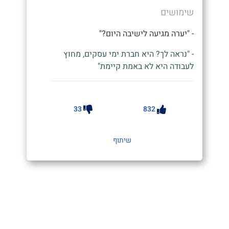
שימושים
- "יערה מגיעה לישיבה היום?"
- "נראה לך? היא חברת ימי עסקים, מחוץ
לעבודה היא לא באמת קיימת"
33
832
שיתוף