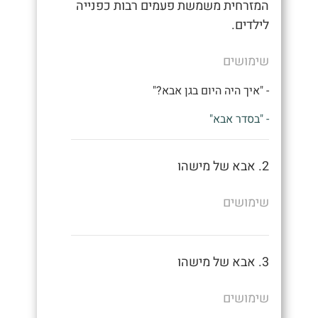
המזרחית משמשת פעמים רבות כפנייה
לילדים.
שימושים
- "איך היה היום בגן אבא?"
- "בסדר אבא"
2. אבא של מישהו
שימושים
3. אבא של מישהו
שימושים