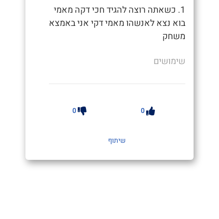
1. כשאתה רוצה להגיד חכי דקה מאמי
בוא נצא לאנשהו מאמי דקי אני באמצא
משחק
שימושים
0
0
שיתוף