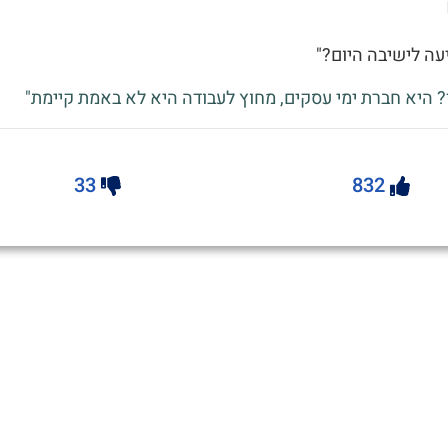
יעה לישיבה היום?"
? היא חברת ימי עסקים, מחוץ לעבודה היא לא באמת קיימת"
33
832