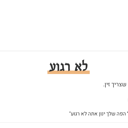
לא רגוע
 הפה שלך ינון אתה לא רגוע"