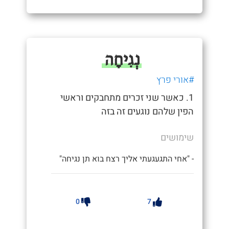
נְגִיחָה
#אורי פרץ
1. כאשר שני זכרים מתחבקים וראשי
הפין שלהם נוגעים זה בזה
שימושים
- "אחי התגעגעתי אליך רצח בוא תן נגיחה"
0
7