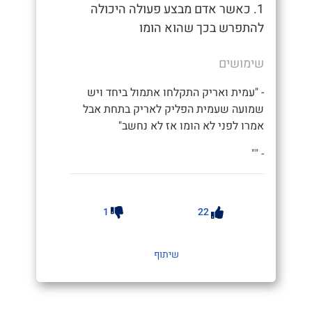
1. כאשר אדם מבצע פעולה היכולה
להתפרש בכך שהוא הומו
שימושים
- "עמית ואריק התקלחו אתמול ביחד ויש
שמועה שעמית הפליק לאריק בתחת אבל
אמרו לפני לא הומו אז לא נחשב"
- ""
1
22
שיתוף