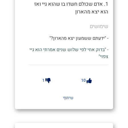
1. אדם שכולם חשדו בו שהוא גיי ואז
הוא יצא מהארון
שימושים
- "ידעתם ששמעון יצא מהארון?"
- "בדוק אחי לפי שלוש שנים אמרתי הוא גיי
צפוי"
1
10
שיתוף