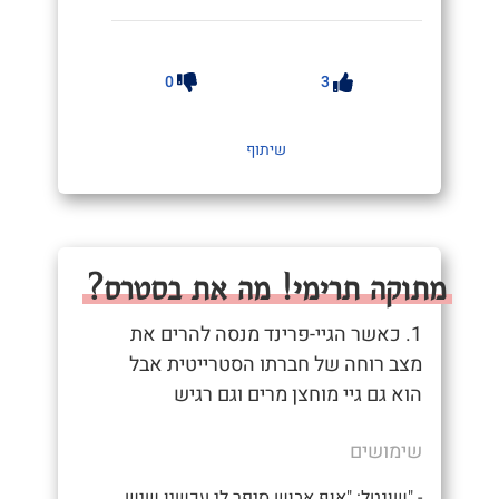
0
3
שיתוף
מתוקה תרימי! מה את בסטרס?
1. כאשר הגיי-פרינד מנסה להרים את
מצב רוחה של חברתו הסטרייטית אבל
הוא גם גיי מוחצן מרים וגם רגיש
שימושים
- "שונטל: "אוף אבוש סיפר לי עכשיו שיש