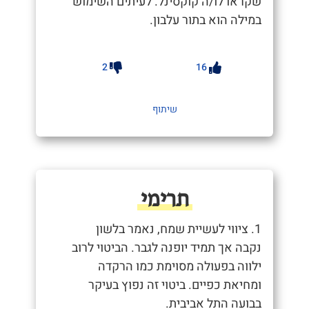
שקראו לו/ה קוקסינל. לעיתים השימוש
במילה הוא בתור עלבון.
2
16
שיתוף
תרימי
1. ציווי לעשיית שמח, נאמר בלשון
נקבה אך תמיד יופנה לגבר. הביטוי לרוב
ילווה בפעולה מסוימת כמו הרקדה
ומחיאת כפיים. ביטוי זה נפוץ בעיקר
בבועה התל אביבית.