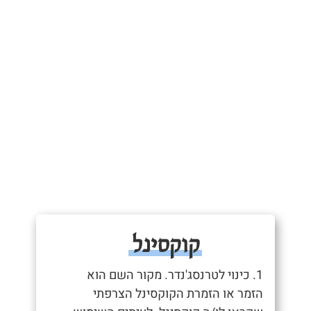
קוקסינל
1. כינוי לטרנסג'נדר. מקור השם הוא
הזמר או הזמרת הקוקסינל הצרפתי