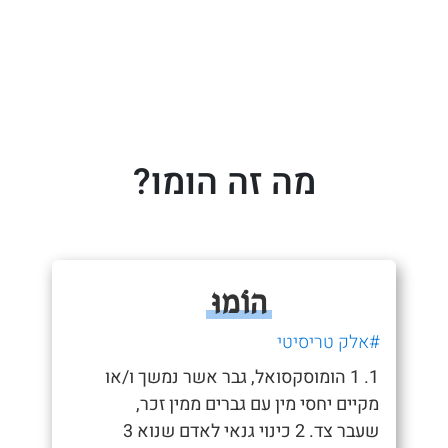
מה זה הומו?
הוֹמוּ
#אלק טריסיטי
1. 1 הומוסקסואל, גבר אשר נמשך ו/או
מקיים יחסי מין עם גברים ממין זכר,
שעבר צד. 2 כינוי גנאי לאדם שנוא 3