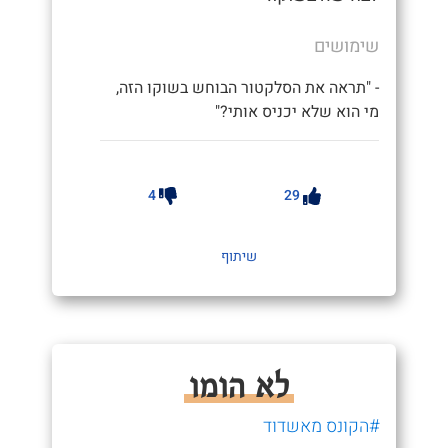
שימושים
- "תראה את הסלקטור הבוחש בשוקו הזה,
מי הוא שלא יכניס אותי?"
4
29
שיתוף
לא הומו
#הקונס מאשדוד