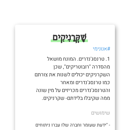
שָׁקְּרַנִיקִים
#אנונימי
1. טרנסג'נדרים. המונח מושאל
מהסדרה "רובוטריקים", שכן
השקרניקים יכולים לשנות את צורתם
כמו טרנסג'נדרים ומאחר
והטרנסג'נדרים מכריזים על מין שונה
ממה שקיבלו בלידתם- שקרניקים.
שימושים
- "ידעת שעומר וחברה שלו עברו ניתוחים