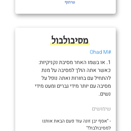
שיתוף
מסיבולבול
#Ohad M
1. או בשמו האחר מסיבת נקניקיות:
כאשר אתה הולך למסיבה על מנת
להתחיל עם בחורות ואתה נופל על
מסיבה עם יותר מידי גברים ומעט מידי
נשים.
שימושים
- "אסף יבן זונה עוד פעם הבאת אותנו
למסיבולבול!"