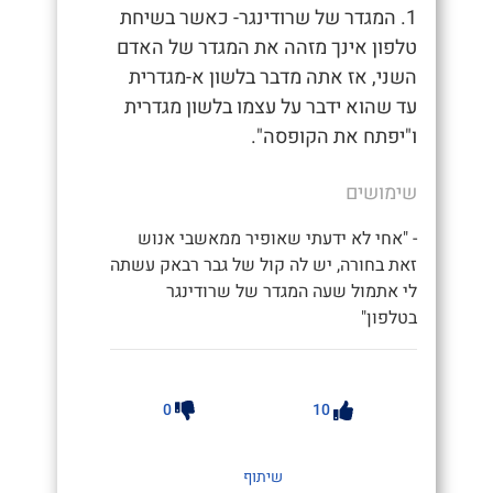
1. המגדר של שרודינגר- כאשר בשיחת
טלפון אינך מזהה את המגדר של האדם
השני, אז אתה מדבר בלשון א-מגדרית
עד שהוא ידבר על עצמו בלשון מגדרית
ו"יפתח את הקופסה".
שימושים
- "אחי לא ידעתי שאופיר ממאשבי אנוש
זאת בחורה, יש לה קול של גבר רבאק עשתה
לי אתמול שעה המגדר של שרודינגר
בטלפון"
0
10
שיתוף