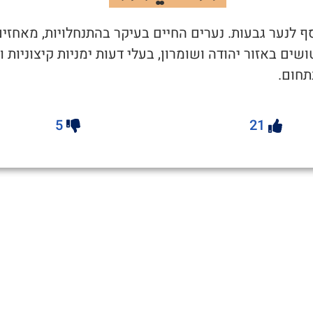
סף לנער גבעות. נערים החיים בעיקר בהתנחלויות, מאחזים
ושים באזור יהודה ושומרון, בעלי דעות ימניות קיצוניות ו
תחום.
5
21