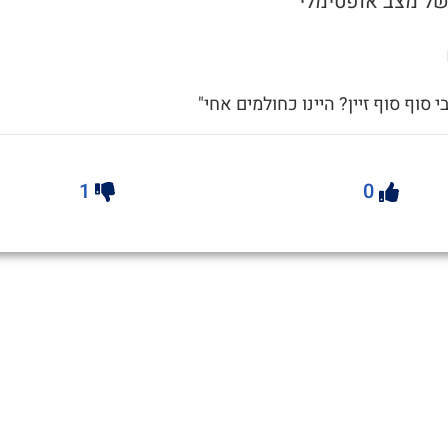
 סוף סוף זיין? היינו כחולמים אחי"
1
0