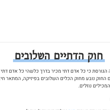
חוק הדתיים השלובים
ה הגורסת כי כל אדם דתי מכיר בדרך כלשהי כל אדם דתי
 החוק נובע מחוק הכלים השלובים בפיזיקה, המתאר חיב
המכילים נוזלים.