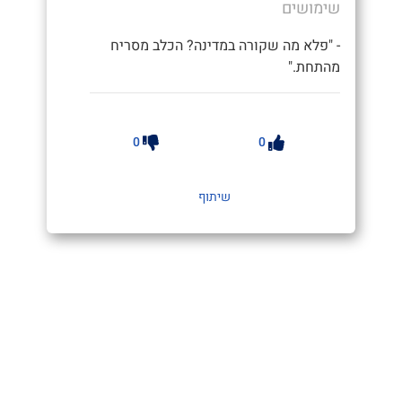
שימושים
- "פלא מה שקורה במדינה? הכלב מסריח
מהתחת."
0
0
שיתוף