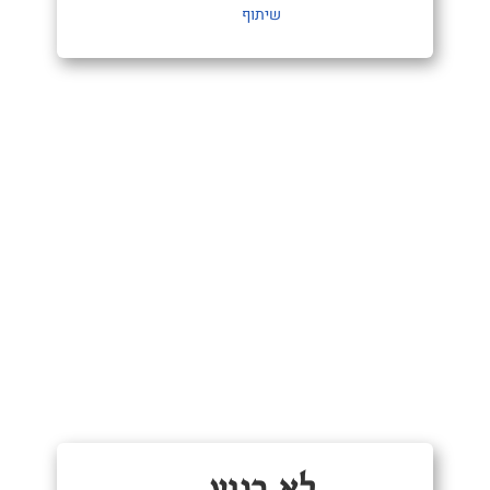
שיתוף
לא רגוע