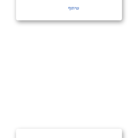
שיתוף