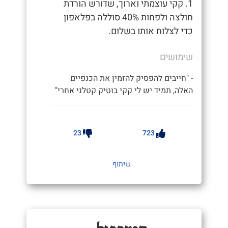
1. קקי עוצמתי וארוך, שדורש הורדת
חולצה ולפחות 40% סוללה בפלאפון
כדי לצלוח אותו בשלום.
שימושים
- "חייבים להפסיק להזמין את הכנפיים
האלה, תמיד יש לי קקי בוטיק קטלני אחרי"
23
723
שיתוף