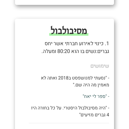
מסיבולבול
1. כינוי לאירוע חברתי אשר יחס
גברים:נשים בו הוא 80:20 ומעלה.
שימושים
- "נסעתי למנושפסט ב2018 ואתה לא
מאמין מה היה שם."
- "ספר לי יאח"
- "היה מסיבולבול היסטרי. על כל בחורה היו
4 גברים מזיעים"