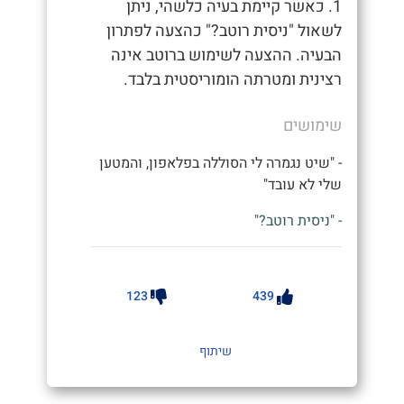
1. כאשר קיימת בעיה כלשהי, ניתן
לשאול "ניסית רוטב?" כהצעה לפתרון
הבעיה. ההצעה לשימוש ברוטב אינה
רצינית ומטרתה הומוריסטית בלבד.
שימושים
- "שיט נגמרה לי הסוללה בפלאפון, והמטען
שלי לא עובד"
- "ניסית רוטב?"
123
439
שיתוף