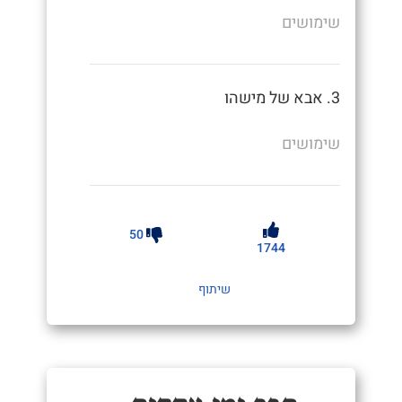
שימושים
3. אבא של מישהו
שימושים
50
1744
שיתוף