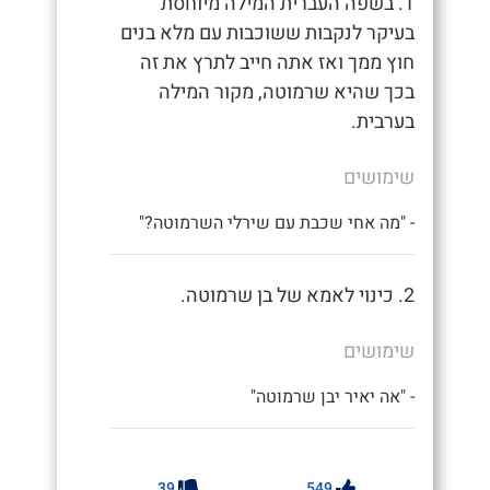
1. בשפה העברית המילה מיוחסת
בעיקר לנקבות ששוכבות עם מלא בנים
חוץ ממך ואז אתה חייב לתרץ את זה
בכך שהיא שרמוטה, מקור המילה
בערבית.
שימושים
- "מה אחי שכבת עם שירלי השרמוטה?"
2. כינוי לאמא של בן שרמוטה.
שימושים
- "אה יאיר יבן שרמוטה"
39
549