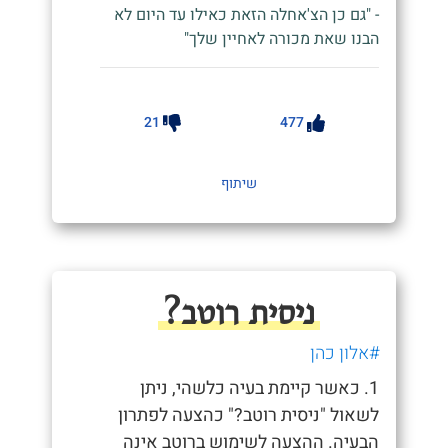
- "גם כן הצ'אחלה הזאת כאילו עד היום לא
הבנו שאת מכורה לאחיין שלך"
21
477
שיתוף
ניסית רוטב?
#אלון כהן
1. כאשר קיימת בעיה כלשהי, ניתן
לשאול "ניסית רוטב?" כהצעה לפתרון
הבעיה. ההצעה לשימוש ברוטב אינה