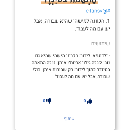
#@eitansv
1. הכוונה למישהי שהיא שבורה, אבל
יש עם מה לעבוד.
שימושים
- "לדוגמא: לידור: הכרתי מישהי שהיא גם
נוב׳ 22 זה גילוי אריות? איתן: נו זה התאמה
בטינדר כמוך לידור: רק שבורות איתן: בול!
שבורה, אבל יש עם מה לעבוד"
0
0
שיתוף