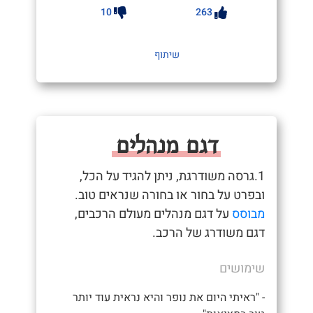
10
263
שיתוף
דגם מנהלים
1.גרסה משודרגת, ניתן להגיד על הכל,
ובפרט על בחור או בחורה שנראים טוב.
מבוסס
על דגם מנהלים מעולם הרכבים,
דגם משודרג של הרכב.
שימושים
- "ראיתי היום את נופר והיא נראית עוד יותר