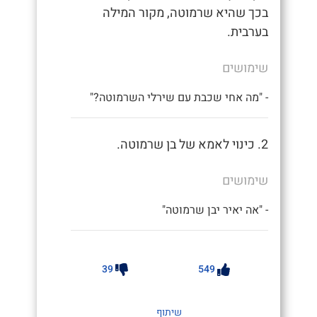
בכך שהיא שרמוטה, מקור המילה
בערבית.
שימושים
- "מה אחי שכבת עם שירלי השרמוטה?"
2. כינוי לאמא של בן שרמוטה.
שימושים
- "אה יאיר יבן שרמוטה"
39
549
שיתוף