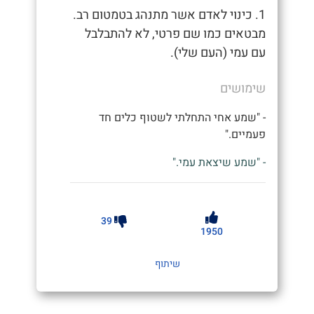
1. כינוי לאדם אשר מתנהג בטמטום רב.
מבטאים כמו שם פרטי, לא להתבלבל
עם עמי (העם שלי).
שימושים
- "שמע אחי התחלתי לשטוף כלים חד
פעמיים."
- "שמע שיצאת עמי."
39
1950
שיתוף