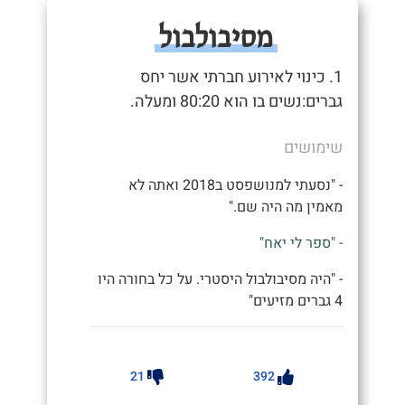
מסיבולבול
1. כינוי לאירוע חברתי אשר יחס
גברים:נשים בו הוא 80:20 ומעלה.
שימושים
- "נסעתי למנושפסט ב2018 ואתה לא
מאמין מה היה שם."
- "ספר לי יאח"
- "היה מסיבולבול היסטרי. על כל בחורה היו
4 גברים מזיעים"
21
392