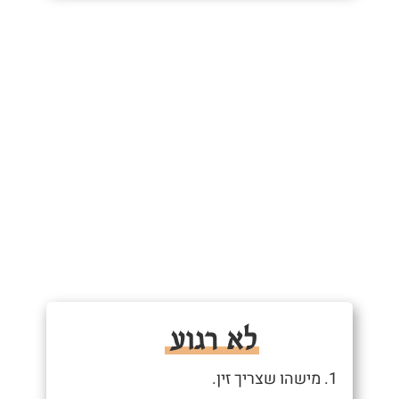
לא רגוע
1. מישהו שצריך זין.