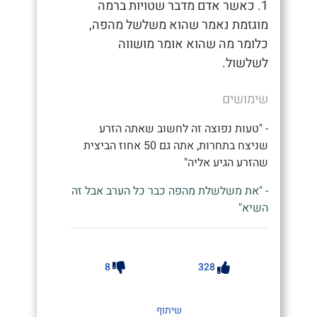
1. כאשר אדם מדבר שטויות ברמה
מוגזמת נאמר שהוא משלשל מהפה,
כלומר מה שהוא אומר מושווה
לשלשול.
שימושים
- "טעות נפוצה זה לחשוב שאתה הזרע
שניצח בתחרות, אתה גם 50 אחוז הביצית
שהזרע הגיע אליה"
- "את משלשלת מהפה כבר כל הערב אבל זה
השיא"
8
328
שיתוף