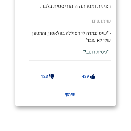
רצינית ומטרתה הומוריסטית בלבד.
שימושים
- "שיט נגמרה לי הסוללה בפלאפון, והמטען
שלי לא עובד"
- "ניסית רוטב?"
123
439
שיתוף