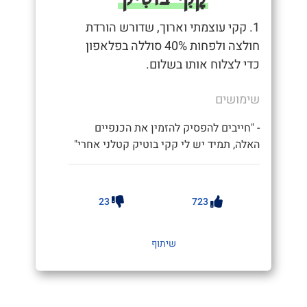
1. קקי עוצמתי וארוך, שדורש הורדת
חולצה ולפחות 40% סוללה בפלאפון
כדי לצלוח אותו בשלום.
שימושים
- "חייבים להפסיק להזמין את הכנפיים
האלה, תמיד יש לי קקי בוטיק קטלני אחרי"
23
723
שיתוף