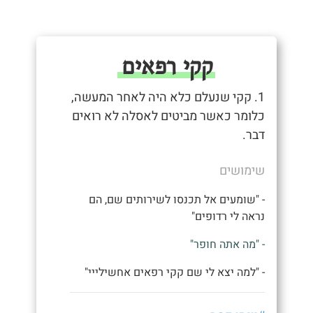
קקי רפאים
1. קקי שנעלם כלא היה לאחר המעשה,
כלומר כאשר מביטים לאסלה לא רואים
דבר.
שימושים
- "שומעים אל תכנסו לשירותים שם, הם
נראה לי רדופים"
- "מה אתה חופר"
- "למה יצא לי שם קקי רפאים אחשילייי"