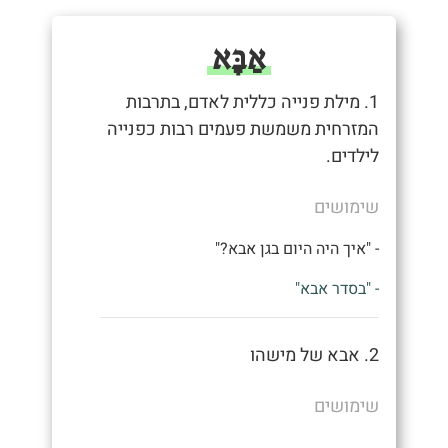
אַבָּא
1. מילת פנייה כללית לאדם, בתרבות
המזרחית משמשת פעמים רבות כפנייה
לילדים.
שימושים
- "איך היה היום בגן אבא?"
- "בסדר אבא"
2. אבא של מישהו
שימושים