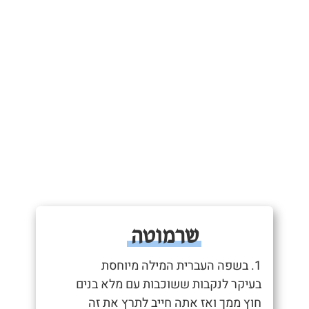
שרמוטה
1. בשפה העברית המילה מיוחסת
בעיקר לנקבות ששוכבות עם מלא בנים
חוץ ממך ואז אתה חייב לתרץ את זה