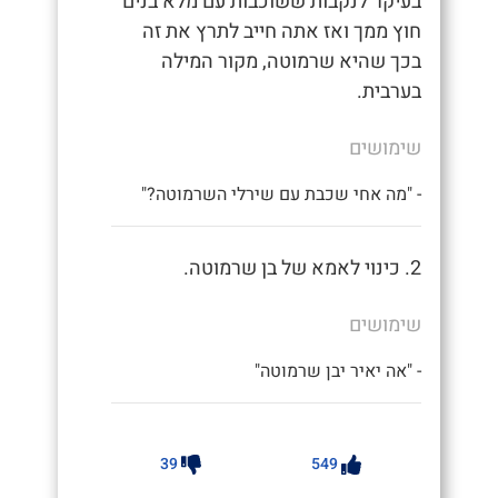
בעיקר לנקבות ששוכבות עם מלא בנים
חוץ ממך ואז אתה חייב לתרץ את זה
בכך שהיא שרמוטה, מקור המילה
בערבית.
שימושים
- "מה אחי שכבת עם שירלי השרמוטה?"
2. כינוי לאמא של בן שרמוטה.
שימושים
- "אה יאיר יבן שרמוטה"
39
549