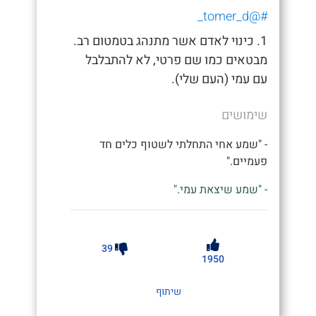
#@tomer_d_
1. כינוי לאדם אשר מתנהג בטמטום רב.
מבטאים כמו שם פרטי, לא להתבלבל
עם עמי (העם שלי).
שימושים
- "שמע אחי התחלתי לשטוף כלים חד
פעמיים."
- "שמע שיצאת עמי."
39
1950
שיתוף