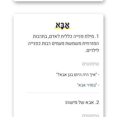
אַבָּא
1. מילת פנייה כללית לאדם, בתרבות
המזרחית משמשת פעמים רבות כפנייה
לילדים.
שימושים
- "איך היה היום בגן אבא?"
- "בסדר אבא"
2. אבא של מישהו
שימושים