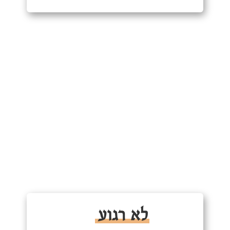
לא רגוע