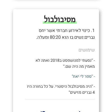
מסיבולבול
1. כינוי לאירוע חברתי אשר יחס
גברים:נשים בו הוא 80:20 ומעלה.
שימושים
- "נסעתי למנושפסט ב2018 ואתה לא
מאמין מה היה שם."
- "ספר לי יאח"
- "היה מסיבולבול היסטרי. על כל בחורה היו
4 גברים מזיעים"