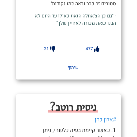
סטורים זה כבר נראה כמו נקודות"
- "גם כן הצ'אחלה הזאת כאילו עד היום לא
הבנו שאת מכורה לאחיין שלך"
21
477
שיתוף
ניסית רוטב?
#אלון כהן
1. כאשר קיימת בעיה כלשהי, ניתן