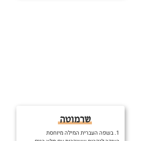
שרמוטה
1. בשפה העברית המילה מיוחסת