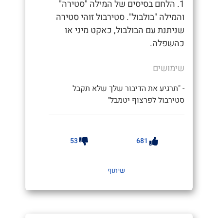
1. הלחם בסיסים של המילה "סטירה"
והמילה "בולבול". סטירבול זוהי סטירה
שניתנת עם הבולבול, כאקט מיני או
כהשפלה.
שימושים
- "תרגיע את הדיבור שלך שלא תקבל
סטירבול לפרצוף יטמבל"
53
681
שיתוף