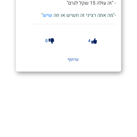
- "זה עולה 15 שקל לגרם"
-"מה אתה רציני זה חשיש או חה
שיש
"
0
4
שיתוף