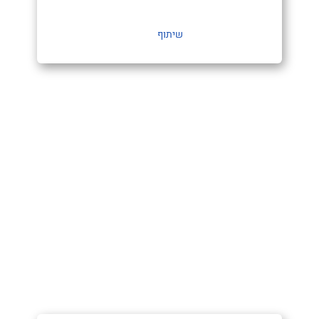
שיתוף