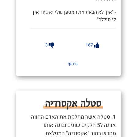
- "איך לא הבאת את המטען שלי יא גזור אין
לי סוללה"
3
167
שיתוף
סטלה אקסודיה
1. סטלה אשר מחלקת את האדם החווה
אותה ל5 חלקים שונים ובונה אותו
מחדש בתור "אקסודיה" המפלצת