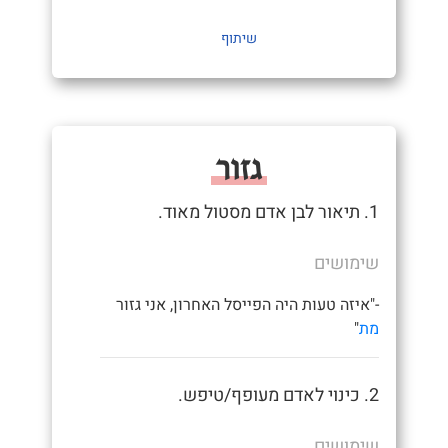
שיתוף
גזור
1. תיאור לבן אדם מסטול מאוד.
שימושים
-"איזה טעות היה הפייסל האחרון, אני גזור
מת
"
2. כינוי לאדם מעופף/טיפש.
שימושים