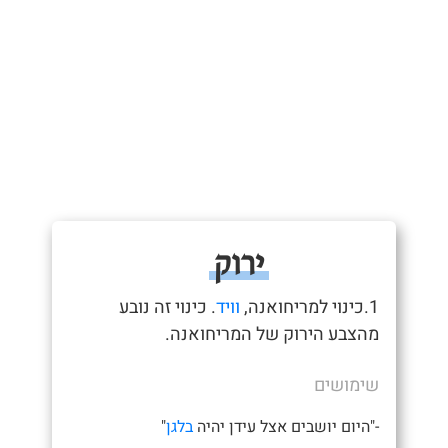
ירוק
1.כינוי למריחואנה,
וויד
. כינוי זה נובע
מהצבע הירוק של המריחואנה.
שימושים
-"היום יושבים אצל עידן יהיה
בלגן
"