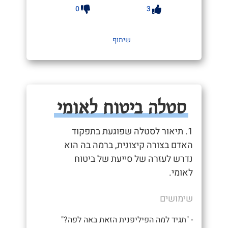
0
3
שיתוף
סטלה ביטוח לאומי
1. תיאור לסטלה שפוגעת בתפקוד
האדם בצורה קיצונית, ברמה בה הוא
נדרש לעזרה של סייעת של ביטוח
לאומי.
שימושים
- "תגיד למה הפיליפנית הזאת באה לפה?"