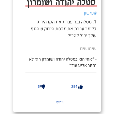
סטלה יהודה ושומרון
#פישון
1. סטלה ובה עברת את הקו הירוק
כלומר עברת את מכסת הירוק שהגוף
שלך יכול להכיל
שימושים
- "״אחי הוא בסטלה יהודה ושומרון הוא לא
יחזור אלינו עוד״"
5
254
שיתוף