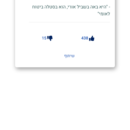
- "היא באה בשביל אורי, הוא בסטלה ביטוח
לאומי"
15
438
שיתוף