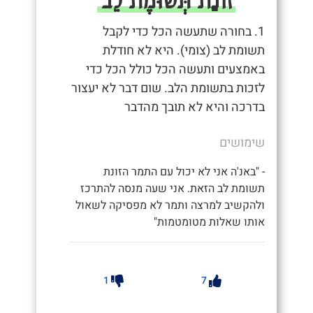
1. בחורה שתעשה הכל כדי לקבל
תשומת לב (צומי). היא לא חודלת
באמצעים ותעשה הכל כולל הכל כדי
לזכות בתשומת הלב. שום דבר לא יעצור
בדרכה והיא לא תובך מהדבר
שימושים
- "באנ'ה אני לא יכול עם התמר הזונת
תשומת לב הזאת. אני שעה מנסה להתרכז
ולהקשיב למרצה ותמר לא מפסיקה לשאול
אותו שאלות מטומטמות"
1
7