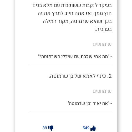
בעיקר לנקבות ששוכבות עם מלא בנים
חוץ ממך ואז אתה חייב לתרץ את זה
בכך שהיא שרמוטה, מקור המילה
בערבית.
שימושים
- "מה אחי שכבת עם שירלי השרמוטה?"
2. כינוי לאמא של בן שרמוטה.
שימושים
- "אה יאיר יבן שרמוטה"
39
549