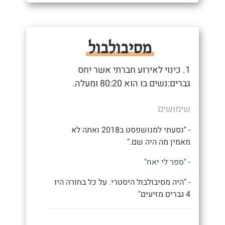
מסיבולבול
1. כינוי לאירוע חברתי אשר יחס
גברים:נשים בו הוא 80:20 ומעלה.
שימושים
- "נסעתי למנושפסט ב2018 ואתה לא
מאמין מה היה שם."
- "ספר לי יאח"
- "היה מסיבולבול היסטרי. על כל בחורה היו
4 גברים מזיעים"