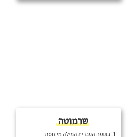
שרמוטה
1. בשפה העברית המילה מיוחסת