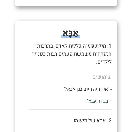
אַבָּא
1. מילת פנייה כללית לאדם, בתרבות
המזרחית משמשת פעמים רבות כפנייה
לילדים.
שימושים
- "איך היה היום בגן אבא?"
- "בסדר אבא"
2. אבא של מישהו