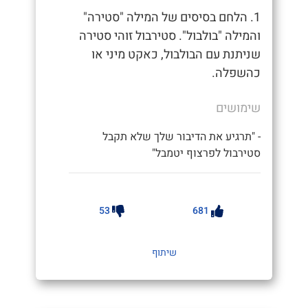
1. הלחם בסיסים של המילה "סטירה"
והמילה "בולבול". סטירבול זוהי סטירה
שניתנת עם הבולבול, כאקט מיני או
כהשפלה.
שימושים
- "תרגיע את הדיבור שלך שלא תקבל
סטירבול לפרצוף יטמבל"
53
681
שיתוף