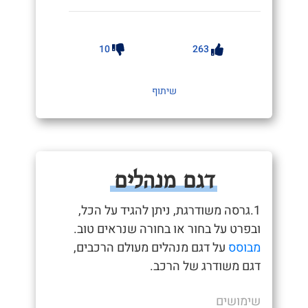
10
263
שיתוף
דגם מנהלים
1.גרסה משודרגת, ניתן להגיד על הכל,
ובפרט על בחור או בחורה שנראים טוב.
מבוסס
על דגם מנהלים מעולם הרכבים,
דגם משודרג של הרכב.
שימושים