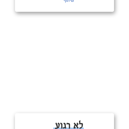
שיתוף
לא רגוע