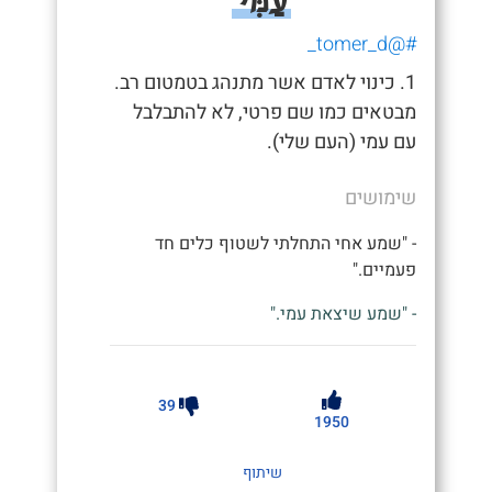
#@tomer_d_
1. כינוי לאדם אשר מתנהג בטמטום רב.
מבטאים כמו שם פרטי, לא להתבלבל
עם עמי (העם שלי).
שימושים
- "שמע אחי התחלתי לשטוף כלים חד
פעמיים."
- "שמע שיצאת עמי."
39
1950
שיתוף