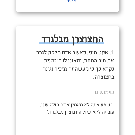
החצוצרן מבלגרד
1. אקט מיני, כאשר אדם מלקק לגבר
את חור התחת, ומאונן לו בו זמנית.
נקרא כך כי מעשה זה מזכיר נגינה
בחצוצרה.
שימושים
- "שמע אתה לא מאמין איזה חולה שני,
עשתה לי אתמול החצוצרן מבלגרד."