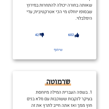
שאותה בחורה יכולה להתחרות במירוץ
שבסופו יוחלט מי הכי אטרקטיבית; עדי
הימלבלוי.
42
602
שיתוף
שרמוטה
1. בשפה העברית המילה מיוחסת
בעיקר לנקבות ששוכבות עם מלא בנים
חוץ ממך ואז אתה חייב לתרץ את זה