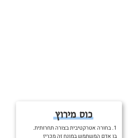
כוס מירוץ
1. בחורה אטרקטיבית בצורה תחרותית.
בן אדם המשתמש במונח זה מכריז