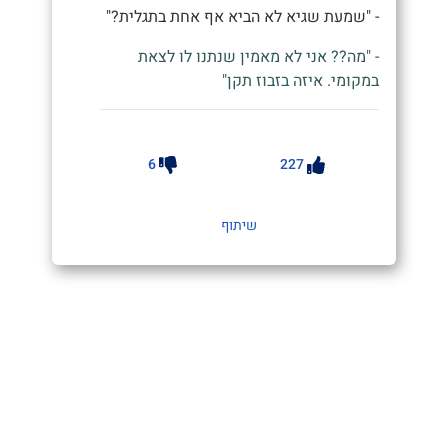
- "שמעת שגיא לא הביא אף אחת בתגלית?"
- "מה?? אני לא מאמין שנתנו לו לצאת
במקומי. איזה בזבוז תקן"
6
227
שיתוף