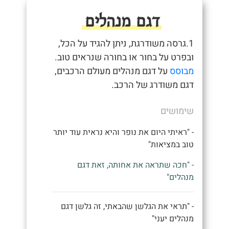
דגם מנהלים
1.גרסה משודרגת, ניתן להגיד על הכל,
ובפרט על בחור או בחורה שנראים טוב.
מבוסס
על דגם מנהלים מעולם הרכבים,
דגם משודרג של הרכב.
שימושים
- "ראיתי היום את נופר והיא נראית עוד יותר
טוב במציאות"
- "חכה שתראה את אחותה, זאת דגם
מנהלים"
- "תראי את הגלשן שהבאתי, זה גלשן דגם
מנהלים יעני"