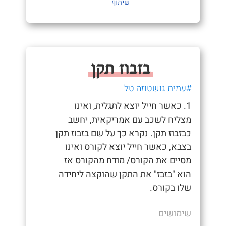
שיתוף
בזבוז תקן
#עמית גושטוזה טל
1. כאשר חייל יוצא לתגלית, ואינו
מצליח לשכב עם אמריקאית, יחשב
כבזבוז תקן. נקרא כך על שם בזבוז תקן
בצבא, כאשר חייל יוצא לקורס ואינו
מסיים את הקורס/ מודח מהקורס אז
הוא "בזבז" את התקן שהוקצה ליחידה
שלו בקורס.
שימושים