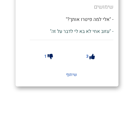
שימושים
- "אלי למה פיטרו אותך?"
- "עזוב אחי לא בא לי לדבר על זה"
1
3
שיתוף