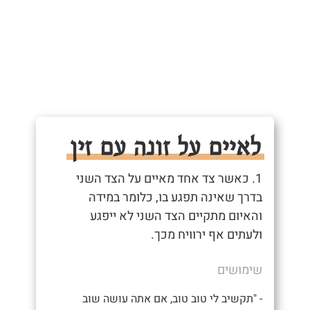
לאיים על זונה עם זין
1. כאשר צד אחד מאיים על הצד השני
בדרך שאינה תפגע בו, כלומר במידה
והאיום מתקיים הצד השני לא ייפגע
ולעתים אף ירוויח מכך.
שימושים
- "תקשיב לי טוב טוב, אם אתה עושה שוב