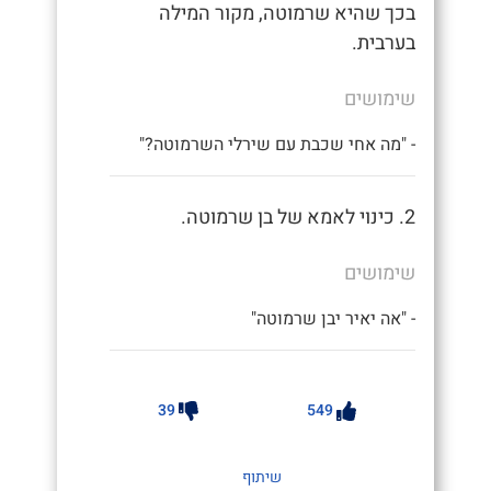
בכך שהיא שרמוטה, מקור המילה
בערבית.
שימושים
- "מה אחי שכבת עם שירלי השרמוטה?"
2. כינוי לאמא של בן שרמוטה.
שימושים
- "אה יאיר יבן שרמוטה"
39
549
שיתוף