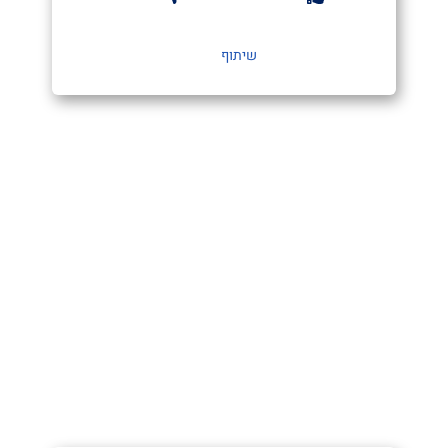
שיתוף