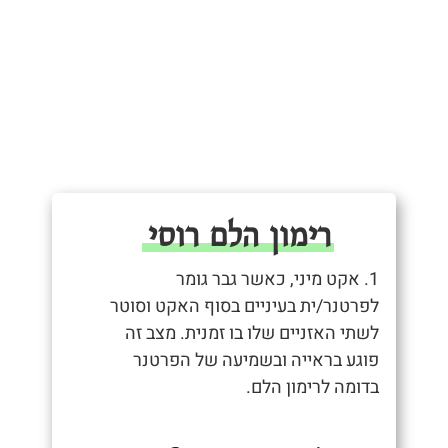
רימון הלם רוסי
1. אקט מיני, כאשר גבר גומר
לפרטנר/ית בעיניים בסוף האקט וסוטר
לשתי האזניים שלו בו זמנית. מצב זה
פוגע בראייה ובשמיעה של הפרטנר
בדומה לרימון הלם.