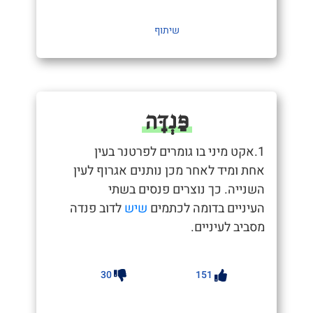
שיתוף
פַּנְדָּה
1.אקט מיני בו גומרים לפרטנר בעין
אחת ומיד לאחר מכן נותנים אגרוף לעין
השנייה. כך נוצרים פנסים בשתי
העיניים בדומה לכתמים
שיש
לדוב פנדה
מסביב לעיניים.
30
151