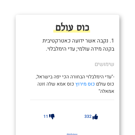
כוס עולם
1. נקבה אשר ידועה כאטרקטיבית
בקנה מידה עולמי; עדי הימלבלוי.
שימושים
-"עדי הימלבלוי הבחורה הכי יפה בישראל,
כוס עולם
כוס מירוץ
כוס אמא שלה זונה
אמאלה"
11
332
שיתוף