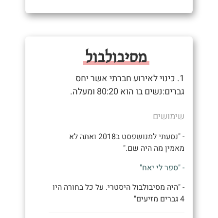
מסיבולבול
1. כינוי לאירוע חברתי אשר יחס
גברים:נשים בו הוא 80:20 ומעלה.
שימושים
- "נסעתי למנושפסט ב2018 ואתה לא
מאמין מה היה שם."
- "ספר לי יאח"
- "היה מסיבולבול היסטרי. על כל בחורה היו
4 גברים מזיעים"