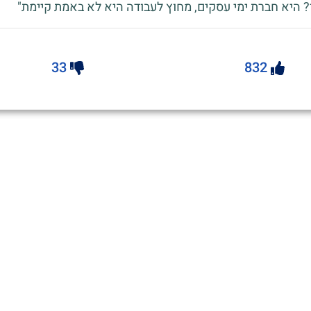
? היא חברת ימי עסקים, מחוץ לעבודה היא לא באמת קיימת"
33
832