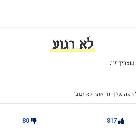
לא רגוע
 הפה שלך ינון אתה לא רגוע"
80
817