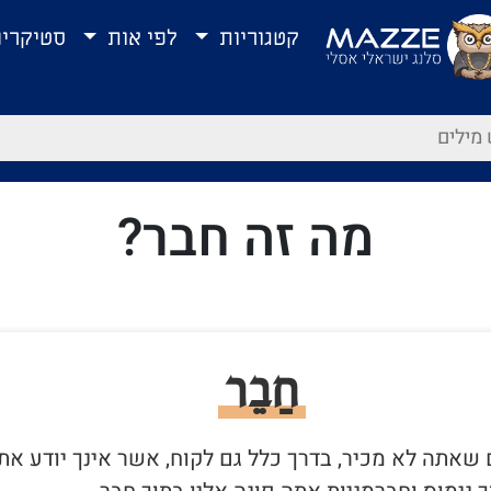
קטגוריות
לפי אות
סטיקרי
מה זה חבר?
חַבֵר
ם שאתה לא מכיר, בדרך כלל גם לקוח, אשר אינך יודע את