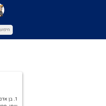
1. בן אד